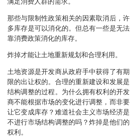
满足消费人群的需求。
那些与限制性政策相关的因素取消后，许
多库存是可以消化的。但总有一些是无法
靠消费政策消化的库存。
炸掉才能让土地重新规划和合理利用。
土地资源是开发商从政府手中获得了有期
限的出让权的。合理的重新建设和发展是
结构调整的过程。为什么拥有权利的开发
商不能根据市场的变化进行调整，而非要
让它变成库存？难道社会主义市场经济是
不进行市场结构调整的吗？炸掉是他们的
权利。