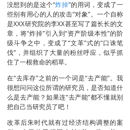
没想到的是这个“
炸掉
”的用词，变成了一
些别有用心的人的攻击“对象”。一个自称
是XXX研究院的李XX甚至写了篇长长的文
章，将“炸掉”引入到“资产阶级本性”的阶
级斗争之中，变成了“文革”式的“口诛笔
伐”，并组织了大量的粉丝呼应，似乎抓
住了一根救命的稻草。
在“去库存”之前的一个词是“去产能”。我
很想问问这位所谓的研究员，是否知道什
么是去产能？如果连“去产能”都不懂就别
把自己当研究员了吧！
改革后朱时代就有过经济结构调整的案