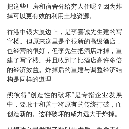
把这些厂房和宿舍分给穷人住呢？因为炸
掉可以更有效的利用土地资源。
香港中银大厦边上，是李嘉诚先生建的写
字楼。但原来这里是个很新的高级酒店，
也经营的很好，但李先生把酒店炸掉，重
建了写字楼。并且收到了比酒店高许多倍
的经济效益。炸掉后的重建与调整经济结
构是同样的道理。
熊彼得“创造性的破坏”是专指企业发展
中，要敢于和善于将原有的传统打破，而
创造新的。这种破坏的威力远大于炸掉。