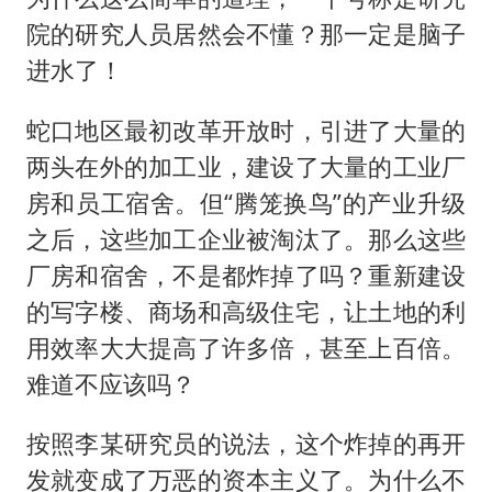
院的研究人员居然会不懂？那一定是脑子
进水了！
蛇口地区最初改革开放时，引进了大量的
两头在外的加工业，建设了大量的工业厂
房和员工宿舍。但“腾笼换鸟”的产业升级
之后，这些加工企业被淘汰了。那么这些
厂房和宿舍，不是都炸掉了吗？重新建设
的写字楼、商场和高级住宅，让土地的利
用效率大大提高了许多倍，甚至上百倍。
难道不应该吗？
按照李某研究员的说法，这个炸掉的再开
发就变成了万恶的资本主义了。为什么不