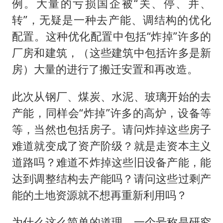
例。大量的亏损国企被“关、停、并、
转”，无疑是一种去产能、调结构的优化
配置。这种优化配置中包括“炸掉”许多的
厂房和建筑，（这些建筑中包括许多是新
房）大量的进行了搬迁安置和再改造。
此次从钢厂、煤炭、水泥、玻璃开始的去
产能，同样会“炸掉”许多的高炉，设备等
等，当然也包括房子。请问炸掉这些房子
难道就变成了资产阶级？就是走资本主义
道路吗？难道不炸掉这些旧设备产能，能
达到调整结构去产能吗？请问这些过剩产
能的土地资源就不想再重新利用吗？
为什么这么简单的道理，一个号称是研究