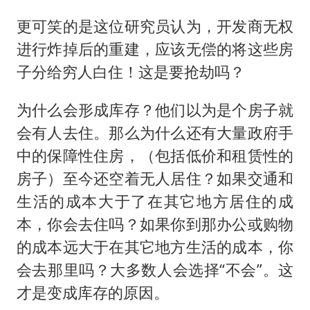
更可笑的是这位研究员认为，开发商无权
进行炸掉后的重建，应该无偿的将这些房
子分给穷人白住！这是要抢劫吗？
为什么会形成库存？他们以为是个房子就
会有人去住。那么为什么还有大量政府手
中的保障性住房，（包括低价和租赁性的
房子）至今还空着无人居住？如果交通和
生活的成本大于了在其它地方居住的成
本，你会去住吗？如果你到那办公或购物
的成本远大于在其它地方生活的成本，你
会去那里吗？大多数人会选择“不会”。这
才是变成库存的原因。