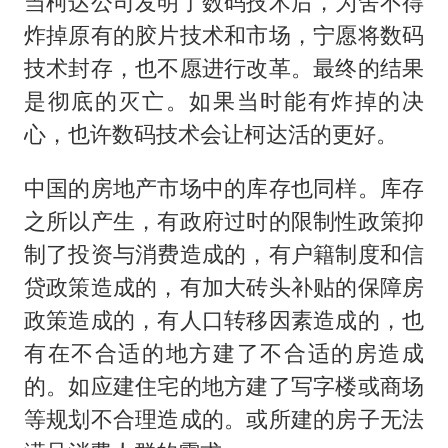
当柯达公司发明了数码技术后，为舍不得
炸掉原有的胶片技术和市场，宁愿将数码
技术封存，也不愿进行改革。最终的结果
是彻底的灭亡。如果当时能有炸掉的决
心，也许数码技术会让柯达活的更好。
中国的房地产市场中的库存也同样。库存
之所以产生，有政府过时的限制性政策抑
制了投资与消费造成的，有户籍制度和信
贷政策造成的，有加大砖头补贴的保障房
政策造成的，有人口转移因素造成的，也
有在不合适的地方建了不合适的房造成
的。如应建住宅的地方建了写字楼或商场
等规划不合理造成的。或所建的房子无法