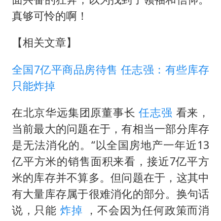
真够可怜的啊！
【相关文章】
全国7亿平商品房待售 任志强：有些库存
只能炸掉
在北京华远集团原董事长
任志强
看来，
当前最大的问题在于，有相当一部分库存
是无法消化的。“以全国房地产一年近13
亿平方米的销售面积来看，接近7亿平方
米的库存并不算多。但问题在于，这其中
有大量库存属于很难消化的部分。换句话
说，只能
炸掉
，不会因为任何政策而消