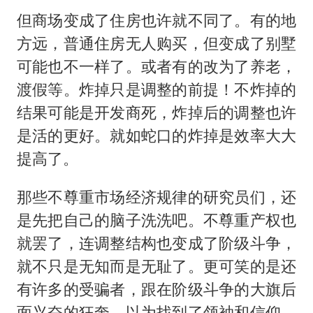
但商场变成了住房也许就不同了。有的地
方远，普通住房无人购买，但变成了别墅
可能也不一样了。或者有的改为了养老，
渡假等。炸掉只是调整的前提！不炸掉的
结果可能是开发商死，炸掉后的调整也许
是活的更好。就如蛇口的炸掉是效率大大
提高了。
那些不尊重市场经济规律的研究员们，还
是先把自己的脑子洗洗吧。不尊重产权也
就罢了，连调整结构也变成了阶级斗争，
就不只是无知而是无耻了。更可笑的是还
有许多的受骗者，跟在阶级斗争的大旗后
面兴奋的狂奔，以为找到了领袖和信仰。