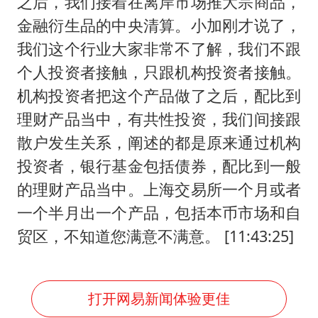
之后，我们接着在离岸市场推大宗商品，
金融衍生品的中央清算。小加刚才说了，
我们这个行业大家非常不了解，我们不跟
个人投资者接触，只跟机构投资者接触。
机构投资者把这个产品做了之后，配比到
理财产品当中，有共性投资，我们间接跟
散户发生关系，阐述的都是原来通过机构
投资者，银行基金包括债券，配比到一般
的理财产品当中。上海交易所一个月或者
一个半月出一个产品，包括本币市场和自
贸区，不知道您满意不满意。 [11:43:25]
打开网易新闻体验更佳