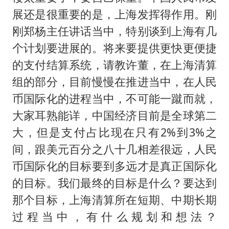
展还是很重要的是，上海发挥得作用。刚
刚郑杨主任讲话当中，特别谈到上海有几
个计划要进展的。将来要提供更快更便捷
的支付结算系统，请教许董，在上海清算
组的部分，目前慢慢在推进当中，在人民
币国际化的进程当中，不可能一蹴而就，
大家耳熟能详，中国经济目前是全球第二
大，但是支付占比现在只有2%到3%之
间，跟美元百分之八十几相差很远，人民
币国际化的目标要到多远才是真正国际化
的目标。我们最终的目标是什么？要达到
那个目标，上海清算所在短期、中期长期
过程当中，有什么规划和想法？