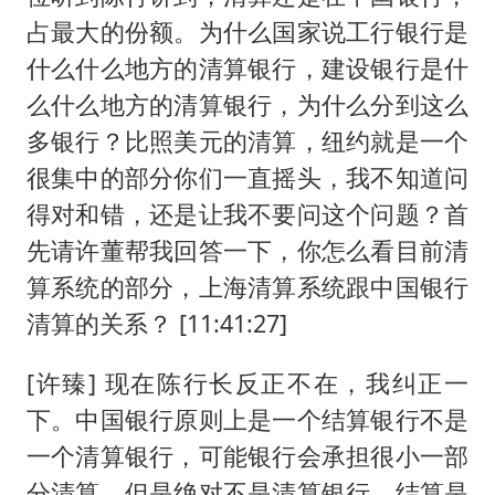
占最大的份额。为什么国家说工行银行是
什么什么地方的清算银行，建设银行是什
么什么地方的清算银行，为什么分到这么
多银行？比照美元的清算，纽约就是一个
很集中的部分你们一直摇头，我不知道问
得对和错，还是让我不要问这个问题？首
先请许董帮我回答一下，你怎么看目前清
算系统的部分，上海清算系统跟中国银行
清算的关系？ [11:41:27]
[许臻] 现在陈行长反正不在，我纠正一
下。中国银行原则上是一个结算银行不是
一个清算银行，可能银行会承担很小一部
分清算，但是绝对不是清算银行，结算是