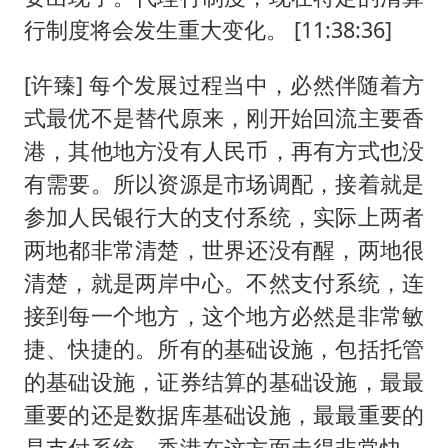
行制度将会发生重大变化。 [11:38:36]
[许臻] 每个发展过程当中，必然伴随着方
式最优不是替代原来，刚开始回流主要香
港，其他地方没有人民币，再有方式也没
有需要。所以资源是市场调配，接着就是
参加人民银行大的支付系统，实际上两者
两地都非常清楚，世界还没有醒，两地很
清楚，就是两岸中心。不然支付系统，连
接到每一个地方，这个地方必然是非常敏
捷、快捷的。所有的基础设施，包括托管
的基础设施，证券结算的基础设施，最最
重要的还是数据库基础设施，最最重要的
是支付系统。香港在这方面走得非常快，