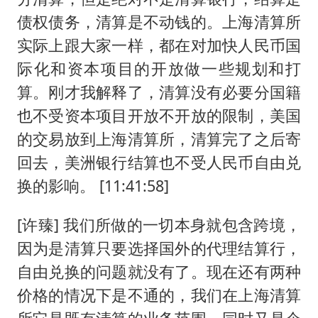
债权债务，清算是不动钱的。上海清算所
实际上跟大家一样，都在对加快人民币国
际化和资本项目的开放做一些规划和打
算。刚才我解释了，清算没有必要分国籍
也不受资本项目开放不开放的限制，美国
的交易放到上海清算所，清算完了之后寄
回去，美洲银行结算也不受人民币自由兑
换的影响。 [11:41:58]
[许臻] 我们所做的一切本身就包含跨境，
因为是清算只要选择国外的代理结算行，
自由兑换的问题就没有了。现在还有两种
价格的情况下是不通的，我们在上海清算