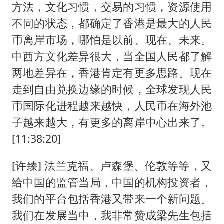
方法，文化习惯，交易的习惯，资源使用
不同的状态，都确定了香港是最大的人民
币离岸市场，哪怕是以前、现在、未来。
中西方文化差异很大，当全国人民都了解
两地差异在，香港肯定有更多思路。现在
走到自由兑换边缘的时候，全球发现人民
币国际化进程越来越快，人民币在海外池
子越来越大，有更多的离岸中心出来了。
[11:38:20]
[许臻] 法兰克福、卢森堡、伦敦等等，又
给中国的监管当局，中国的机构投资者，
我们的平台包括香港又带来一个新问题。
我们在发展当中，我非常赞成梁先生包括