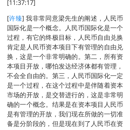
[11:37:17]
[
许臻
] 我非常同意梁先生的阐述，人民币
国际化是一个概念。人民币国际化是一个
过程，有它的终极目标，人民币自由兑换
肯定是人民币资本项目下有管理的自由兑
换，这是一个非常明确的。第二，所有资
本项目开放，哪怕发达经济体都有管理，
不会全自由的。第三，人民币国际化一定
是一个过程，在这个过程中是伴随着资本
市场的开放，是交替进行的，这是非常明
确的一个概念。结果是在资本项目人民币
是有管理的开放，我们现在所做的一切准
备是分阶段的，但是现在到了人民币在资