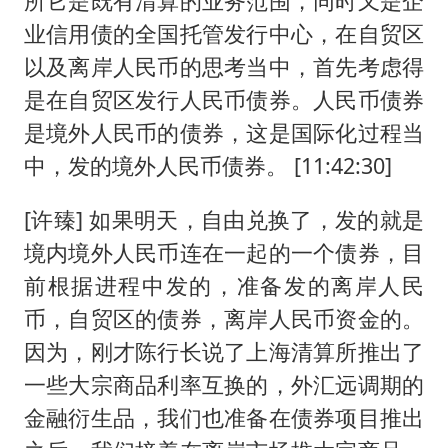
所它是既有清算的业务范围，同时又是企
业信用债的全国托管发行中心，在自贸区
以及离岸人民币的思考当中，首先考虑得
是在自贸区发行人民币债券。人民币债券
是境外人民币的债券，这是国际化过程当
中，发的境外人民币债券。 [11:42:30]
[许臻] 如果明天，自由兑换了，发的就是
境内境外人民币连在一起的一个债券，目
前根据进程中发的，准备发的离岸人民
币，自贸区的债券，离岸人民币资金的。
因为，刚才陈行长说了上海清算所推出了
一些大宗商品利率互换的，外汇远调期的
金融衍生品，我们也准备在债券项目推出