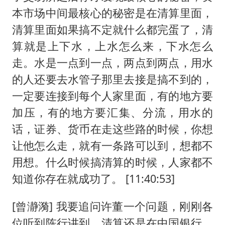
本市场中间最核心的秘密是在清算里面，
清算里面如果搞不定就什么都完蛋了，清
算就是上下水，上水怎么来，下水怎么
走。水是一点到一点，两点到两点，用水
的人还要去水管子那里去接是搞不到的，
一定要连接到每个人家里面，有的地方要
加压，有的地方要汇集、分流，用水的
话，证券、货币在走这些路的时候，你想
让他怎么走，就有一条路可以到，想都不
用想。什么时候搞清算的时候，人家都不
知道你存在就成功了。 [11:40:53]
[曾瀞漪] 我要追问许董一个问题，刚刚各
位听到陈行讲到，清算还是在中国银行，