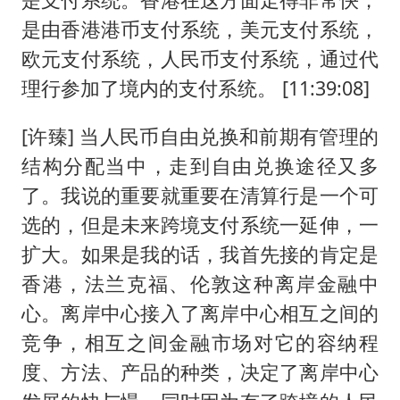
是由香港港币支付系统，美元支付系统，
欧元支付系统，人民币支付系统，通过代
理行参加了境内的支付系统。 [11:39:08]
[许臻] 当人民币自由兑换和前期有管理的
结构分配当中，走到自由兑换途径又多
了。我说的重要就重要在清算行是一个可
选的，但是未来跨境支付系统一延伸，一
扩大。如果是我的话，我首先接的肯定是
香港，法兰克福、伦敦这种离岸金融中
心。离岸中心接入了离岸中心相互之间的
竞争，相互之间金融市场对它的容纳程
度、方法、产品的种类，决定了离岸中心