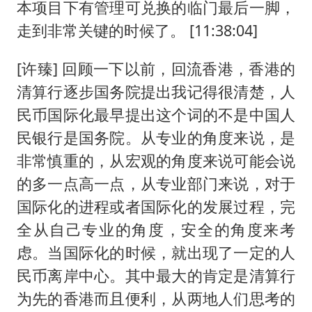
本项目下有管理可兑换的临门最后一脚，
走到非常关键的时候了。 [11:38:04]
[许臻] 回顾一下以前，回流香港，香港的
清算行逐步国务院提出我记得很清楚，人
民币国际化最早提出这个词的不是中国人
民银行是国务院。从专业的角度来说，是
非常慎重的，从宏观的角度来说可能会说
的多一点高一点，从专业部门来说，对于
国际化的进程或者国际化的发展过程，完
全从自己专业的角度，安全的角度来考
虑。当国际化的时候，就出现了一定的人
民币离岸中心。其中最大的肯定是清算行
为先的香港而且便利，从两地人们思考的