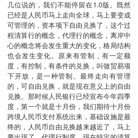
几位说的，我们不能停留在1.0版。既然
已经是人民币马上走向全球，马上要变成
可管理的，资本项下自由兑换了，这个过
程清算行的概念，代理行的概念，离岸中
心的概念将会发生重大的变化，格局结构
也会发生变化。原来有管制，有一定额
度，有控制，有条件的兑换，叫做贸易项
下开放，是一种管制。最终走向有管理
的，可自由兑换，就是现在意义上的自由
兑换。那时候人民银行已经宣布今年四季
度，第一个就是十月份，我们期待十月份
跨境人民币支付系统出来，基础设施是最
终的，人民币自由兑换越来越近了，马上
要出现了。代理行制度，现在特定的清算