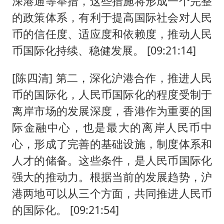
深港通等举措，这些措施将形成一个完整
的政策体系，有利于提高国际社会对人民
币的信任度、适应度和依赖度，推动人民
币国际化持续、稳健发展。 [09:21:14]
[陈四清] 第二，深化沪港合作，推进人民
币的国际化，人民币国际化的程度受制于
离岸市场的发展深度，香港作为重要的国
际金融中心，也是最大的离岸人民币中
心，形成了完善的基础设施，制度体系和
人才的储备。这些条件，是人民币国际化
强大的推动力。根据当前的发展趋势，沪
港两地可以从三个方面，共同推进人民币
的国际化。 [09:21:54]