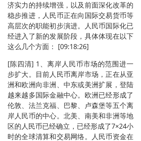
济实力的持续增强，以及前面深化改革的
稳步推进，人民币正在向国际交易货币等
高层次的职能初步演进。人民币国际化已
经进入了新的发展阶段，具体体现在以下
这么几个方面： [09:18:26]
[陈四清] 1、离岸人民币市场的范围进一
步扩大。目前人民币离岸市场，正在从亚
洲和欧洲向非洲、中东或美洲扩展，登陆
越来越多国际金融中心。欧洲已经形成了
伦敦、法兰克福、巴黎、卢森堡等五个离
岸人民币的中心。北美、南美和非洲等地
区的人民币已经确立，已经形成了7×24小
时的全球清算和交易网络。人民币资金在