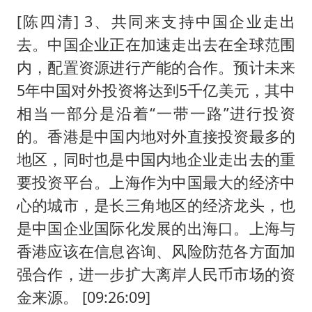
[陈四清] 3、共同来支持中国企业走出
去。中国企业正在加速走出去在全球范围
内，配置资源进行产能的合作。预计未来
5年中国对外投资将达到5千亿美元，其中
相当一部分是沿着“一带一路”进行投资
的。香港是中国内地对外直接投资最多的
地区，同时也是中国内地企业走出去的重
要投资平台。上海作为中国最大的经济中
心的城市，是长三角地区的经济龙头，也
是中国企业国际化发展的出海口。上海与
香港应该在信息咨询、风险防范各方面加
强合作，进一步扩大离岸人民币市场的资
金来源。 [09:26:09]