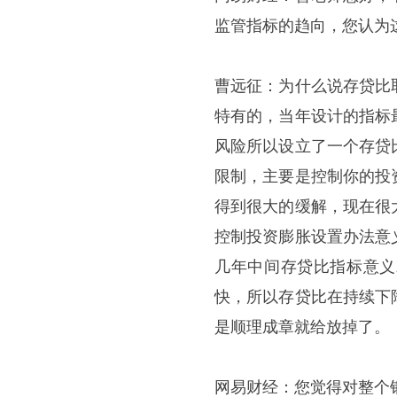
监管指标的趋向，您认为
曹远征：为什么说存贷比
特有的，当年设计的指标
风险所以设立了一个存贷
限制，主要是控制你的投
得到很大的缓解，现在很
控制投资膨胀设置办法意
几年中间存贷比指标意义
快，所以存贷比在持续下
是顺理成章就给放掉了。
网易财经：您觉得对整个