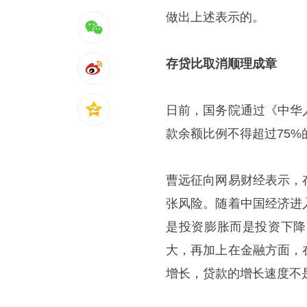
做出上述表示的。
存贷比取消顺理成章
日前，国务院通过《中华
款余额比例不得超过75
曹远征向网易财经表示，
张风险。随着中国经济进
是投资膨胀而是投资下降
大，再加上在金融方面，
增长，贷款的增长速度不