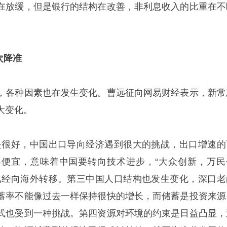
在放缓，但是银行的结构在改善，非利息收入的比重在不
次降准
，各种因素也在发生变化。曹远征向网易财经表示，新常
大变化。
是很好，中国出口导向经济遇到很大的挑战，出口增速的
便宜，意味着中国要转向技术进步，“大众创新，万民
已经向海外转移。第三中国人口结构也发生变化，深口老
蓄率不能像过去一样保持很快的增长，而储蓄是投资来源
式也受到一种挑战。第四资源对环境的约束是日益凸显，