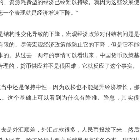
的、资源耗费型的经济已经难以持续。就因为这些发展使
态一个表现就是经济增速下降。”
是结构性变化导致的下降，宏观经济政策对付结构问题是
有限的。尽管宏观经济政策能防止它的下降，但是它不能
本的。从过去一两年的事情可以看出来，中国货币政策基
合理的，货币供应并不是很困难，它就反应了这个事实。
这当中还是保持中性，因为放松也不能提升经济增长，那
以。这个基础上可以看到为什么有降准、降息，其实很
过去是外汇顺差，外汇占款很多，人民币投放下来，然后