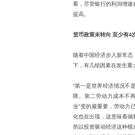
看，尽管银行的利润增速
提高。
货币政策未转向 至少有4
随着中国经济步入新常态
下，有几组因素在发生重
“第一是世界经济情况不
降。第二劳动力成本不再
业”变的最重要，劳动力
化也在出现，这意味着储
所以投资驱动经济这种模