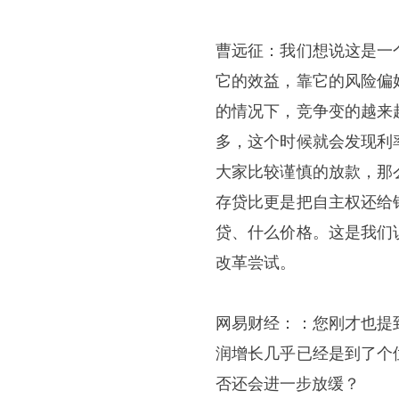
曹远征：我们想说这是一
它的效益，靠它的风险偏
的情况下，竞争变的越来
多，这个时候就会发现利
大家比较谨慎的放款，那
存贷比更是把自主权还给
贷、什么价格。这是我们
改革尝试。
网易财经：：您刚才也提
润增长几乎已经是到了个
否还会进一步放缓？