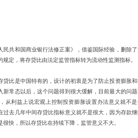
人民共和国商业银行法修正案》，借鉴国际经验，删除了
%的规定，将存贷比由法定监管指标转为流动性监测指标。
存贷比是中国特有的，设计的初衷是为了防止投资膨胀和
入新常态以后，这个问题得到很大缓解，目前最大的问题
，从利益上说宏观上控制投资膨胀设置办法意义就不是
在过去几年中间存贷比指标意义就不是很大，因为存款继
是很快，所以存贷比在持续下降，监管意义不大。