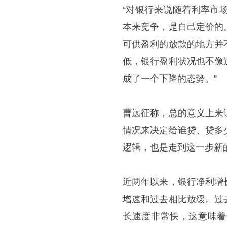
“对银行来说随着利率市
本来竞争，是自己定价的
可供盈利的放款的地方并
低，银行盈利状况也不像
成了一个下降的态势。”
曹远征称，总的意义上来
情况来决定给谁贷、贷多
逻辑，也是走到这一步新
近两年以来，银行净利增
增速和过去相比放缓。过
长速度非常快，这意味着