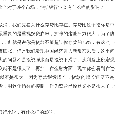
这个对于整个市场，包括银行业会有什么样的影响？
取消，我们先看为什么存贷比存在。存贷比这个指标是中
最重要的是重视投资膨胀，扩张的这些压力很大，为了防
比，也就是说你是贷款不能超过你存款的75%，有这么一
资膨胀。但是我们发现中国经济进入新常态以后，这个问
大的问题不是投资膨胀而是投资下滑了。从利益上说宏观
义就不是很大了，再加上在金融方面，现在你会看到在过
就不是很大，因为存款继续增长，贷款的增长速度不是
降，用这个指标的控制，作为监管已经意义不是很大了，
银行来说，有什么样的影响。