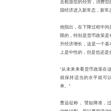
去粗放型的经营，消费型
国经济进入新常态，新常
他指出，在下降过程中间
限的，特别是货币政策是
升经济增长，这是一个基
上是中性的，但是也还是
“从未来来看货币政策在
就保持适当的水平就可
单。”
曹远征称， 譬如降准，