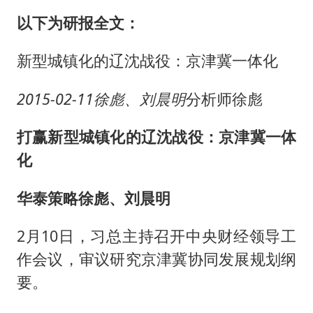
以下为研报全文：
新型城镇化的辽沈战役：京津冀一体化
2015-02-11
徐彪、刘晨明
分析师徐彪
打赢新型城镇化的辽沈战役：京津冀一体
化
华泰策略徐彪、刘晨明
2月10日，习总主持召开中央财经领导工
作会议，审议研究京津冀协同发展规划纲
要。