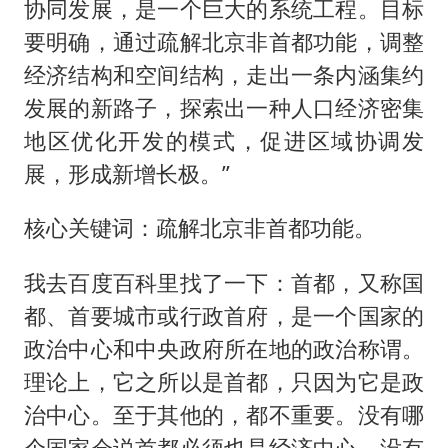
协同发展，是一个巨大的系统工程。目标
要明确，通过疏解北京非首都功能，调整
经济结构和空间结构，走出一条内涵集约
发展的新路子，探索出一种人口经济密集
地区优化开发的模式，促进区域协调发
展，形成新增长极。”
核心关键词：疏解北京非首都功能。
我去百度百科里找了一下：首都，又称国
都、首要城市或行政首府，是一个国家的
政治中心和中央政府所在地的政治称谓。
理论上，它之所以是首都，只因为它是政
治中心。至于其他的，都不重要。没有哪
个国家会说首都必须也是经济中心，没有