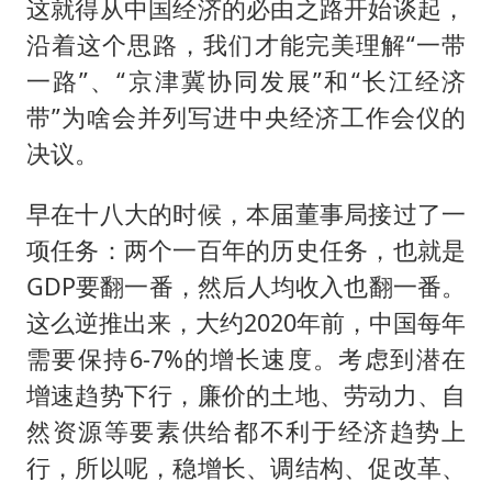
这就得从中国经济的必由之路开始谈起，
沿着这个思路，我们才能完美理解“一带
一路”、“京津冀协同发展”和“长江经济
带”为啥会并列写进中央经济工作会仪的
决议。
早在十八大的时候，本届董事局接过了一
项任务：两个一百年的历史任务，也就是
GDP要翻一番，然后人均收入也翻一番。
这么逆推出来，大约2020年前，中国每年
需要保持6-7%的增长速度。考虑到潜在
增速趋势下行，廉价的土地、劳动力、自
然资源等要素供给都不利于经济趋势上
行，所以呢，稳增长、调结构、促改革、