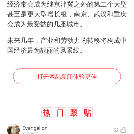
经济带会成为继京津冀之外的第二个大型
甚至是更大型增长极，南京、武汉和重庆
会成为最受益的几座城市。
未来几年，产业和劳动力的转移将构成中
国经济最为靓丽的风景线。
打开网易新闻体验更佳
Evangelion
62
江苏南京