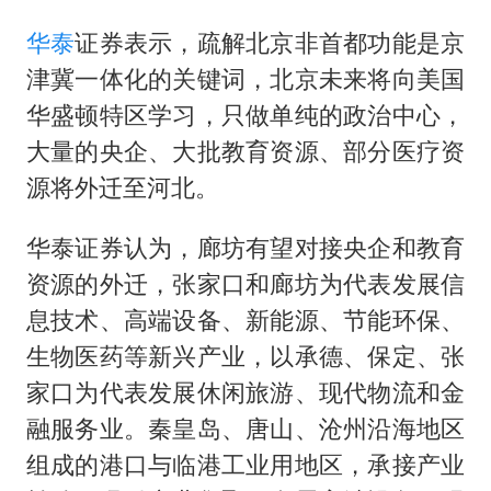
华泰
证券表示，疏解北京非首都功能是京
津冀一体化的关键词，北京未来将向美国
华盛顿特区学习，只做单纯的政治中心，
大量的央企、大批教育资源、部分医疗资
源将外迁至河北。
华泰证券认为，廊坊有望对接央企和教育
资源的外迁，张家口和廊坊为代表发展信
息技术、高端设备、新能源、节能环保、
生物医药等新兴产业，以承德、保定、张
家口为代表发展休闲旅游、现代物流和金
融服务业。秦皇岛、唐山、沧州沿海地区
组成的港口与临港工业用地区，承接产业