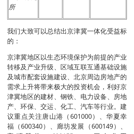
所
我们大致可以总结出京津冀一体化受益标
的：
京津冀地区以生态环境保护为前提的产业
转移及产业升级、区域互联互通基础设施
及城市配套设施建设、北京周边房地产的
需求上升将带来极大的投资机会，利好京
津冀地区的建材、钢铁、电力设备、房地
产、环保、交运、化工、汽车等行业。建
议重点关注唐山港（601000）、华夏幸
福（600340）、廊坊发展（600149）、