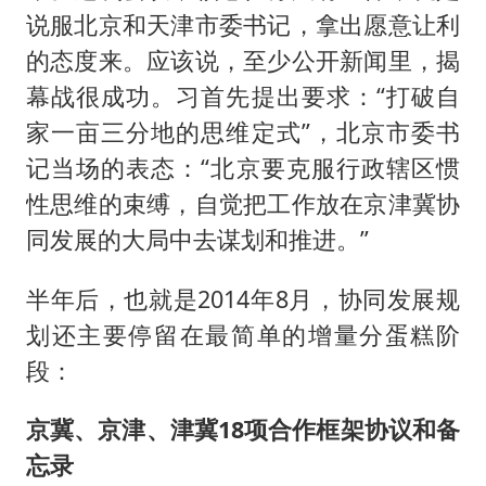
说服北京和天津市委书记，拿出愿意让利
的态度来。应该说，至少公开新闻里，揭
幕战很成功。习首先提出要求：“打破自
家一亩三分地的思维定式”，北京市委书
记当场的表态：“北京要克服行政辖区惯
性思维的束缚，自觉把工作放在京津冀协
同发展的大局中去谋划和推进。”
半年后，也就是2014年8月，协同发展规
划还主要停留在最简单的增量分蛋糕阶
段：
京冀、京津、津冀18
项合作框架协议和备
忘录