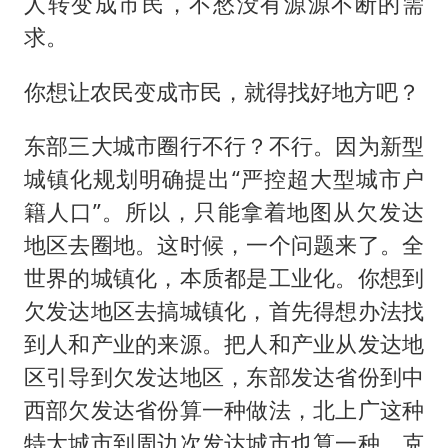
人转变成市民，不愁没有源源不断的需
求。
你想让农民变成市民，就得找好地方吧？
东部三大城市圈行不行？不行。因为新型
城镇化规划明确提出“严控超大型城市户
籍人口”。所以，只能拿着地图从欠发达
地区去圈地。这时候，一个问题来了。全
世界的城镇化，本质都是工业化。你想到
欠发达地区去搞城镇化，首先得想办法找
到人和产业的来源。把人和产业从发达地
区引导到欠发达地区，东部发达省份到中
西部欠发达省份算一种做法，北上广这种
特大城市到周边次发达城市也算一种。克