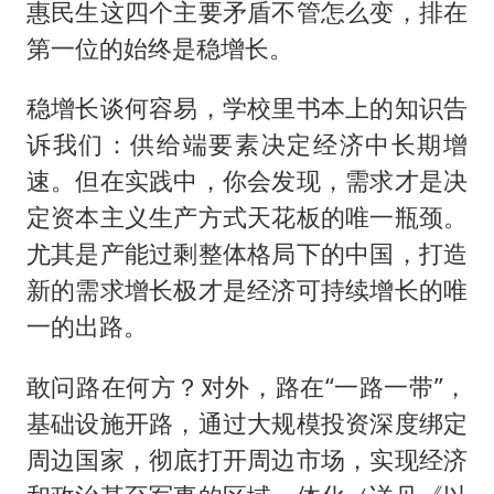
惠民生这四个主要矛盾不管怎么变，排在
第一位的始终是稳增长。
稳增长谈何容易，学校里书本上的知识告
诉我们：供给端要素决定经济中长期增
速。但在实践中，你会发现，需求才是决
定资本主义生产方式天花板的唯一瓶颈。
尤其是产能过剩整体格局下的中国，打造
新的需求增长极才是经济可持续增长的唯
一的出路。
敢问路在何方？对外，路在“一路一带”，
基础设施开路，通过大规模投资深度绑定
周边国家，彻底打开周边市场，实现经济