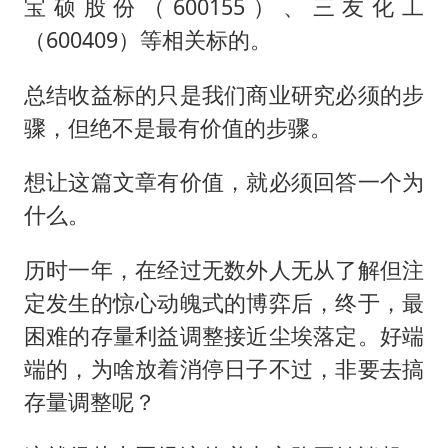
宝硕股份（600155）、三友化工
（600409）等相关标的。
总结收益标的只是我们商业研究必须的步
骤，但绝不是最有价值的步骤。
想让这篇文章有价值，就必须回答一个为
什么。
历时一年，在经过无数外人无从了解但注
定发生的惊心动魄式的博弈后，终于，最
困难的存量利益调整接近尘埃落定。好端
端的，为啥放着消停日子不过，非要去搞
存量调整呢？