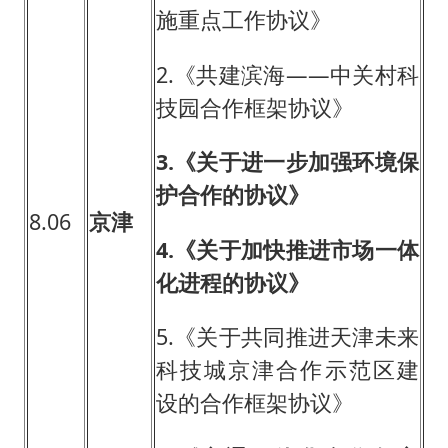
施重点工作协议》
2.《共建滨海——中关村科
技园合作框架协议》
3.
《关于进一步加强环境保
护合作的协议》
8.06
京津
4.
《关于加快推进市场一体
化进程的协议》
5.《关于共同推进天津未来
科技城京津合作示范区建
设的合作框架协议》