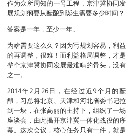
作为众所周知的一号工程，京津冀协同发
展规划纲要从酝酿到诞生需要多少时间？
答案是一年，至少一年。
为啥需要这么久？因为写规划容易，利益
的再调整，很难！而利益格局调整，才是
整个京津冀协同发展最难啃的骨头，没有
之一。
2014年2月26日，在经过近9个月的酝
酿，习总将北京、天津和河北省委书记拉
到一块，在张高丽的主持下，组织了一场
座谈会，由此揭开京津冀一体化战役的序
幕。这次会议，核心任务只有一件，就是