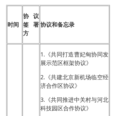
协议
时间
签署
协议和备忘录
方
1.《共同打造曹妃甸协同发
展示范区框架协议》
2.《共建北京新机场临空经
济合作区协议》
3.《共同推进中关村与河北
科技园区合作协议》