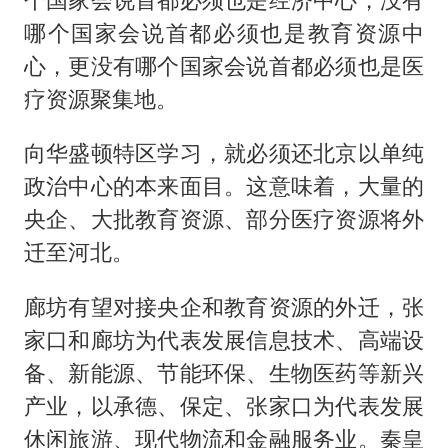
哪个国家会说首都必须也是教育资源中
心，更没有哪个国家会说首都必须也是医
疗资源聚集地。
向华盛顿特区学习，就必须还北京以单纯
政治中心的本来面目。这意味着，大量的
央企、大批教育资源、部分医疗资源将外
迁至河北。
廊坊有望对接央企和教育资源的外迁，张
家口和廊坊为代表发展信息技术、高端设
备、新能源、节能环保、生物医药等新兴
产业，以承德、保定、张家口为代表发展
休闲旅游、现代物流和金融服务业。秦皇