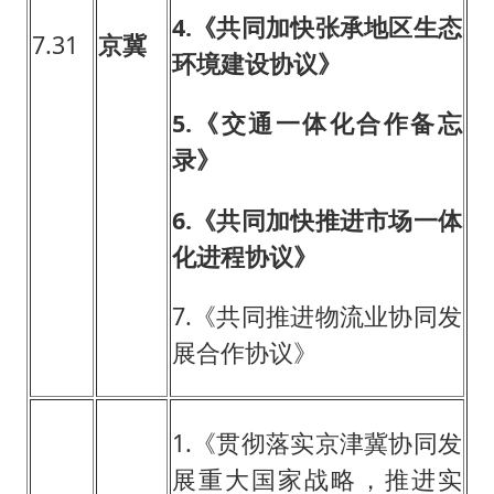
4.
《共同加快张承地区生态
7.31
京冀
环境建设协议》
5.
《交通一体化合作备忘
录》
6.
《共同加快推进市场一体
化进程协议》
7.《共同推进物流业协同发
展合作协议》
1.《贯彻落实京津冀协同发
展重大国家战略，推进实