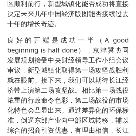
区顺利前行，新型城镇化能否成功将直接
决定未来几年中国经济版图能否接续过去
十年的增长奇迹。
良好的开端是成功一半（A good
beginning is half done），京津冀协同
发展规划接受中央财经领导工作小组会议
审议，新型城镇化取得第一场攻坚战胜利
就在眼前。接下来，我们可以期待长江经
济带上演第二场攻坚战。相比第一场战役
浓重的行政命令色彩，第二场战役的市场
化特色会凸显出来。通过差异化的环保标
准，倒逼东部产业向中部区域转移，辅以
综合的招商引资优惠，有理由相信，长江