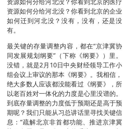
资源如何分给河北没？你看到北京的医疗
资源如何分给河北没？你看到北京的企业
如何迁到河北没？没有，没有，还是没
有。
最关键的存量调整内容，都在“京津冀协
同发展规划纲要”（下称《纲要》）里。
没错，就是2月10日中央财经领导工作小
组会议上审议的那本《纲要》。我相信，
绝大多数人应该都没能看过《纲要》，所
以老百姓对一体化的力度是心里没谱的。
到底存量调整的力度低于预期还是高于预
期呢？我们只能从习总讲话里寻找关键信
息：“疏解北京非首都功能、推进京津冀