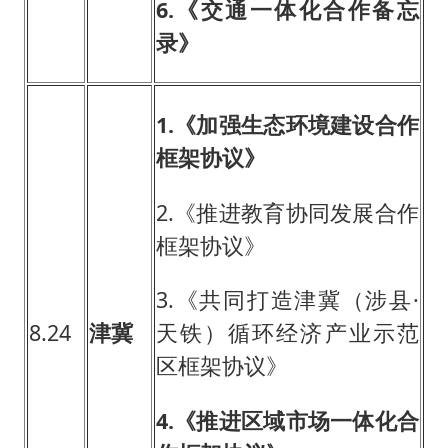
6.
《交通一体化合作备忘
录》
1.
《加强生态环境建设合作
框架协议》
2.《推进教育协同发展合作
框架协议》
3.《共同打造津冀（涉县·
8.24
津冀
天铁）循环经济产业示范
区框架协议》
4.
《推进区域市场一体化合