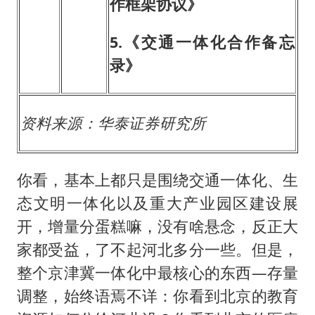
作框架协议》
5.
《交通一体化合作备忘
录》
资料来源：华泰证券研究所
你看，基本上都只是围绕交通一体化、生
态文明一体化以及重大产业园区建设展
开，增量分蛋糕嘛，没有啥悬念，反正大
家都受益，了不起河北多分一些。但是，
整个京津冀一体化中最核心的东西—存量
调整，始终语焉不详：你看到北京的教育