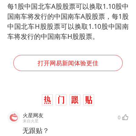
每1股中国北车A股股票可以换取1.10股中
国南车将发行的中国南车A股股票，每1股
中国北车H股股票可以换取1.10股中国南
车将发行的中国南车H股股票。
打开网易新闻体验更佳
火星网友
0
来自火星
无跟贴？