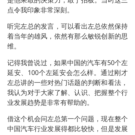
点令我印象非常深刻。
听完左总的发言，可以看出左总依然保持
着当年的雄风，依然有那么敏锐创新的思
维。
记得我曾说过，如果中国的汽车有50个左
延安、100个左延安会怎么样。通过刚才
左总讲的一些对热门话题的判断和看法，
我认为对于大家了解、认识、把握整个行
业发展趋势是非常有帮助的。
借这个机会问左总第一个问题，现在整个
中国汽车行业发展得都比较快，但是发展