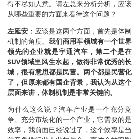
得不尽如人意。请左总来分析分析，应该
从哪些重要的方面来看待这个问题？
左延安
：应该是这两个方面，首先是体制
机制的角度。
我们商用车领域有一个世界
领先的企业就是宇通汽车，第二个是在
SUV领域里风生水起，做得非常优秀的长
城，很有意思都是民营。两个都是民营化
了，但原来都有国企背景，我认为从这个
层面来讲，体制机制是非常关键的。
为什么这么说？汽车产业是一个充分竞
争、充分市场化的一个产业，它需要的是
效率，我前面已经说过了，这个效率是当