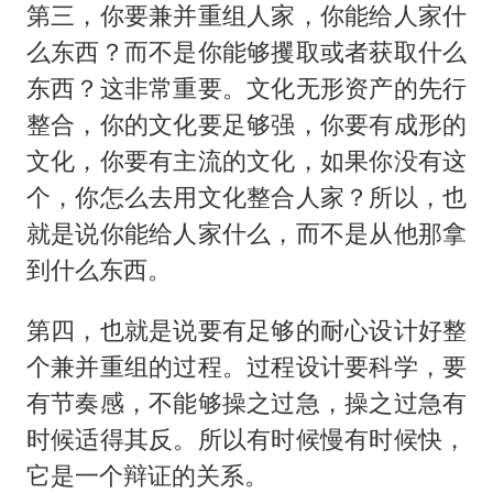
第三，你要兼并重组人家，你能给人家什
么东西？而不是你能够攫取或者获取什么
东西？这非常重要。文化无形资产的先行
整合，你的文化要足够强，你要有成形的
文化，你要有主流的文化，如果你没有这
个，你怎么去用文化整合人家？所以，也
就是说你能给人家什么，而不是从他那拿
到什么东西。
第四，也就是说要有足够的耐心设计好整
个兼并重组的过程。过程设计要科学，要
有节奏感，不能够操之过急，操之过急有
时候适得其反。所以有时候慢有时候快，
它是一个辩证的关系。