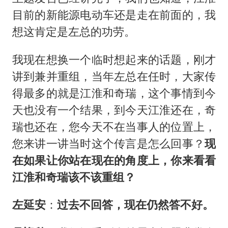
目前的新能源电动车还是走在前面的，我
想这肯定是左总的功劳。
我现在想换一个临时想起来的话题，刚才
讲到兼并重组，当年左总在任时，大家传
得最多的就是江淮和奇瑞，这个事情到今
天也没有一个结果，到今天江淮还在，奇
瑞也还在，您今天不在当事人的位置上，
您来讲一讲当时这个传言是怎么回事？
现
在如果让你站在现在的角度上，你来看看
江淮和奇瑞该不该重组？
左延安
：
过去不回答，现在仍然答不好。