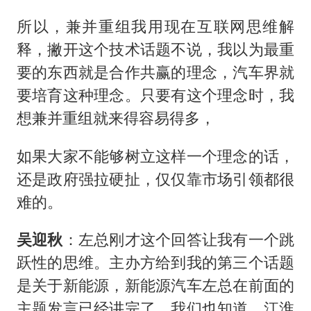
所以，兼并重组我用现在互联网思维解
释，撇开这个技术话题不说，我以为最重
要的东西就是合作共赢的理念，汽车界就
要培育这种理念。只要有这个理念时，我
想兼并重组就来得容易得多，
如果大家不能够树立这样一个理念的话，
还是政府强拉硬扯，仅仅靠市场引领都很
难的。
吴迎秋
：左总刚才这个回答让我有一个跳
跃性的思维。主办方给到我的第三个话题
是关于新能源，新能源汽车左总在前面的
主题发言已经讲完了，我们也知道，江淮