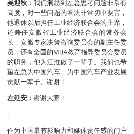
吴迎秋
：我们洞悉到左总思考问题非常有
高度，对一些问题的看法非常切中要害，
他退休以后担任工业经济联合会的主席，
还兼任安徽省工业经济联合会的常务会
长，安徽专家决策咨询委员会的副主任委
员，还有全国的MBA教育指导委员会委员
的职务，他为江淮做了一辈子。我们也希
望左总为中国汽车、为中国汽车产业发展
贡献一辈子。谢谢！
左延安：
谢谢大家！
!
作为中国最有影响力和媒体责任感的门户