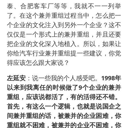
泰、合肥客车厂等等，我就不一一列举
了。在这个兼并重组过程当中，怎么把一
个企业的文化注入到另外一个企业？这不
仅仅是一个形式上的兼并重组，并且还要
把企业的文化深入地植入。所以，如果让
你给汽车行业兼并重组提一些建议，你觉
得应该怎么跟大家说？
左延安
：说一些我的个人感受吧。
1998年
以来到我离任的时候做了9个企业的兼并
重组，应该说都活了，有的活得还不错。
首先，有这么一个逻辑，也就是说国企之
间兼并重组的话，被兼并的企业困难，你
重组就不困难，被兼并的企业不困难，你