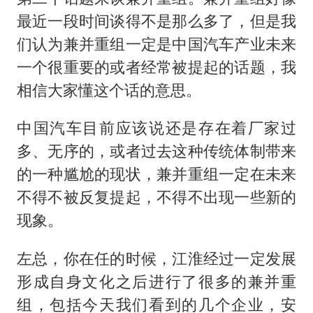
最近一段时间谈得不是那么多了，但是我
们认为兼并重组一定是中国汽车产业未来
一个很重要的或者经常被提起的话题，我
相信大家懂这个话的意思。
中国汽车目前应该说还是存在着厂家过
多、无序的，或者过去这种传统体制带来
的一种尴尬的现状，兼并重组一定在未来
不得不被反复提起，不得不出现一些新的
现象。
左总，你在任的时候，江淮经过一定发展
形成自身文化之后进行了很多的兼并重
组，包括今天我们看到的几个企业，安