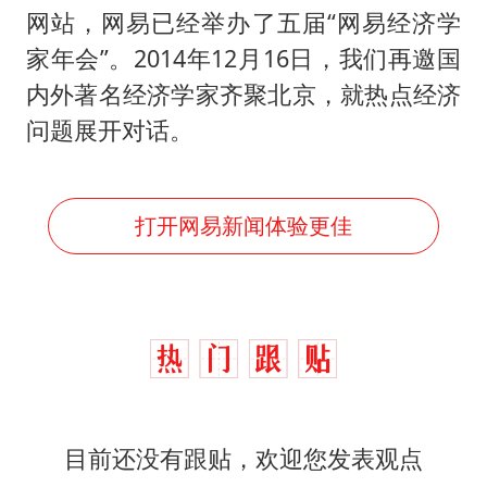
网站，网易已经举办了五届“网易经济学
家年会”。2014年12月16日，我们再邀国
内外著名经济学家齐聚北京，就热点经济
问题展开对话。
打开网易新闻体验更佳
目前还没有跟贴，欢迎您发表观点