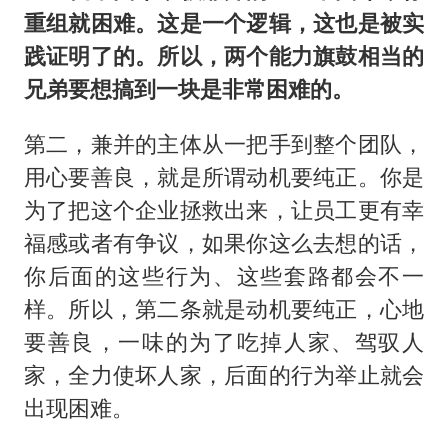
重组就困难。这是一个逻辑，这也是被实
践证明了的。所以，两个能力旗鼓相当的
兄弟要想搞到一块是非常困难的。
第二，兼并的主体从一把手到整个团队，
用心要善良，就是所谓动机要纯正。你是
为了把这个企业拯救出来，让员工更有幸
福感或者有争议，如果你这么去想的话，
你后面的这些行为、这些套路都会不一
样。所以，第二条就是动机要纯正，心地
要善良，一味的为了吃掉人家、驾驭人
家，全力使坏人家，后面的行为举止就会
出现困难。