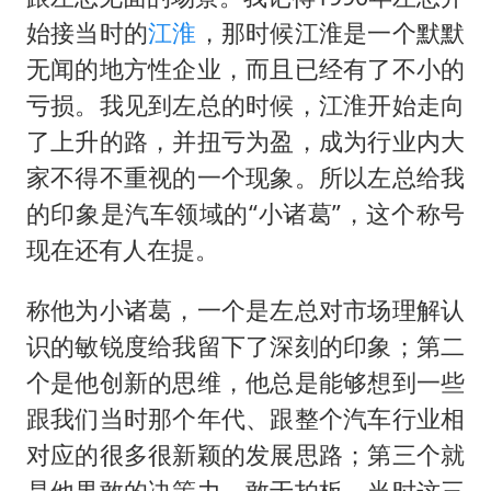
始接当时的
江淮
，那时候江淮是一个默默
无闻的地方性企业，而且已经有了不小的
亏损。我见到左总的时候，江淮开始走向
了上升的路，并扭亏为盈，成为行业内大
家不得不重视的一个现象。所以左总给我
的印象是汽车领域的“小诸葛”，这个称号
现在还有人在提。
称他为小诸葛，一个是左总对市场理解认
识的敏锐度给我留下了深刻的印象；第二
个是他创新的思维，他总是能够想到一些
跟我们当时那个年代、跟整个汽车行业相
对应的很多很新颖的发展思路；第三个就
是他果敢的决策力，敢于拍板。当时这三