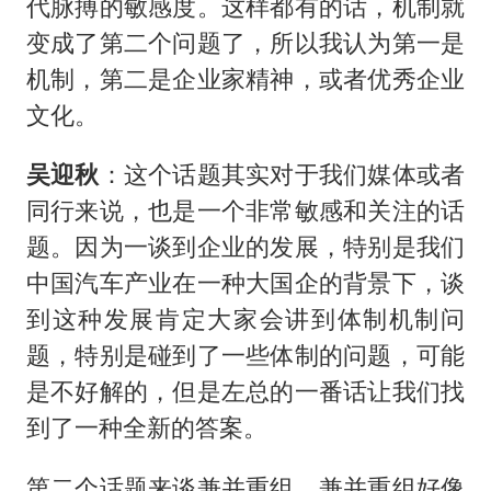
代脉搏的敏感度。这样都有的话，机制就
变成了第二个问题了，所以我认为第一是
机制，第二是企业家精神，或者优秀企业
文化。
吴迎秋
：这个话题其实对于我们媒体或者
同行来说，也是一个非常敏感和关注的话
题。因为一谈到企业的发展，特别是我们
中国汽车产业在一种大国企的背景下，谈
到这种发展肯定大家会讲到体制机制问
题，特别是碰到了一些体制的问题，可能
是不好解的，但是左总的一番话让我们找
到了一种全新的答案。
第二个话题来谈兼并重组。兼并重组好像