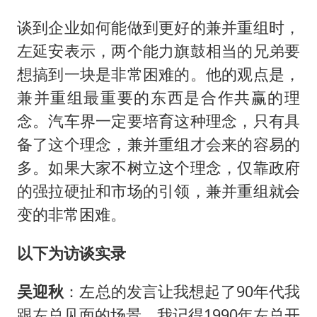
谈到企业如何能做到更好的兼并重组时，
左延安表示，两个能力旗鼓相当的兄弟要
想搞到一块是非常困难的。他的观点是，
兼并重组最重要的东西是合作共赢的理
念。汽车界一定要培育这种理念，只有具
备了这个理念，兼并重组才会来的容易的
多。如果大家不树立这个理念，仅靠政府
的强拉硬扯和市场的引领，兼并重组就会
变的非常困难。
以下为访谈实录
吴迎秋
：左总的发言让我想起了90年代我
跟左总见面的场景。我记得1990年左总开