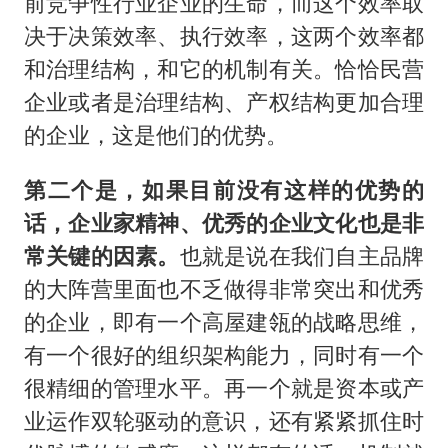
前竞争性行业企业的生命，而这个效率取
决于决策效率、执行效率，这两个效率都
和治理结构，和它的机制有关。恰恰民营
企业或者是治理结构、产权结构更加合理
的企业，这是他们的优势。
第二个是，如果目前没有这样的优势的
话，企业家精神、优秀的企业文化也是非
常关键的因素。
也就是说在我们自主品牌
的大阵营里面也不乏做得非常突出和优秀
的企业，即有一个高屋建瓴的战略思维，
有一个很好的组织架构能力，同时有一个
很精细的管理水平。再一个就是资本或产
业运作双轮驱动的意识，还有紧紧抓住时