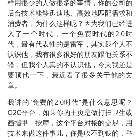
样用很少的人做很多的事情，你的公司的
后台技术能够迅速地、高效地匹配需求和
消费者，为什么这样呢？因为我们已经进
入了一个时代，一个免费时代的2.0时
代，最有代表性的是雷军，其实我个人不
认识他，我有很多很好的朋友跟他关系不
错，但我个人真的不认识他，今天我还是
要顶他一下，最近看了很多关于他的文
章。
我讲的“免费的2.0时代”是什么意思呢？
O2O平台，如果你的主页是做打扫卫生或
画指甲、按摩，这个平台对接的交易，用
技术来做这件事儿，你是收不到钱的，举