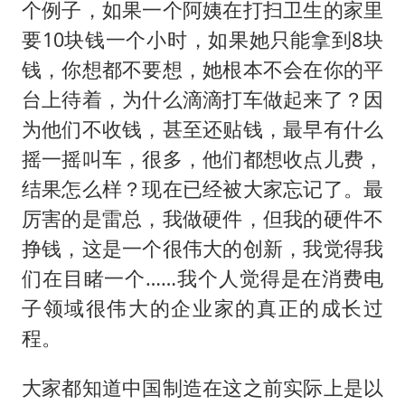
个例子，如果一个阿姨在打扫卫生的家里
要10块钱一个小时，如果她只能拿到8块
钱，你想都不要想，她根本不会在你的平
台上待着，为什么滴滴打车做起来了？因
为他们不收钱，甚至还贴钱，最早有什么
摇一摇叫车，很多，他们都想收点儿费，
结果怎么样？现在已经被大家忘记了。最
厉害的是雷总，我做硬件，但我的硬件不
挣钱，这是一个很伟大的创新，我觉得我
们在目睹一个……我个人觉得是在消费电
子领域很伟大的企业家的真正的成长过
程。
大家都知道中国制造在这之前实际上是以