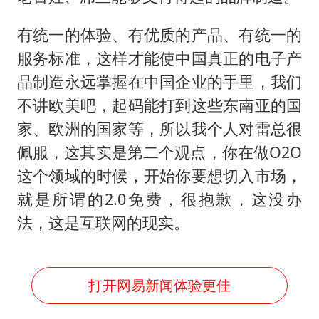
有统一的体验、有优质的产品、有统一的
服务标准，这样才能使中国真正的电子产
品制造永远掌握在中国企业的手里，我们
不讲欧美吧，起码能打到这些东南亚的国
家、欧洲的国家等，所以我个人对雷总很
佩服，这其实是第二个观点，你在做O2O
这个领域的时候，开始你要想切入市场，
就是所谓的2.0免费，很抱歉，这没办
法，这是互联网的现实。
打开网易新闻体验更佳