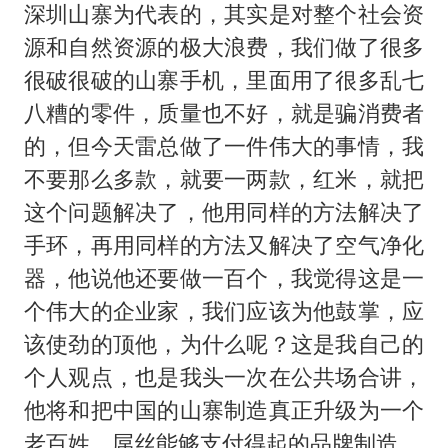
深圳山寨为代表的，其实是对整个社会资
源和自然资源的极大浪费，我们做了很多
很破很破的山寨手机，里面用了很多乱七
八糟的零件，质量也不好，就是骗消费者
的，但今天雷总做了一件伟大的事情，我
不要那么多款，就要一两款，红米，就把
这个问题解决了，他用同样的方法解决了
手环，再用同样的方法又解决了空气净化
器，他说他还要做一百个，我觉得这是一
个伟大的企业家，我们应该为他鼓掌，应
该使劲的顶他，为什么呢？这是我自己的
个人观点，也是我头一次在公共场合讲，
他将和把中国的山寨制造真正升级为一个
老百姓、屌丝能够支付得起的品牌制造。