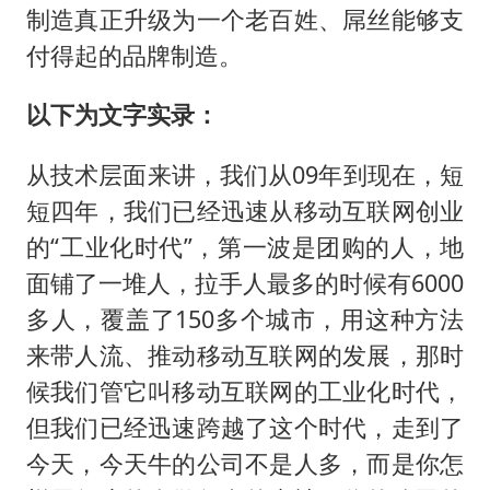
制造真正升级为一个老百姓、屌丝能够支
付得起的品牌制造。
以下为文字实录：
从技术层面来讲，我们从09年到现在，短
短四年，我们已经迅速从移动互联网创业
的“工业化时代”，第一波是团购的人，地
面铺了一堆人，拉手人最多的时候有6000
多人，覆盖了150多个城市，用这种方法
来带人流、推动移动互联网的发展，那时
候我们管它叫移动互联网的工业化时代，
但我们已经迅速跨越了这个时代，走到了
今天，今天牛的公司不是人多，而是你怎