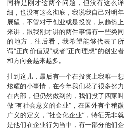
同样是刚才这两个问题，但没有这么详
细，也没有这么彻底，我说我自己对明年
展望，不管对于创业或是投资，从趋势上
来讲，跟我刚才讲的两件事情有一些类同
的地方，往后看，我希望能够代表了所
谓“正向价值观”或者“正向理想”的创业者
和方向会越来越多。
扯到这儿，最后有一个在投资上我唯一想
炫耀的小事情，在今年我们花了很多努力
在内部，但仍然做到的，我们投了四家叫
做“有社会意义的企业”，在国外有个稍微
广义的定义，“社会化企业”，特征无非就
是他们在企业行为当中，有一部分他们企