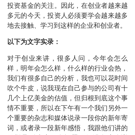
投资基金的关注。因此，在创业者越来越
多元的今天，投资人必须要学会越来越多
地去接触、学习到这样的企业和创业者。
以下为文字实录：
对于创业来讲，很多人问，今年会怎么
样，明年会怎么样，什么样的行业会热，
我们有很多自己的分析，我也可以花时间
吹个牛皮，说我现在自己参与的公司有十
几个上亿美金的估值，但归根到底这个事
情不重要，所以在下午有一个我们另外一
个重要的杂志和媒体说录一段你的新年寄
词，或者录一段新年感悟，我跟他们讲的