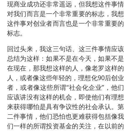
现商业成功还非常遥远，但我想这件事情
对我们而言是一个非常重要的标志，我想
这件事对创业者而言也是一个非常重要的
标志。
回过头来，我这三句话、这三件事情应该
总结为这样：如果不是在今天，如果不是
在现在，那我想这样的人，像老罗这样的
人，或者像这些年轻的，理想化90后创业
者，或者像这些所谓“社会化企业”，他们
应该讲没有这样的机会，即使他们有理想
来获得哪怕是具有争议性的社会承认。第
二件事情，他们恐怕也更难获得包括像我
们一样的所谓投资基金的关注，在以前的