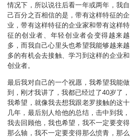
情况下，所以说往后看一年或两年，我自
己百分之百相信的是，带有这样特征的企
业，带有这样特征的企业家和带有这样特
征的创业者、年轻创业者会变得越来越
多，而我自己心里头也希望我能够越来越
多的有机会去接触、学习到这样的企业和
创业者。
最后我对自己的一个祝愿，我希望我能做
到，刚才我讲了，我都已经过了40岁了，
我希望，就像我去想我跟老罗接触的这十
几年，最后别人给他的总结，击中到我，
我去回顾他，我也希望，我不一定要变得
那么轴，我不一定要变得那么愤青，那么