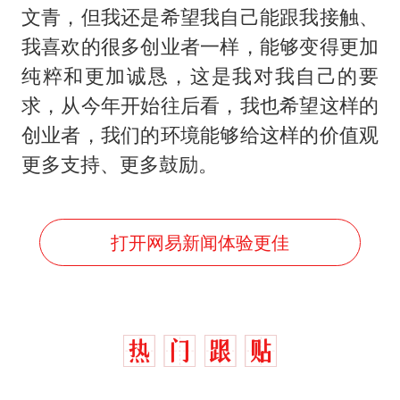
文青，但我还是希望我自己能跟我接触、
我喜欢的很多创业者一样，能够变得更加
纯粹和更加诚恳，这是我对我自己的要
求，从今年开始往后看，我也希望这样的
创业者，我们的环境能够给这样的价值观
更多支持、更多鼓励。
打开网易新闻体验更佳