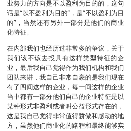
业努力的方向是不以盈利为目的的，这句
话是“以不盈利为目的”，是“不以盈利为目
的”，当然还有另外一部分是他们的商业
化特征。
在内部我们也经历过非常多的争议，关于
我们该不该去投具有这样类型特征的企
业，最后我自己觉得作为我们机构和我们
团队来讲，我自己非常自豪的是我们现在
有了四间这样的企业，每一间这样的企业
当中都有一部分他们自己的企业特征是以
某种形式非盈利或者叫公益形式存在的，
这是我自己觉得非常值得骄傲和感动的地
方，虽然他们商业化的路程和最终能够实