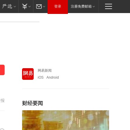
登录
注册免费邮箱
网易新闻
iOS
Android
举报
财经要闻