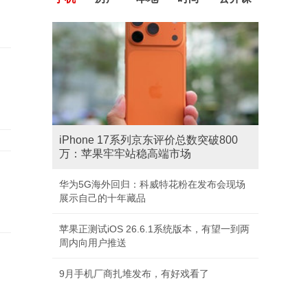
iPhone 17系列京东评价总数突破800
万：苹果牢牢站稳高端市场
华为5G海外回归：科威特花粉在发布会现场
展示自己的十年藏品
苹果正测试iOS 26.6.1系统版本，有望一到两
周内向用户推送
9月手机厂商扎堆发布，有好戏看了