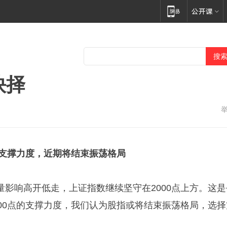
抉择
的支撑力度，近期将结束振荡格局
量影响高开低走，上证指数继续坚守在2000点上方。这是
000点的支撑力度，我们认为股指或将结束振荡格局，选择