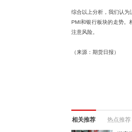
综合以上分析，我们认为
PMI和银行板块的走势
注意风险。
（来源：期货日报）
相关推荐
热点推荐