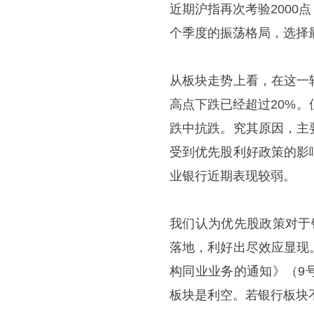
近期沪指再次考验200
个季度的振荡格局，选择
从板块走势上看，在这一
高点下跌已经超过20%
跌中抗跌。究其原因，主
受到优先股利好政策的影
业银行近期表现较弱。
我们认为优先股政策对于
落地，利好出尽效应显现
构同业业务的通知》（9
板块是利空。若银行板块