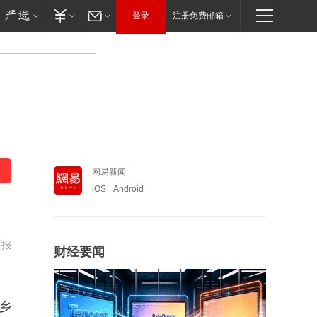
登录
注册免费邮箱
网易新闻
iOS
Android
举报
财经要闻
乡