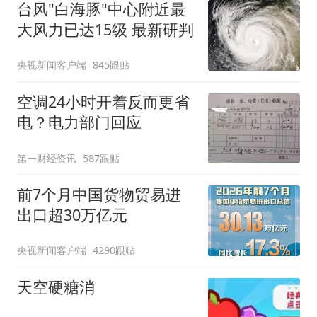
台风"白海豚"中心附近最
大风力已达15级 最新研判
央视新闻客户端
845跟贴
空调24小时开着反而更省
电？电力部门回应
第一财经资讯
587跟贴
前7个月中国货物贸易进
出口超30万亿元
央视新闻客户端
4290跟贴
天空硬糖消