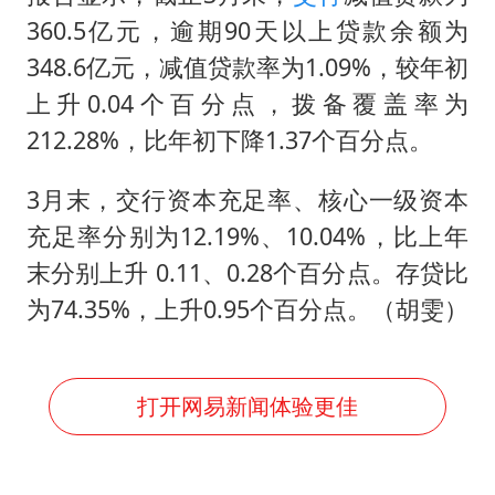
360.5亿元，逾期90天以上贷款余额为
348.6亿元，减值贷款率为1.09%，较年初
上升0.04个百分点，拨备覆盖率为
212.28%，比年初下降1.37个百分点。
3月末，交行资本充足率、核心一级资本
充足率分别为12.19%、10.04%，比上年
末分别上升 0.11、0.28个百分点。存贷比
为74.35%，上升0.95个百分点。（胡雯）
打开网易新闻体验更佳