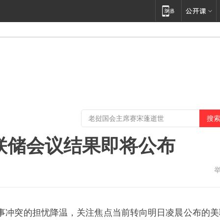
联储会议结果即将公布
事冲突的担忧降温，关注焦点当前转向明日凌晨公布的美