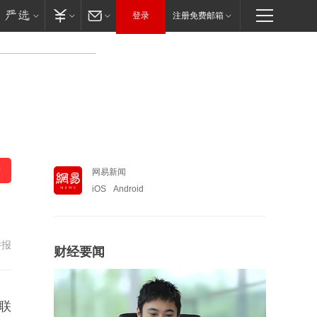
登录
注册免费邮箱
网易新闻
iOS
Android
举报
财经要闻
联