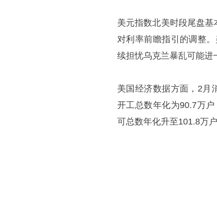
美元指数北美时段尾盘基
对利率前瞻指引的调整。
续担忧乌克兰暴乱可能进
美国经济数据方面，2月
开工总数年化为90.7万户
可总数年化升至101.8万户