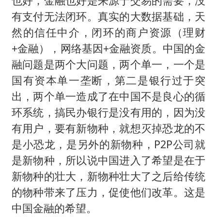
也好，金融也好是来源于交易的需要，没
有支付无法闭环。真实的大数据基础，天
然的信任中介，闭环的商户资源（理财
+金融），网络基因+金融资质。中国的金
融问题是两个大问题，两个单一，一个是
国有资本单一垄断，第二是银行过于突
出，两个单一造成了在中国不是良心的循
环系统，搞民办银行是没有用的，因为没
有用户，要有新物种，就想灭掉恐龙的不
是小恐龙，是另外的新物种，P2P公司就
是新物种，所以说中国进入了希望是在于
新物种的壮大，新物种壮大了之后给传统
的物种带来了压力，促使他们改革。这是
中国金融的希望。