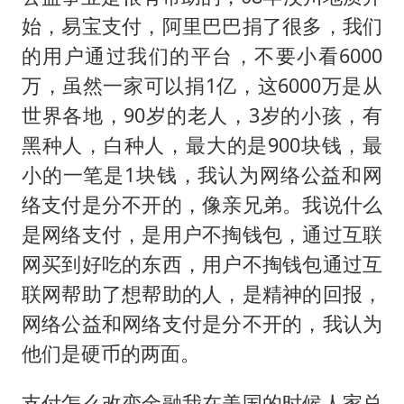
始，易宝支付，阿里巴巴捐了很多，我们
的用户通过我们的平台，不要小看6000
万，虽然一家可以捐1亿，这6000万是从
世界各地，90岁的老人，3岁的小孩，有
黑种人，白种人，最大的是900块钱，最
小的一笔是1块钱，我认为网络公益和网
络支付是分不开的，像亲兄弟。我说什么
是网络支付，是用户不掏钱包，通过互联
网买到好吃的东西，用户不掏钱包通过互
联网帮助了想帮助的人，是精神的回报，
网络公益和网络支付是分不开的，我认为
他们是硬币的两面。
支付怎么改变金融我在美国的时候人家总