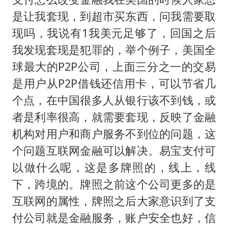
是让我套现，到超市买东西，问我需要取
现吗，我说有1我美元足够了，回国之后
我发现套现是犯罪的，举个例子，美国全
球最大的P2P公司，上面三分之一的交易
是用户从P2P借钱还信用卡，可以节省几
个点，在中国很多人从银行该不到钱，或
者是利率很高，就需要套现，反映了金融
机构对用户和商户服务不到位的问题，这
个问题互联网金融可以解决。易宝支付可
以做什么呢，这是多牌照的，线上，线
下，跨境的。牌照之前这个公司更多的是
互联网的属性，牌照之后大家意识到了支
付公司就是金融服务，账户安全也好，信