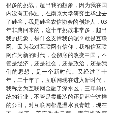
很多的挑战，超出我的想象，因为我在国
内没有工作过，在南京大学研究生毕业去
了硅谷，我是硅谷农信协会的创始人，03
年非典回来的，这十年挑战非常多，超出
我的想象，是什么支撑我的呢？就是互联
网。因为我对互联网有信仰，我相信互联
网作为新的时代，会彻底的改变中国，不
管是经济，还是社会，还是政治，还是我
们的思想，是一个新时代。又经过了十
年，二十年了，互联网现在进入新时代，
我称之为互联网金融了深水区，三年前传
统的行业，不管是卖服装的还是苏宁这样
的公司，对互联网都是温水煮青蛙，现在