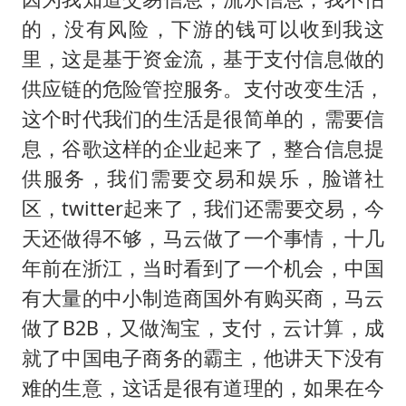
的，没有风险，下游的钱可以收到我这
里，这是基于资金流，基于支付信息做的
供应链的危险管控服务。支付改变生活，
这个时代我们的生活是很简单的，需要信
息，谷歌这样的企业起来了，整合信息提
供服务，我们需要交易和娱乐，脸谱社
区，twitter起来了，我们还需要交易，今
天还做得不够，马云做了一个事情，十几
年前在浙江，当时看到了一个机会，中国
有大量的中小制造商国外有购买商，马云
做了B2B，又做淘宝，支付，云计算，成
就了中国电子商务的霸主，他讲天下没有
难的生意，这话是很有道理的，如果在今