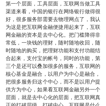
第一个层面，工具层面，互联网当做工具
渠道来看，中国的银行在网络银行做得很
好，很多服务部需要去物理网点了，我认
为这是把互联网金融便捷用起来了，互联
网金融的资本是去中心化。把门槛降得非
常低，一块钱的理财，随时随地收回，随
时随地的购买，把理财功能和支付功能结
合起来，支付宝的帐号，同时的功能，第
三个是还可以叠加很多的服务，互联网的
核心基金是融合，以用户为中心是融合，
把很多服务归这个中心，而不是以用户提
供方为中心，如果看互联网金融另外一个
层面，就是去中心化的层面，把互联网真
正的打破层级，打破中心，互联网是什么