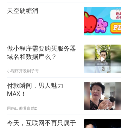
天空硬糖消
做小程序需要购买服务器
域名和数据库么？
小程序开发刚子哥
付款瞬间，男人魅力
MAX！
用伤口豢养白鸽z
今天，互联网不再只属于