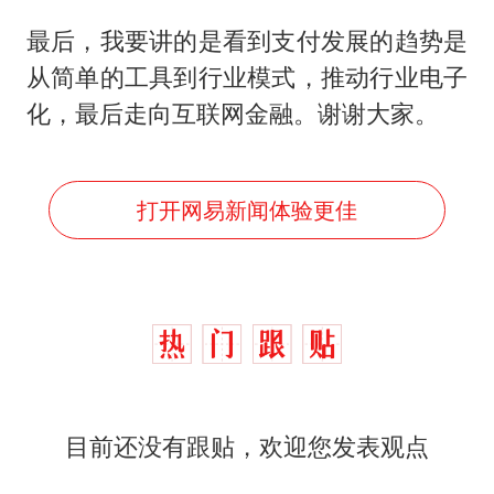
最后，我要讲的是看到支付发展的趋势是
从简单的工具到行业模式，推动行业电子
化，最后走向互联网金融。谢谢大家。
打开网易新闻体验更佳
目前还没有跟贴，欢迎您发表观点