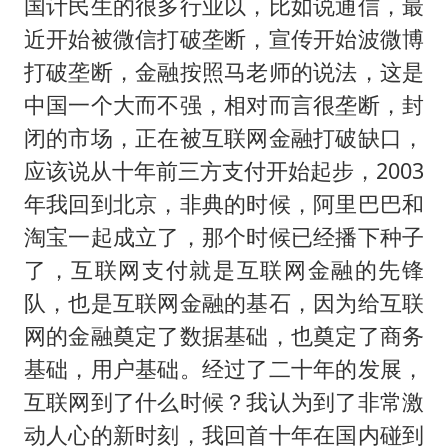
国计民生的很多行业以，比如说通信，最
近开始被微信打破垄断，宣传开始波微博
打破垄断，金融按照马老师的说法，这是
中国一个大而不强，相对而言很垄断，封
闭的市场，正在被互联网金融打破缺口，
应该说从十年前三方支付开始起步，2003
年我回到北京，非典的时候，阿里巴巴和
淘宝一起成立了，那个时候已经播下种子
了，互联网支付就是互联网金融的先锋
队，也是互联网金融的基石，因为给互联
网的金融奠定了数据基础，也奠定了商务
基础，用户基础。经过了二十年的发展，
互联网到了什么时候？我认为到了非常激
动人心的新时刻，我回首十年在国内碰到