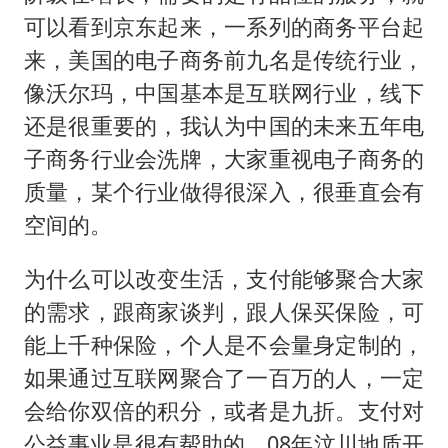
可以看到京东起来，一系列的商务平台起
来，美国的电子商务前九名是传统行业，
像沃尔玛，中国基本是互联网行业，线下
还是很重要的，我认为中国的未来五年电
子商务行业会洗牌，大家重视电子商务的
质量，某个行业做得很深入，很垂直会有
空间的。
为什么可以改变生活，支付能够聚合大家
的需求，跟商家谈判，跟人保买保险，可
能上千种保险，个人是不会量身定制的，
如果通过互联网聚合了一百万的人，一定
会给你双倍的积分，或者是九折。支付对
公益事业是很有帮助的，08年汶川地质开