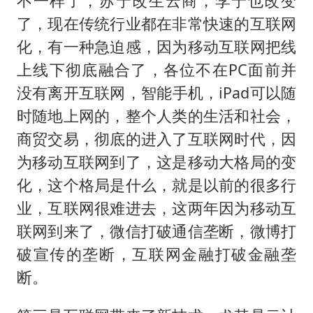
不一样了，苏宁改生云商，李宁也改变
了，现在传统行业都在非常快速的互联网
化，有一种急迫感，因为移动互联网把线
上线下彻底融合了，各位不在PC面前并
没有离开互联网，智能手机，iPad可以随
时随地上网的，整个人类的生活和社会，
商贸交易，彻底的进入了互联网时代，因
为移动互联网到了，这是移动大格局的变
化，这个格局是什么，就是以前的很多行
业，互联网很难进去，这两年因为移动互
联网到来了，微信打破通信垄断，微博打
破宣传的垄断，互联网金融打破金融垄
断。