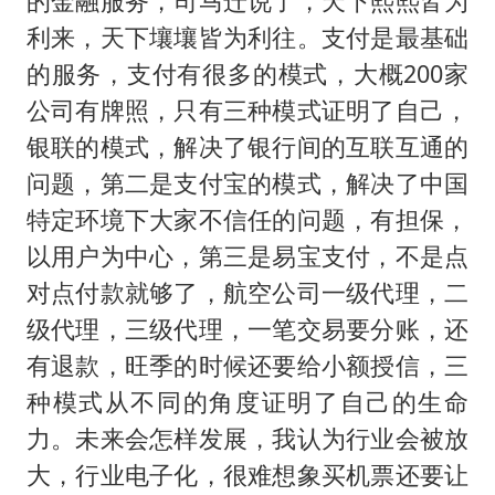
的金融服务，司马迁说了，天下熙熙皆为
利来，天下壤壤皆为利往。支付是最基础
的服务，支付有很多的模式，大概200家
公司有牌照，只有三种模式证明了自己，
银联的模式，解决了银行间的互联互通的
问题，第二是支付宝的模式，解决了中国
特定环境下大家不信任的问题，有担保，
以用户为中心，第三是易宝支付，不是点
对点付款就够了，航空公司一级代理，二
级代理，三级代理，一笔交易要分账，还
有退款，旺季的时候还要给小额授信，三
种模式从不同的角度证明了自己的生命
力。未来会怎样发展，我认为行业会被放
大，行业电子化，很难想象买机票还要让