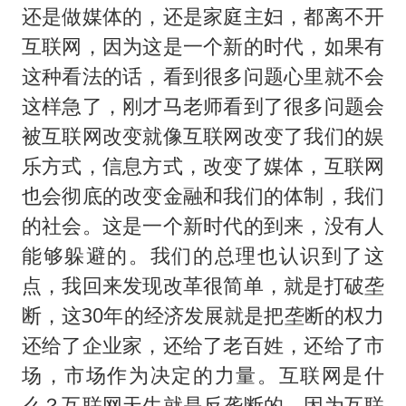
还是做媒体的，还是家庭主妇，都离不开
互联网，因为这是一个新的时代，如果有
这种看法的话，看到很多问题心里就不会
这样急了，刚才马老师看到了很多问题会
被互联网改变就像互联网改变了我们的娱
乐方式，信息方式，改变了媒体，互联网
也会彻底的改变金融和我们的体制，我们
的社会。这是一个新时代的到来，没有人
能够躲避的。我们的总理也认识到了这
点，我回来发现改革很简单，就是打破垄
断，这30年的经济发展就是把垄断的权力
还给了企业家，还给了老百姓，还给了市
场，市场作为决定的力量。互联网是什
么？互联网天生就是反垄断的，因为互联