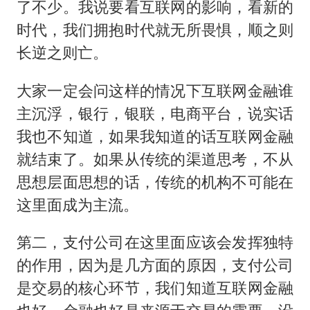
了不少。我说要看互联网的影响，看新的
时代，我们拥抱时代就无所畏惧，顺之则
长逆之则亡。
大家一定会问这样的情况下互联网金融谁
主沉浮，银行，银联，电商平台，说实话
我也不知道，如果我知道的话互联网金融
就结束了。如果从传统的渠道思考，不从
思想层面思想的话，传统的机构不可能在
这里面成为主流。
第二，支付公司在这里面应该会发挥独特
的作用，因为是几方面的原因，支付公司
是交易的核心环节，我们知道互联网金融