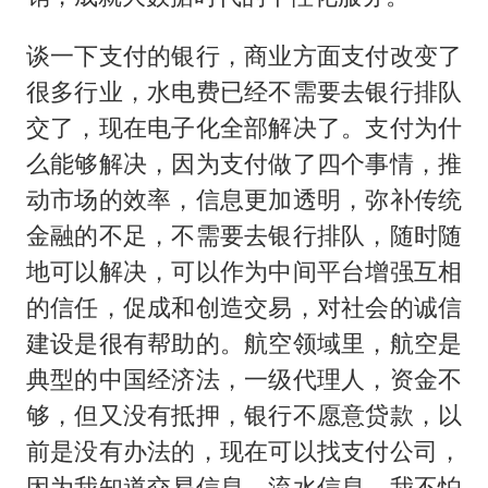
谈一下支付的银行，商业方面支付改变了
很多行业，水电费已经不需要去银行排队
交了，现在电子化全部解决了。支付为什
么能够解决，因为支付做了四个事情，推
动市场的效率，信息更加透明，弥补传统
金融的不足，不需要去银行排队，随时随
地可以解决，可以作为中间平台增强互相
的信任，促成和创造交易，对社会的诚信
建设是很有帮助的。航空领域里，航空是
典型的中国经济法，一级代理人，资金不
够，但又没有抵押，银行不愿意贷款，以
前是没有办法的，现在可以找支付公司，
因为我知道交易信息，流水信息，我不怕