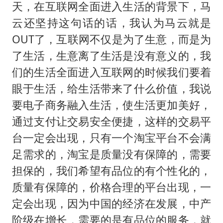
天，在互联网全面进入生活的背景下，马
云还坚持这句话的话，我认为马云就是
OUT了，互联网不仅是为了生意，而是为
了生活，生意离了生活是没有意义的，我
们的生活全面进入互联网的时候我们要着
眼于生活，给生活带来了什么价值，我说
要电子商务融入生活，使生活更加美好，
通过支付让交易安全便捷，这样的交易平
台一定会出现，只有一个淘宝平台不会满
足需求的，淘宝是质量没有保障的，需要
担保的，我们希望有品位的有个性化的，
质量有保障的，价格合理的平台出现，一
定会出现，因为中国的经济在发展，中产
阶级在增长，需要的是有品位的服务，就