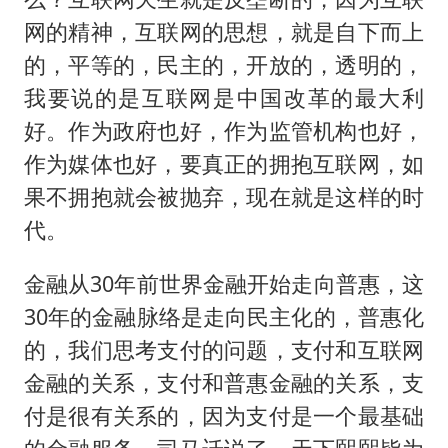
网的精神，互联网的思想，就是自下而上
的，平等的，民主的，开放的，透明的，
我要说的是互联网是中国改革的最大利
好。作为政府也好，作为监管机构也好，
作为媒体也好，要真正的拥抱互联网，如
果不拥抱就会被抛弃，现在就是这样的时
代。
金融从30年前世界金融开始走向普惠，这
30年的金融脉络是走向民主化的，普惠化
的，我们思考支付的问题，支付和互联网
金融的关系，支付和普惠金融的关系，支
付是很有关系的，因为支付是一个最基础