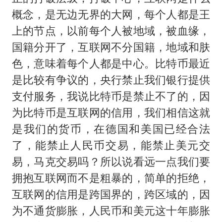
概念，是无边无界的大网，每个人都是王
上的节点，以前每个人被地域，被血缘，
国籍分开了，互联网不分国籍，地域和肤
色，意味着每个人都是中心。比特币最近
是比较有争议的，央行禁止我们银行提供
支付服务，我说比特币是禁止不了的，因
为比特币是互联网的信用，我们相信这就
是我们的货币，在德国和美国已经合法
了，能禁止人民币交易，能禁止美元交
易，马克交易吗？所以说看远一点我们要
拥抱互联网而不是粗暴的，简单的拒绝，
互联网的信用是跨国界的，跨区域的，因
为不通货膨胀，人民币和美元这十年膨胀