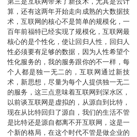
第三是互联网带来了新技术，尤其是云计
算，还有这两年开始走向成熟的大数据技
术，互联网的核心不是简单的规模化，一
百年前福特已经实现了规模化，互联网最
核心的是个性化，使让回归人性，回归人
性必须要有足够的数据，因为人性希望个
性化服务的，我的服务跟你的不一样，每
个人都是独一无二的，互联网通过新技
术，新思想，尽量为每个人提供独一无二
的服务，这三点意味着互联网到深水区，
以前谈互联网是虚拟的，从源自到比特，
现在从比特回归了源自，我们的生活不管
是比特还是源自都离不开互联网，这是一
个新的格局，在这个时代不管是做企业的