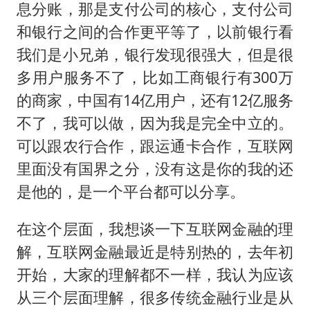
息分账，那是支付公司的核心，支付公司
和银行之间的合作更平等了，以前银行看
我们是小兄弟，银行发现很强大，但是很
多用户服务不了，比如工商银行有300万
的商家，中国有14亿用户，还有12亿服务
不了，我可以做，因为我是完全中立的。
可以跟农行合作，跟运通卡合作，互联网
里面没有国界之分，没有这是你的我的还
是他的，是一个平台都可以分享。
在这个层面，我想谈一下互联网金融的理
解，互联网金融最近是特别热的，去年初
开始，大家的理解都不一样，我认为应该
从三个层面理解，很多传统金融行业是从