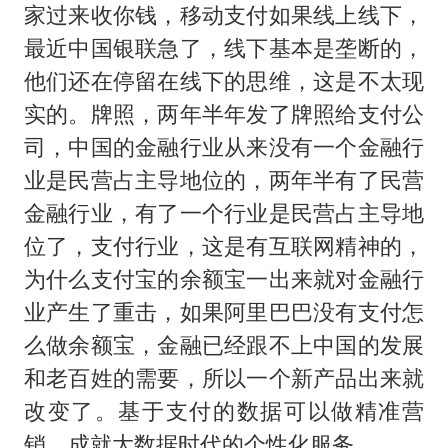
家过来收你钱，移动支付如果线上线下，
最近中国银联急了，线下基本是垄断的，
他们还在停留在线下的思维，这是不太现
实的。牌照，两年半年发了牌照给支付公
司，中国的金融行业从来没有一个金融行
业是民营占主导地位的，两年半有了民营
金融行业，有了一个行业是民营占主导地
位了，支付行业，这是有互联网精神的，
为什么支付宝的余额宝一出来就对金融行
业产生了重击，如果阿里巴巴没有支付怎
么做余额宝，金融已经跟不上中国的发展
和老百姓的需要，所以一个新产品出来就
改变了。基于支付的数据可以做精准营
销，成就大数据时代的个性化服务。