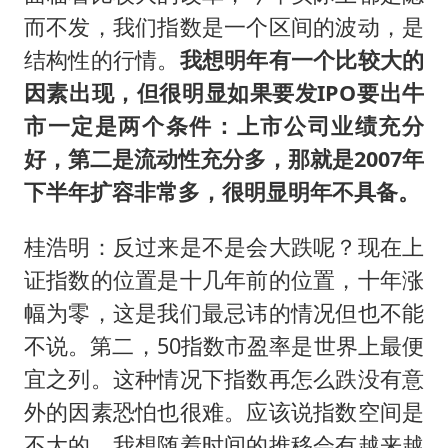
而不发，我们指数是一个区间的波动，是
结构性的行情。
我想明年有一个比较大的
因素出现，但很明显如果要发IPO要出牛
市一定是两个条件：上市公司业绩充分
好，第二是流动性充分多，那就是2007年
下半年扩容非常多，很明显明年不具备。
桂浩明：反过来是不是会大跌呢？现在上
证指数的位置是十几年前的位置，十年涨
幅为零，这是我们最忌讳的情况但也不能
不说。第二，50指数市盈率是世界上最便
宜之列。这种情况下指数再怎么跌没有意
外的因素恐怕也很难。应该说指数空间是
不大的，我想随着时间的推移会有越来越