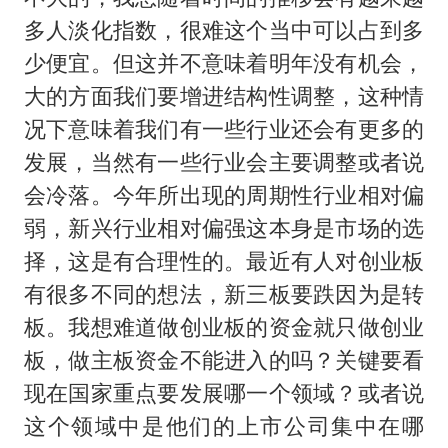
多人淡化指数，很难这个当中可以占到多
少便宜。但这并不意味着明年没有机会，
大的方面我们要增进结构性调整，这种情
况下意味着我们有一些行业还会有更多的
发展，当然有一些行业会主要调整或者说
会冷落。今年所出现的周期性行业相对偏
弱，新兴行业相对偏强这本身是市场的选
择，这是有合理性的。最近有人对创业板
有很多不同的想法，新三板要跌因为是转
板。我想难道做创业板的资金就只做创业
板，做主板资金不能进入的吗？关键要看
现在国家重点要发展哪一个领域？或者说
这个领域中是他们的上市公司集中在哪