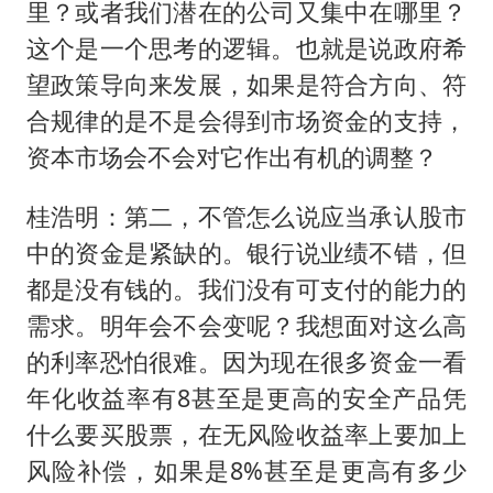
里？或者我们潜在的公司又集中在哪里？
这个是一个思考的逻辑。也就是说政府希
望政策导向来发展，如果是符合方向、符
合规律的是不是会得到市场资金的支持，
资本市场会不会对它作出有机的调整？
桂浩明：第二，不管怎么说应当承认股市
中的资金是紧缺的。银行说业绩不错，但
都是没有钱的。我们没有可支付的能力的
需求。明年会不会变呢？我想面对这么高
的利率恐怕很难。因为现在很多资金一看
年化收益率有8甚至是更高的安全产品凭
什么要买股票，在无风险收益率上要加上
风险补偿，如果是8%甚至是更高有多少