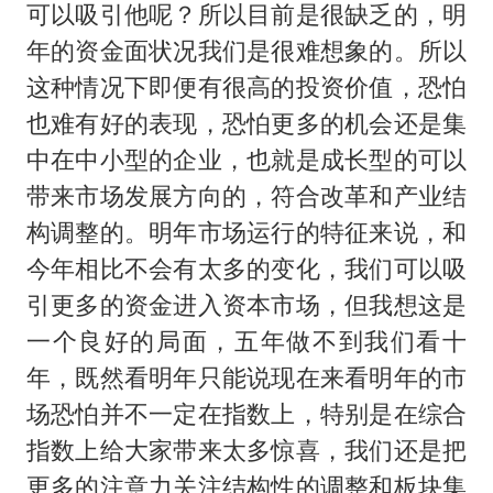
可以吸引他呢？所以目前是很缺乏的，明
年的资金面状况我们是很难想象的。所以
这种情况下即便有很高的投资价值，恐怕
也难有好的表现，恐怕更多的机会还是集
中在中小型的企业，也就是成长型的可以
带来市场发展方向的，符合改革和产业结
构调整的。明年市场运行的特征来说，和
今年相比不会有太多的变化，我们可以吸
引更多的资金进入资本市场，但我想这是
一个良好的局面，五年做不到我们看十
年，既然看明年只能说现在来看明年的市
场恐怕并不一定在指数上，特别是在综合
指数上给大家带来太多惊喜，我们还是把
更多的注意力关注结构性的调整和板块集