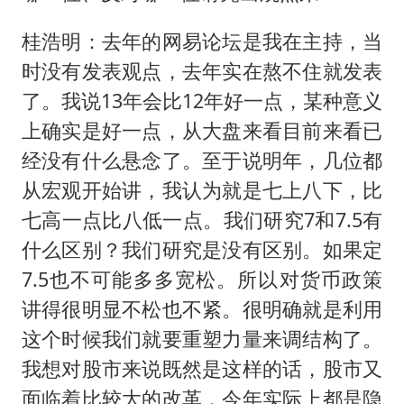
桂浩明：去年的网易论坛是我在主持，当
时没有发表观点，去年实在熬不住就发表
了。我说13年会比12年好一点，某种意义
上确实是好一点，从大盘来看目前来看已
经没有什么悬念了。至于说明年，几位都
从宏观开始讲，我认为就是七上八下，比
七高一点比八低一点。我们研究7和7.5有
什么区别？我们研究是没有区别。如果定
7.5也不可能多多宽松。所以对货币政策
讲得很明显不松也不紧。很明确就是利用
这个时候我们就要重塑力量来调结构了。
我想对股市来说既然是这样的话，股市又
面临着比较大的改革，今年实际上都是隐