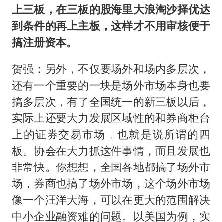
上三板，在三板的股海里大浪淘沙择优达
到条件的再上主板，这样才不用审核便于
搞注册资本。
贺强：另外，不仅要场外和场内多层次，
还有一个重要的一块是场外市场本身也要
搞多层次，有了全国统一的新三板以后，
实际上还要大力发展区域性的和券商柜台
上的证券交易市场，也就是说所谓的四
板。协会在大力抓这件事情，而且发展也
非常快。你想想，全国各地都搞了场外市
场，券商也搞了场外市场，这个场外市场
像一个汪洋大海，可以在更大的范围解决
中小企业融资难的问题。以美国为例，实