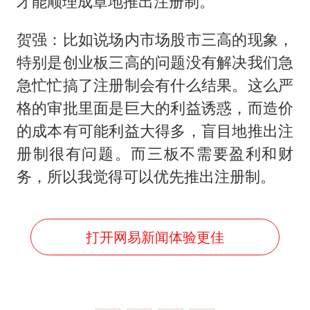
才能顺理成章地推出注册制。
贺强：比如说场内市场股市三高的现象，
特别是创业板三高的问题没有解决我们急
急忙忙搞了注册制会有什么结果。这么严
格的审批里面是巨大的利益诱惑，而造价
的成本有可能利益大得多，盲目地推出注
册制很有问题。而三板不需要盈利和财
务，所以我觉得可以优先推出注册制。
打开网易新闻体验更佳