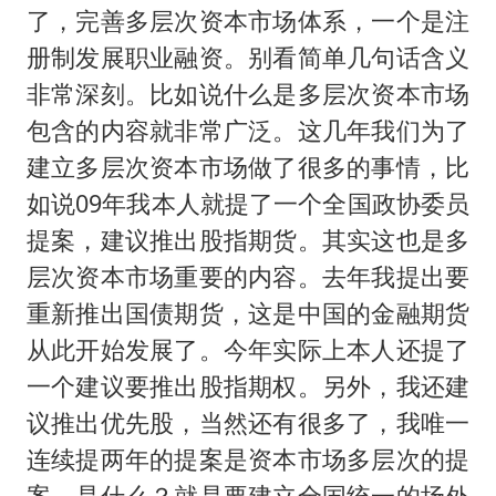
了，完善多层次资本市场体系，一个是注
册制发展职业融资。别看简单几句话含义
非常深刻。比如说什么是多层次资本市场
包含的内容就非常广泛。这几年我们为了
建立多层次资本市场做了很多的事情，比
如说09年我本人就提了一个全国政协委员
提案，建议推出股指期货。其实这也是多
层次资本市场重要的内容。去年我提出要
重新推出国债期货，这是中国的金融期货
从此开始发展了。今年实际上本人还提了
一个建议要推出股指期权。另外，我还建
议推出优先股，当然还有很多了，我唯一
连续提两年的提案是资本市场多层次的提
案，是什么？就是要建立全国统一的场外