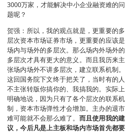
3000万家，才能解决中小企业融资难的问
题呢？
贺强：所以，我的观点就是，更重要的多
层次资本市场证券市场，更重要的应该是
场内与场外的多层次。那么场内外场外的
多层次才具有更大的意义。而且我历来主
张场内场外不讲多层次，建立联系机制。
这回国务院下文终于把关了，当时有的人
不主张转版你搞你的、我搞我的。实际上
明确地说，因为只有了各个层次的联系机
制，资本市场弹性才会增加。主办的退市
难可能就不会那么难了。
而且使用我的建
议，今后凡是上主板和场内市场首先都要