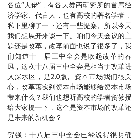
各位“大佬”，有各大券商研究所的首席经
济学家、代言人，也有高校的著名学者，
私下里聊了一下还有一些提案。所以今天
我们想展开来谈一下。咱们今天会议的主
题还是改革，改革前面也说了很多了，我
们知道十一届三中全会是吹起改革的春
风，这次十八届三中全会是相当于改革进
入深水区，是2.0版。资本市场我们很关
心，改革落实到资本市场能够给资本市场
带来什么？我们也想听高校的学者贺教授
给大家提一下，这个是资本市场的改革还
是未来的新机会？
贺强：十八届三中全会已经说得很明确