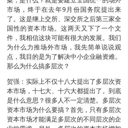
市场，终于在去年9月份国务院提出来
了。这是继上交所、深交所之后第三家全
国性的资本市场。这两天又下了一个文
件，我相信这块可能有很大的发展。我们
为什么力推场外市场，我先简单说说观
点，我目的是为了解决中小企业融资难。
那么为什么搞多层次？
贺强：实际上不仅十八大提出了多层次资
本市场，十七大、十六大都提出了。到底
是什么意思？很多人不一定清楚。多层次
资本市场为什么要搞？首先，只有多层次
资本市场才能满足多层次的不同层次的企