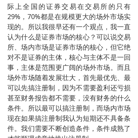
际上全国的证券交易在交易所的只有
29%，70%都是在规模更大的场外市场实
现的。所以我很早还有一个观点，我一直
认为什么是证券市场的核心？可以说交易
所、场内市场是证券市场的核心，但它绝
对不是证券的主体，核心与主体不是一回
事，主体是范围更广阔的场外市场。而且
场外市场随着发展壮大，首先最优先、最
可以先搞注册制，因为不需要盈利还亏损
甚至财务报告都不需要，没有财务的什么
条件。所以最可以搞注册制，而场内市场
现在如果搞注册制我认为短期还不具备条
件。我们需要不断创造条件，条件成熟了