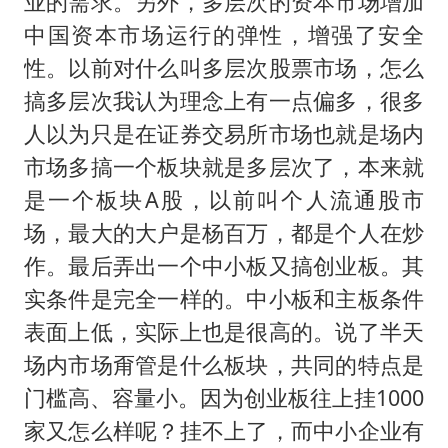
业的需求。另外，多层次的资本市场增加
中国资本市场运行的弹性，增强了安全
性。以前对什么叫多层次股票市场，怎么
搞多层次我认为理念上有一点偏多，很多
人以为只是在证券交易所市场也就是场内
市场多搞一个板块就是多层次了，本来就
是一个板块A股，以前叫个人流通股市
场，最大的大户是杨百万，都是个人在炒
作。最后弄出一个中小板又搞创业板。其
实条件是完全一样的。中小板和主板条件
表面上低，实际上也是很高的。说了半天
场内市场甭管是什么板块，共同的特点是
门槛高、容量小。因为创业板往上挂1000
家又怎么样呢？挂不上了，而中小企业有