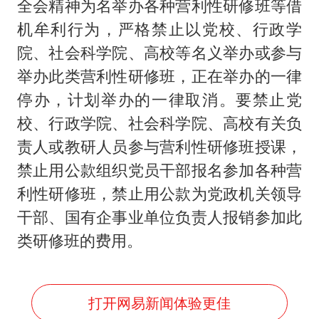
全会精神为名举办各种营利性研修班等借
机牟利行为，严格禁止以党校、行政学
院、社会科学院、高校等名义举办或参与
举办此类营利性研修班，正在举办的一律
停办，计划举办的一律取消。要禁止党
校、行政学院、社会科学院、高校有关负
责人或教研人员参与营利性研修班授课，
禁止用公款组织党员干部报名参加各种营
利性研修班，禁止用公款为党政机关领导
干部、国有企事业单位负责人报销参加此
类研修班的费用。
打开网易新闻体验更佳