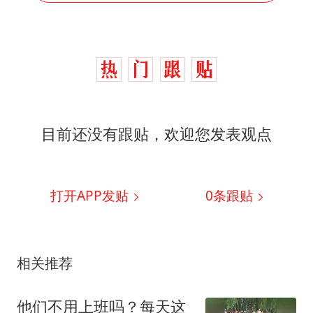
目前还没有跟贴，欢迎您发表观点
打开APP发贴
0
条跟贴
相关推荐
他们不用上班吗？每天这