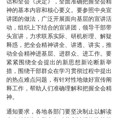
话和全会《决定》，全面准确把握全会精
神的基本内容和核心要义。要参照中央宣
讲团的做法，广泛开展面向基层的宣讲活
动，组织上下结合的宣讲团，领导干部带
头宣讲，力求联系实际、研机析理、解疑
释惑，把全会精神讲全、讲透、讲实，推
动全会精神进基层、进群众、进工作。要
紧紧围绕全会提出的新思想新论断新举
措，围绕干部群众在学习贯彻过程中提出
的热点难点问题，有针对性地做好宣传阐
释工作，帮助人们准确理解和把握全会精
神。
通知要求，各地各部门要坚决制止以解读