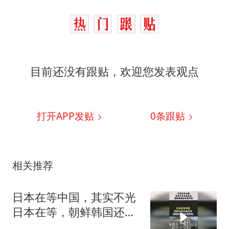
目前还没有跟贴，欢迎您发表观点
打开APP发贴
0
条跟贴
相关推荐
日本在等中国，其实不光
日本在等，朝鲜韩国还有
俄罗斯！