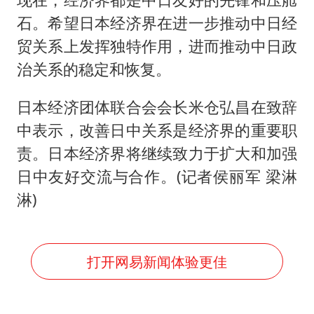
石。希望日本经济界在进一步推动中日经
贸关系上发挥独特作用，进而推动中日政
治关系的稳定和恢复。
日本经济团体联合会会长米仓弘昌在致辞
中表示，改善日中关系是经济界的重要职
责。日本经济界将继续致力于扩大和加强
日中友好交流与合作。(记者侯丽军 梁淋
淋)
打开网易新闻体验更佳