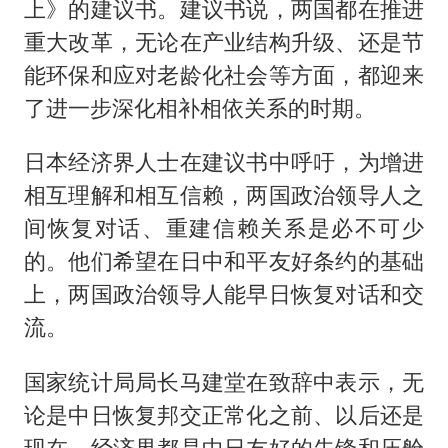
上》的建议书。建议书说，两国都在推进
重大改革，无论在产业结构升级、还是节
能环保和应对老龄化社会等方面，都迎来
了进一步深化相补相依关系的时期。
日本经济界人士在建议书中呼吁，为增进
相互理解和相互信赖，两国政治领导人之
间恢复对话、重建信赖关系是必不可少
的。他们希望在日中和平友好条约的基础
上，两国政治领导人能早日恢复对话和交
流。
国家统计局局长马建堂在致辞中表示，无
论是中日恢复邦交正常化之前、以后还是
现在，经济界都是中日友好的先锋和压舱