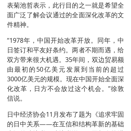
表菊池哲表示，此行目的之一就是希望全
面广泛了解会议通过的全面深化改革的文
件精神。
“1978年，中国开始改革开放。同年，中
日签订和平友好条约。两者不期而遇，给
双方带来很大机遇。35年间，双边贸易额
由最初的50亿美元发展到当前的超过
3000亿美元的规模。现在中国开始全面深
化改革，日方不会放过这个机会。”徐敦
信说。
日中经济协会11月发布了题为《追求牢固
的日中关系——在互信和结构革新的基础