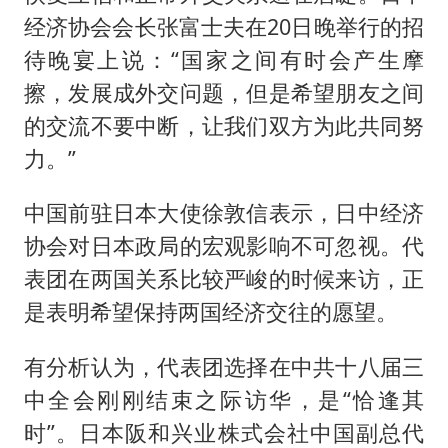
经济协会会长张富士夫在20日晚举行的招
待晚宴上说：“国家之间有时会产生摩
擦，发展成外交问题，但是希望朋友之间
的交流不要中断，让我们双方为此共同努
力。”
中国前驻日本大使徐敦信表示，日中经济
协会对日本政局的宏观影响不可忽视。代
表团在两国关系比较严峻的时候来访，正
是表明希望保持两国经济交往的愿望。
有分析认为，代表团选择在中共十八届三
中全会刚刚结束之际访华，是“恰逢其
时”。日本阪和兴业株式会社中国副总代