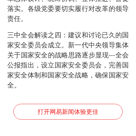
落实。各级党委要切实履行对改革的领导
责任。
三中全会解读之四：建议和讨论已久的国
家安全委员会成立。新一代中央领导集体
关于国家安全的战略思路逐步显现---全会
公报指出，设立国家安全委员会，完善国
家安全体制和国家安全战略，确保国家安
全。
打开网易新闻体验更佳