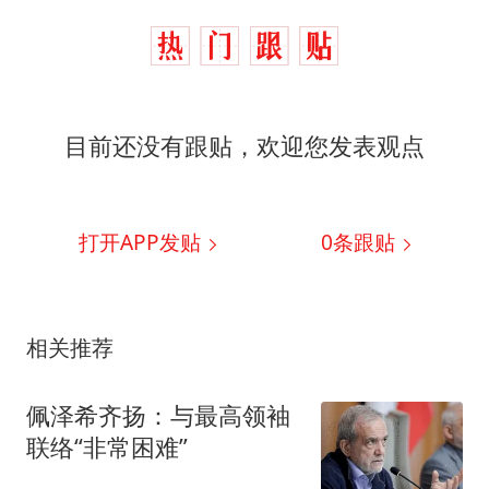
目前还没有跟贴，欢迎您发表观点
打开APP发贴
0
条跟贴
相关推荐
佩泽希齐扬：与最高领袖
联络“非常困难”