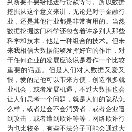
判断要不要给他进行贷款等等。所以数据
挖掘从这个意义来讲，无论是对于金融行
业，还是其他行业都是非常有用的。当然
数据挖掘这门科学还包含着许多别大那些
科学和技术，他是一种组合的技术。但未
来我相信大数据能够发挥好它的作用，对
于任何企业的发展应该说是看作一个比较
重要的话题。但是人们对大数据又爱又
恨，爱的是他可以带来方便，创造很多就
业机会，或者发展机遇，不过大数据也会
让人们思考一个问题，就是人们的隐私怎
么样，或者是会不会消费者，或者企业遭
到攻击，或者遭到欺诈等等，网络欺诈行
为也比较多，有些不法分子可能会通过大