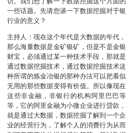
访。我们想了解一下数据挖掘这个方面的
一些话题。先请您谈一下数据挖掘对于银
行业的意义？
主持人：现在这个年代是大数据的年代，
那么海量数据是金矿银矿，但是不是金银
财宝，必须通过某一种技术手段，那就是
通过数据挖掘技术，通过数据挖掘技术这
种所谓的炼金冶银的那种办法可以把看似
无用的那些数据变得有价值。所以像现在
这些非金融，非银行的机构阿里巴巴等
等，它的阿里金融为小微企业进行贷款，
就是通过大数据，数据挖掘了解到一个企
业的经营行为，了解个人的消费行为从而