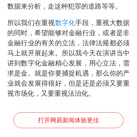
数据来分析，走这种犯罪的道路等等。
所以我们在重视
数字化
手段，重视大数据
的同时，希望能够对金融行业，或者是非
金融行业的有关的立法，法律法规都必须
马上就开展起来。所以我今天在演讲当中
讲到数字化金融精心发展，用心立法，需
求是金。就是你要捕捉机遇，那么你的产
业就会发展得很好，但是还是必须又要重
视市场化，又要重视法治化。
打开网易新闻体验更佳