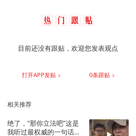
目前还没有跟贴，欢迎您发表观点
打开APP发贴
0
条跟贴
相关推荐
绝了，“那你立法吧”这是
我听过最权威的一句话，