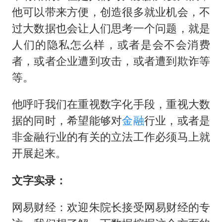
他可以带来方便，创造很多就业机会，不
过大数据也会让人们思考一个问题，就是
人们的隐私怎么样，或者是会不会消费
者，或者企业遭到攻击，或者遭到欺诈等
等。
他呼吁我们在重视数字化手段，重视大数
据的同时，希望能够对
金融
行业，或者是
非金融行业的有关的立法工作必须马上就
开展起来。
文字实录：
网易财经：欢迎朱院长接受网易财经的专