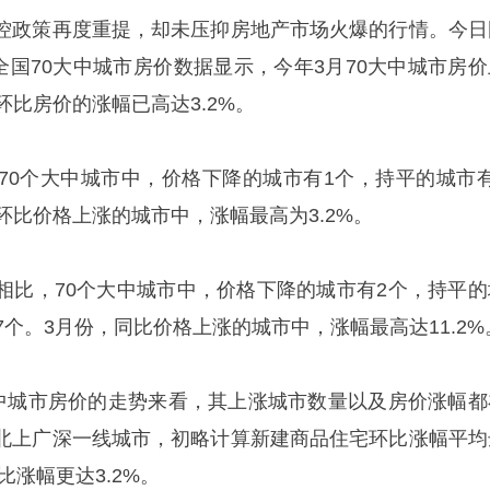
控政策再度重提，却未压抑房地产市场火爆的行情。今日
月全国70大中城市房价数据显示，今年3月70大中城市房价
环比房价的涨幅已高达3.2%。
70个大中城市中，价格下降的城市有1个，持平的城市有
环比价格上涨的城市中，涨幅最高为3.2%。
相比，70个大中城市中，价格下降的城市有2个，持平的
7个。3月份，同比价格上涨的城市中，涨幅最高达11.2%
大中城市房价的走势来看，其上涨城市数量以及房价涨幅都
北上广深一线城市，初略计算新建商品住宅环比涨幅平均
比涨幅更达3.2%。