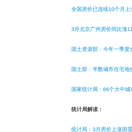
全国房价已连续10个月上
3月北京广州房价同比涨11
国土资源部：今年一季度
国土部：半数城市住宅地
国家统计局：66个大中城
统计局解读：
统计局：3月房价上涨因需