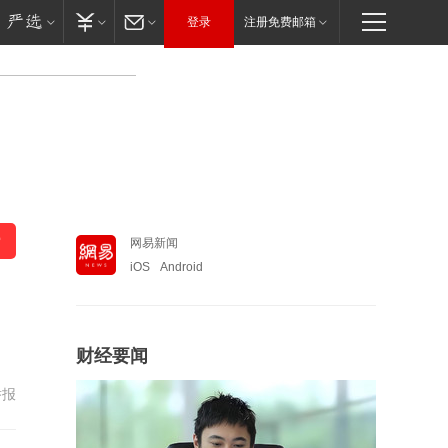
登录
注册免费邮箱
网易新闻
iOS
Android
财经要闻
举报