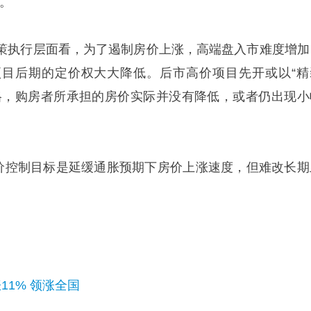
%。
策执行层面看，为了遏制房价上涨，高端盘入市难度增加
目后期的定价权大大降低。后市高价项目先开或以“精
格，购房者所承担的房价实际并没有降低，或者仍出现小
房价控制目标是延缓通胀预期下房价上涨速度，但难改长期
11% 领涨全国