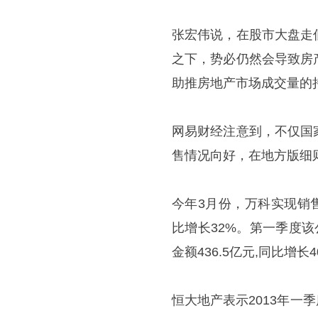
张宏伟说，在股市大盘走
之下，势必仍然会导致房
助推房地产市场成交量的
网易财经注意到，不仅国
售情况向好，在地方版细
今年3月份，万科实现销售面
比增长32%。第一季度该公
金额436.5亿元,同比增长4
恒大地产表示2013年一季