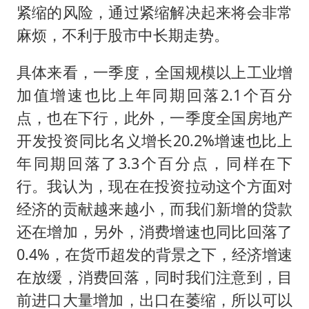
紧缩的风险，通过紧缩解决起来将会非常
麻烦，不利于股市中长期走势。
具体来看，一季度，全国规模以上工业增
加值增速也比上年同期回落2.1个百分
点，也在下行，此外，一季度全国房地产
开发投资同比名义增长20.2%增速也比上
年同期回落了3.3个百分点，同样在下
行。我认为，现在在投资拉动这个方面对
经济的贡献越来越小，而我们新增的贷款
还在增加，另外，消费增速也同比回落了
0.4%，在货币超发的背景之下，经济增速
在放缓，消费回落，同时我们注意到，目
前进口大量增加，出口在萎缩，所以可以