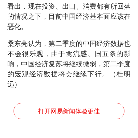
看出，现在投资、出口、消费都有所回落
的情况之下，目前中国经济基本面应该在
恶化。
桑东亮认为，第二季度的中国经济数据也
不会很乐观，由于禽流感、国五条的影
响，中国经济复苏将继续微弱，第二季度
的宏观经济数据将会继续下行。（杜明
远）
打开网易新闻体验更佳