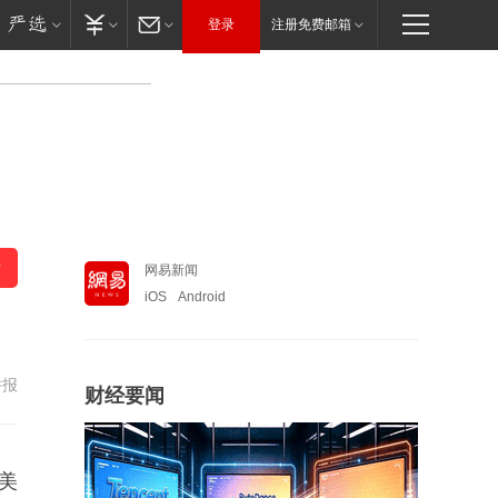
登录
注册免费邮箱
网易新闻
iOS
Android
举报
财经要闻
亿美