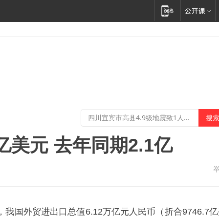
亿美元 去年同期2.1亿
我国外贸进出口总值6.12万亿元人民币（折合9746.7