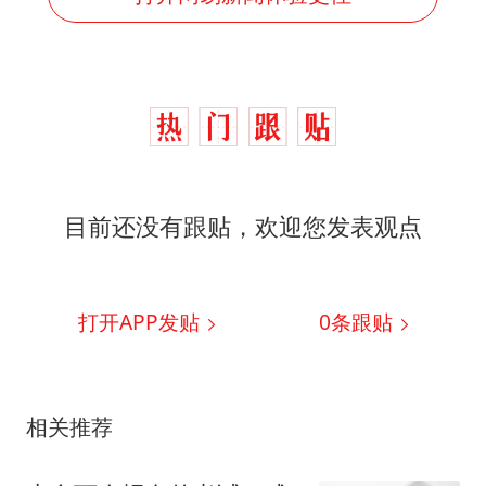
目前还没有跟贴，欢迎您发表观点
打开APP发贴
0
条跟贴
相关推荐