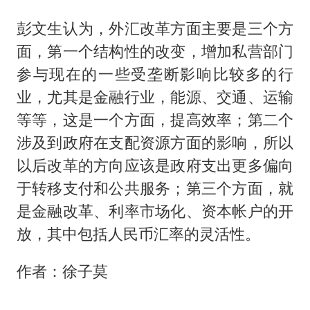
彭文生认为，外汇改革方面主要是三个方
面，第一个结构性的改变，增加私营部门
参与现在的一些受垄断影响比较多的行
业，尤其是金融行业，能源、交通、运输
等等，这是一个方面，提高效率；第二个
涉及到政府在支配资源方面的影响，所以
以后改革的方向应该是政府支出更多偏向
于转移支付和公共服务；第三个方面，就
是金融改革、利率市场化、资本帐户的开
放，其中包括人民币汇率的灵活性。
作者：徐子莫