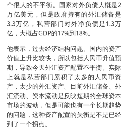
个很大的不平衡。国家对外负债大概是2
万亿美元，但是政府持有的外汇储备是
3.3万亿，私营部门对外净负债是1.3万
亿，大概占GDP的17%到18%。
他表示，过去经济结构问题、国内的资产
价值上升比较快，所以包括人民币升值预
期，导致今天外汇资产配置不平衡。实际
上就是私营部门累积了太多的人民币资
产，太少的外汇资产。目前外汇储备、外
汇流动、资本流动是反映短期的全球资本
市场的波动，但是可能也有一个长期趋势
的问题，这种资产配置的失衡是不是已经
到了一个拐点。