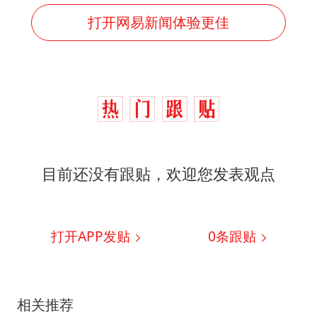
打开网易新闻体验更佳
目前还没有跟贴，欢迎您发表观点
打开APP发贴
0
条跟贴
相关推荐