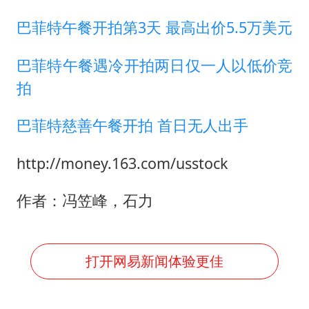
巴菲特午餐开拍第3天 最高出价5.5万美元
巴菲特午餐遇冷开拍两日仅一人以低价竞
拍
巴菲特慈善午餐开拍 首日无人出手
http://money.163.com/usstock
作者：冯笠峰，石力
打开网易新闻体验更佳