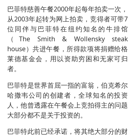
巴菲特慈善午餐2000年起每年拍卖一次，
从2003年起转为网上拍卖，竞得者可带7
位同伴与巴菲特在纽约知名的牛排馆
（The Smith & Wollensky steak
house）共进午餐，所得款项将捐赠给格
莱德基金会，用以资助穷困和无家可归
者。
巴菲特是世界首屈一指的富翁，伯克希尔
哈撒韦公司的创建者，全球知名的投资
人，他曾透露在午餐会上竞拍得主的问题
大部分都不是关于投资的。
巴菲特此前已经承诺，将其绝大部分的财