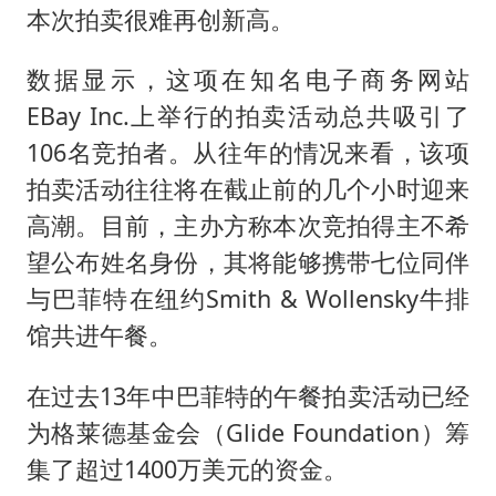
本次拍卖很难再创新高。
数据显示，这项在知名电子商务网站
EBay Inc.上举行的拍卖活动总共吸引了
106名竞拍者。从往年的情况来看，该项
拍卖活动往往将在截止前的几个小时迎来
高潮。目前，主办方称本次竞拍得主不希
望公布姓名身份，其将能够携带七位同伴
与巴菲特在纽约Smith & Wollensky牛排
馆共进午餐。
在过去13年中巴菲特的午餐拍卖活动已经
为格莱德基金会（Glide Foundation）筹
集了超过1400万美元的资金。