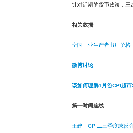
针对近期的货币政策，王
相关数据：
全国工业生产者出厂价格（P
微博讨论
该如何理解1月份CPI超
第一时间连线：
王建：CPI二三季度或反