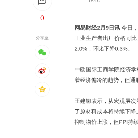
0
网易财经2月9日讯
今日，
工业生产者出厂价格同比上
分享至
2.0%，环比下降0.3%。
中欧国际工商学院经济学
着经济偏冷的趋势，但通
王建铆表示，从宏观层次
了原材料成本将持续下降
抑制物价上涨，但PPI持