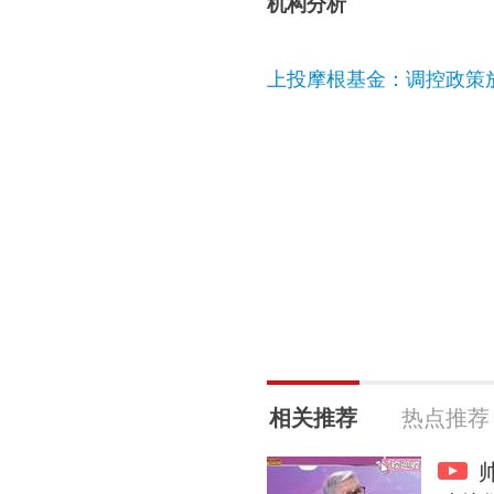
机构分析
上投摩根基金：调控政策
相关推荐
热点推荐