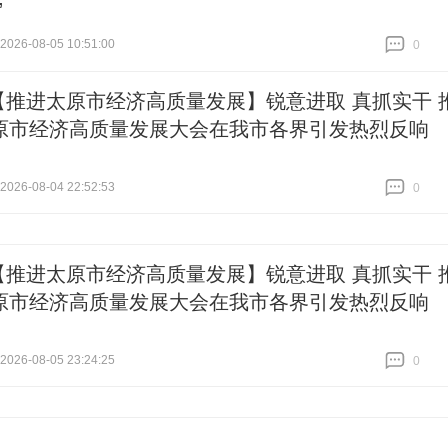
”
26-08-05 10:51:00
0
跟贴
0
【推进太原市经济高质量发展】锐意进取 真抓实干 
原市经济高质量发展大会在我市各界引发热烈反响
）
26-08-04 22:52:53
0
跟贴
0
【推进太原市经济高质量发展】锐意进取 真抓实干 
原市经济高质量发展大会在我市各界引发热烈反响
）
26-08-05 23:24:25
0
跟贴
0