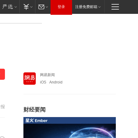
登录
注册免费邮箱
网易新闻
iOS
Android
举报
财经要闻