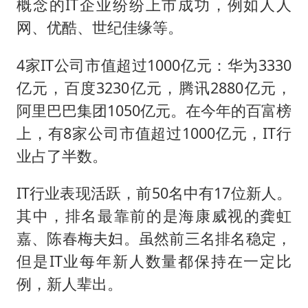
概念的IT企业纷纷上市成功，例如人人
网、优酷、世纪佳缘等。
4家IT公司市值超过1000亿元：华为3330
亿元，百度3230亿元，腾讯2880亿元，
阿里巴巴集团1050亿元。在今年的百富榜
上，有8家公司市值超过1000亿元，IT行
业占了半数。
IT行业表现活跃，前50名中有17位新人。
其中，排名最靠前的是海康威视的龚虹
嘉、陈春梅夫妇。虽然前三名排名稳定，
但是IT业每年新人数量都保持在一定比
例，新人辈出。