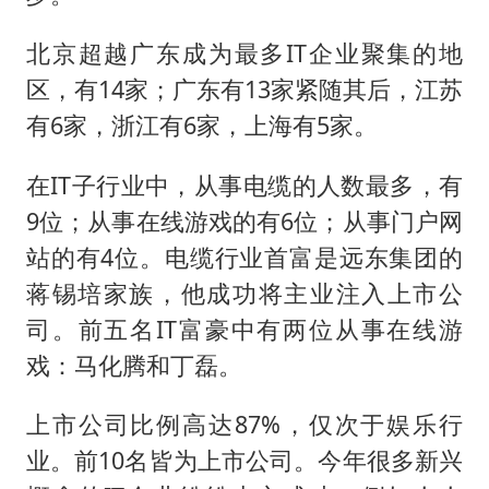
北京超越广东成为最多IT企业聚集的地
区，有14家；广东有13家紧随其后，江苏
有6家，浙江有6家，上海有5家。
在IT子行业中，从事电缆的人数最多，有
9位；从事在线游戏的有6位；从事门户网
站的有4位。电缆行业首富是远东集团的
蒋锡培家族，他成功将主业注入上市公
司。前五名IT富豪中有两位从事在线游
戏：马化腾和丁磊。
上市公司比例高达87%，仅次于娱乐行
业。前10名皆为上市公司。今年很多新兴