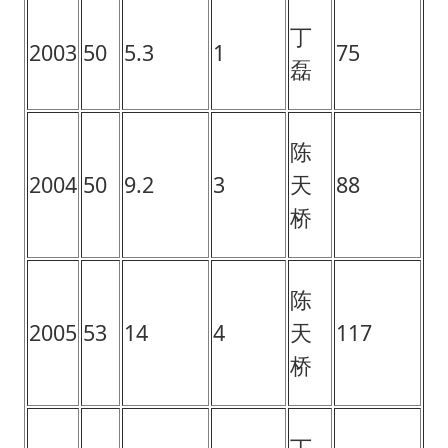
丁
2003
50
5.3
1
75
磊
陈
2004
50
9.2
3
天
88
桥
陈
2005
53
14
4
天
117
桥
丁