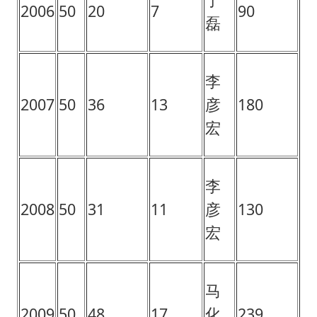
2006
50
20
7
90
磊
李
2007
50
36
13
彦
180
宏
李
2008
50
31
11
彦
130
宏
马
2009
50
48
17
化
239