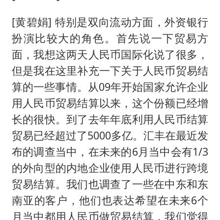
[黄碧娟] 特别是双向流动方面，外资银行
扮演比较大的角色。首先说一下贸易方
面，我想这两天人民币国际化说了很多，
但是我在这里补充一下关于人民币贸易结
算的一些事情。从09年开始国家允许企业
用人民币贸易结算以来，这个份额已经增
长的很快。到了去年年底利用人民币结算
贸易已经超过了5000多亿。汇丰在最近发
布的调查当中，在未来的6月当中会有1/3
的外向型的内地企业使用人民币进行跨境
贸易结算。我们也调查了一些在中东和东
南亚的客户，他们也表达希望在未来6个
月当中都用人民币做贸易结算，我们觉得