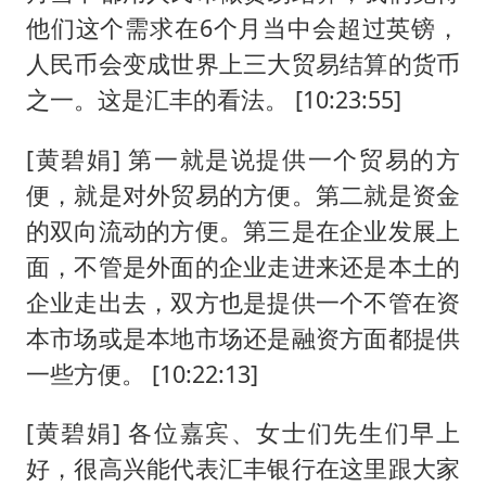
他们这个需求在6个月当中会超过英镑，
人民币会变成世界上三大贸易结算的货币
之一。这是汇丰的看法。 [10:23:55]
[黄碧娟] 第一就是说提供一个贸易的方
便，就是对外贸易的方便。第二就是资金
的双向流动的方便。第三是在企业发展上
面，不管是外面的企业走进来还是本土的
企业走出去，双方也是提供一个不管在资
本市场或是本地市场还是融资方面都提供
一些方便。 [10:22:13]
[黄碧娟] 各位嘉宾、女士们先生们早上
好，很高兴能代表汇丰银行在这里跟大家