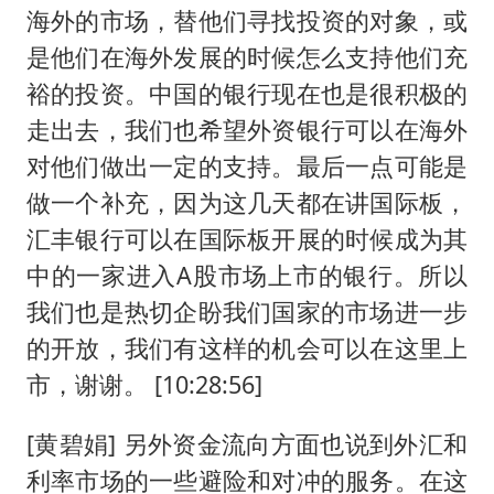
海外的市场，替他们寻找投资的对象，或
是他们在海外发展的时候怎么支持他们充
裕的投资。中国的银行现在也是很积极的
走出去，我们也希望外资银行可以在海外
对他们做出一定的支持。最后一点可能是
做一个补充，因为这几天都在讲国际板，
汇丰银行可以在国际板开展的时候成为其
中的一家进入A股市场上市的银行。所以
我们也是热切企盼我们国家的市场进一步
的开放，我们有这样的机会可以在这里上
市，谢谢。 [10:28:56]
[黄碧娟] 另外资金流向方面也说到外汇和
利率市场的一些避险和对冲的服务。在这