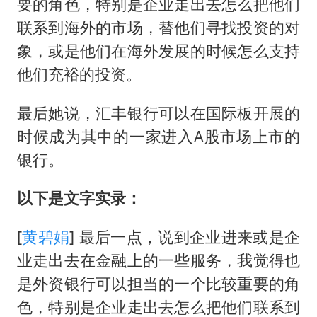
要的角色，特别是企业走出去怎么把他们
联系到海外的市场，替他们寻找投资的对
象，或是他们在海外发展的时候怎么支持
他们充裕的投资。
最后她说，汇丰银行可以在国际板开展的
时候成为其中的一家进入A股市场上市的
银行。
以下是文字实录：
[
黄碧娟
] 最后一点，说到企业进来或是企
业走出去在金融上的一些服务，我觉得也
是外资银行可以担当的一个比较重要的角
色，特别是企业走出去怎么把他们联系到