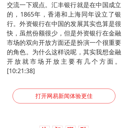
交流一下观点。汇丰银行就是在中国成立
的，1865年，香港和上海同年设立了银
行。外资银行在中国的发展其实也算是很
快，虽然份额很少，但是外资银行在金融
市场的双向开放方面还是扮演一个很重要
的角色。为什么这样说呢，其实我想金融
开放就市场开放主要有几个方面。
[10:21:38]
打开网易新闻体验更佳