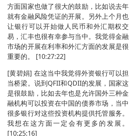
方面国家也做了很大的鼓励，比如说去年
就有金融风险凭证的开展。另外上个月也
让银行可以开始做人民币和外汇期权交
易，汇丰也很有幸参与当中。我觉得金融
市场的开展在利率和外汇方面的发展是很
重要的。 [10:27:22]
[黄碧娟] 在这当中我觉得外资银行可以担
当桥梁。说到QFII和QDII的发展，国家这
是很鼓励，比如去年也是允许国外三种金
融机构可以投资在中国的债券市场，当中
很多银行对这些投资机构提供托管服务。
我想在这方面一定会有更多的发展。
[10:25:16]