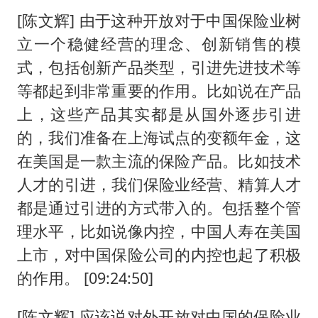
[陈文辉] 由于这种开放对于中国保险业树
立一个稳健经营的理念、创新销售的模
式，包括创新产品类型，引进先进技术等
等都起到非常重要的作用。比如说在产品
上，这些产品其实都是从国外逐步引进
的，我们准备在上海试点的变额年金，这
在美国是一款主流的保险产品。比如技术
人才的引进，我们保险业经营、精算人才
都是通过引进的方式带入的。包括整个管
理水平，比如说像内控，中国人寿在美国
上市，对中国保险公司的内控也起了积极
的作用。 [09:24:50]
[陈文辉] 应该说对外开放对中国的保险业