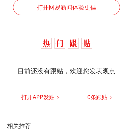
打开网易新闻体验更佳
目前还没有跟贴，欢迎您发表观点
打开APP发贴
0
条跟贴
相关推荐