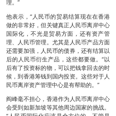
理。”
他表示，“人民币的贸易结算现在在香港
做的非常好，但关键真正人民币离岸中心
国际化，不光是贸易方面，还有资产管
理、人民币管理。尤其是人民币产品方面
还需要加强，人民币的债券，还有结算以
后的人民币衍生产品，这些都要做。“以
后有了投资标的物，可以把钱拿回去的时
候，到香港筹钱到国内投资。这些对于人
民币离岸资产管理中心是有帮助的。”
阎峰毫不担心，香港作为人民币离岸中心
会受到如新加坡等其他周边国家的挑战。
“人民币国际化应该是全方位的，不管是