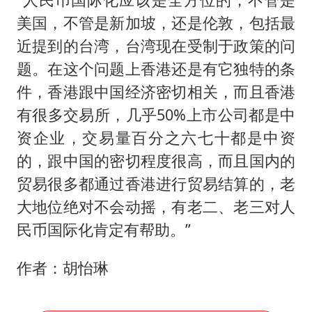
美国，不管是新加坡，还是伦敦，包括最
近提到的台湾，台湾现在受制于政策的问
题。在这个问题上香港还是有它独特的条
件，香港跟中国经济密切相关，而且香港
有很多交易所，几乎50%上市公司都是中
资企业，交易量百分之六七十都是中资
的，跟中国的密切程度很高，而且国内的
贸易很多都通过香港进行贸易结算的，老
大地位绝对不会动摇，有老二、老三对人
民币国际化肯定有帮助。”
作者：胡怡琳