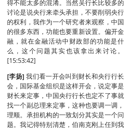
得不能太多的混淆。当然吴行长比较多的
讨论是说央行来牵头承担，不要削弱央行
的权利，我作为一个研究者来观察，中国
的很多东西，功能也要重新设置。偏开金
融，就在金融活动中财政部的功能是什
么，这个问题其实也该拿出来讨论。
[15:53:42]
[李扬]
我们看一开会叫到财长和央行行长
会，国际基金组织是这样开会，说定事是
财长来定事，中国央行行长也定不了事就
找一个副总理来定事，这种也要调一调，
理顺。承担机构的一致划分其实是一个问
题。我记得特别清楚，伯南克刚上任到我