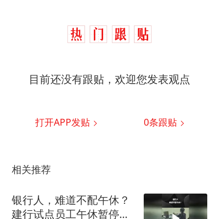
目前还没有跟贴，欢迎您发表观点
打开APP发贴
0
条跟贴
相关推荐
银行人，难道不配午休？
建行试点员工午休暂停柜