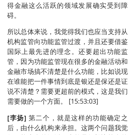
得金融这么活跃的领域发展确实受到障
碍。
所以总体来说，我觉得我们也应当支持从
机构监管向功能监管过渡，并且还要借鉴
国际上最先进的理念。还要超出功能监
管，因为功能监管现在很多的金融活动和
金融市场搞不清楚是什么功能，比如说现
在谁能把一件事情到底是银还是保还是证
说不清楚？需要更超前的模式，这是我们
需要做的一个方面。 [15:53:03]
[李扬]
第二个，就是这样的功能确定之
后，由什么机构来承担。这两个问题我觉