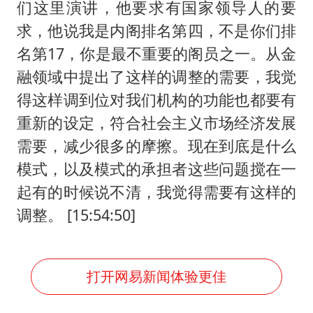
们这里演讲，他要求有国家领导人的要
求，他说我是内阁排名第四，不是你们排
名第17，你是最不重要的阁员之一。从金
融领域中提出了这样的调整的需要，我觉
得这样调到位对我们机构的功能也都要有
重新的设定，符合社会主义市场经济发展
需要，减少很多的摩擦。现在到底是什么
模式，以及模式的承担者这些问题搅在一
起有的时候说不清，我觉得需要有这样的
调整。 [15:54:50]
打开网易新闻体验更佳