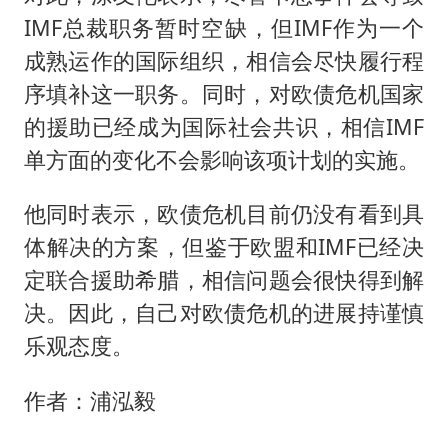
IMF总裁职务暂时空缺，但IMF作为一个
成熟运作的国际组织，相信会尽快履行程
序填补这一职务。同时，对欧债危机国家
的援助已经成为国际社会共识，相信IMF
单方面的变化不会影响该项计划的实施。
他同时表示，欧债危机目前仍没有看到具
体解决的方案，但鉴于欧盟和IMF已经决
定联合援助希腊，相信问题会很快得到解
决。因此，自己对欧债危机的进展持谨慎
乐观态度。
作者：浦泓毅