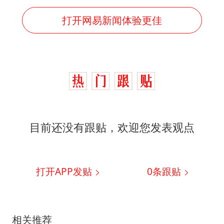
打开网易新闻体验更佳
目前还没有跟贴，欢迎您发表观点
打开APP发贴
0
条跟贴
相关推荐