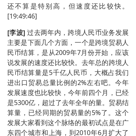
还不算是特别高，但速度还比较快。
[19:49:46]
[李波]
过去两年内，跨境人民币业务发展
主要是下面几个方面，一个是跨境贸易人
民币结算，是从2009年7月份开始，应该
说发展的速度还比较快。去年总的跨境人
民币结算量是5千亿人民币，大概占我们
进出口贸易总量比例的2%左右吧。今年
发展速度也比较快，今年前四个月，已经
是5300亿，超过了去年全年的量。贸易结
算量，已经同期的贸易量的5%了。这个
发展大家看到这个脉络的最初试点是在广
东四个城市和上海，到2010年6月扩大了