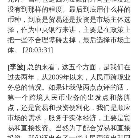
没有到那样的程度。最后到底用什么样的
币种，到底是贸易还是投资是市场主体选
择，作为中央银行来讲，主要是在政策上
把一些不合理障碍去掉，最后选择市场主
体。 [20:03:31]
[李波]
总的来看，这五个方面，是我们在
过去两年，从2009年以来，人民币跨境业
务总的情况。如果让我做两点点评的话，
第一个跨境人民币业务的出发点和落脚
点，还是贸易和投资便利化，我们是顺应
市场的需求，服务于实体经济，主要是贸
易和直接投资。当然为了配合贸易和直接
投资，我们还出台了一些人民币流出和回