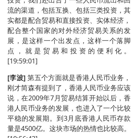
流的渠道，包括互换、包括三类投资，其
实都是配合贸易和直接投资、实体经济，
配合整个国家的对外经济贸易关系的发
展，是这样一个出发点，这样一个落脚
点，就是贸易和投资的便利化。
[19:59:01]
[李波]
第五个方面就是香港人民币业务，
刚才简森有提到了，香港人民币业务应该
说，在2009年7月贸易结算开始以后，香
港人民币业务的发展，也进入了一个比较
平稳的发展期。到3月底香港人民币存款
量是4500亿。这块市场的热情也比较高。