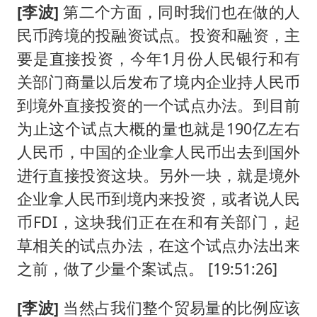
[李波]
第二个方面，同时我们也在做的人
民币跨境的投融资试点。投资和融资，主
要是直接投资，今年1月份人民银行和有
关部门商量以后发布了境内企业持人民币
到境外直接投资的一个试点办法。到目前
为止这个试点大概的量也就是190亿左右
人民币，中国的企业拿人民币出去到国外
进行直接投资这块。另外一块，就是境外
企业拿人民币到境内来投资，或者说人民
币FDI，这块我们正在在和有关部门，起
草相关的试点办法，在这个试点办法出来
之前，做了少量个案试点。 [19:51:26]
[李波]
当然占我们整个贸易量的比例应该