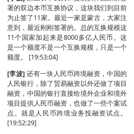
署的双边本币互换协议，这块我们到目前
为止签了11家。最近一家是蒙古，大家注
意到，最近刚刚签署的。总的互换规模这
11个国家加起来是8000多亿人民币。这
是一个额度不是一个互换规模，只是一个
额度。 [19:53:04]
[李波]
还有一块人民币跨境融资，中国的
人民银行，除了贸易融资以外还做了项目
融资，中国的银行直接给境外企业和境外
项目提供人民币融资，也做了一些个案试
点。就是人民币跨境业务投融资试点。
[19:52:29]