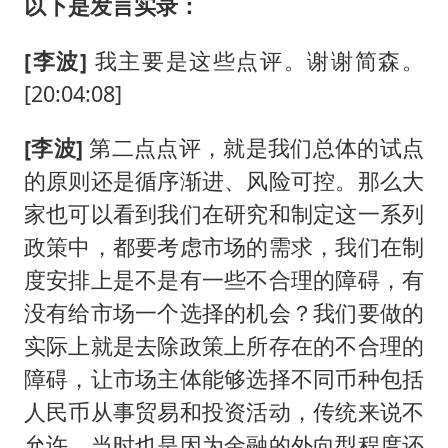
以下是发言实录：
[李波]
我主要是这些点评。谢谢简森。
[20:04:08]
[李波]
第二点点评，就是我们总体的试点
的原则还是循序渐进、风险可控。那么大
家也可以看到我们在研究和制定这一系列
政策中，都要考虑市场的需求，我们在制
度安排上是不是有一些不合理的障碍，有
没有给市场一个选择的机会？我们要做的
实际上就是去除政策上所存在的不合理的
障碍，让市场主体能够选择不同币种包括
人民币从事贸易和投资活动，传统来说不
允许。当时也是因为金融的外向型程度还