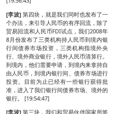
[19:56:43]
[李波]
第四块，就是我们同时也发布了一
个办法，来引导人民币的有序回流，除了
贸易回流和人民币FDI试点，我们2008年
8月份发布了三类机构持人民币到境内银
行间债券市场投资，三类机构指境外央
行、境外商业银行，境外人民币清算行。
到境内，他们需要申请，到境内来拿持自
由人民币，到境内银行间、债券市场进行
投资。目前为止已经有一些银行获得批
准，进入了我们银行间债券市场、境外的
银行。 [19:54:47]
[李波]
第三块，我们和贸易伙伴国家所签