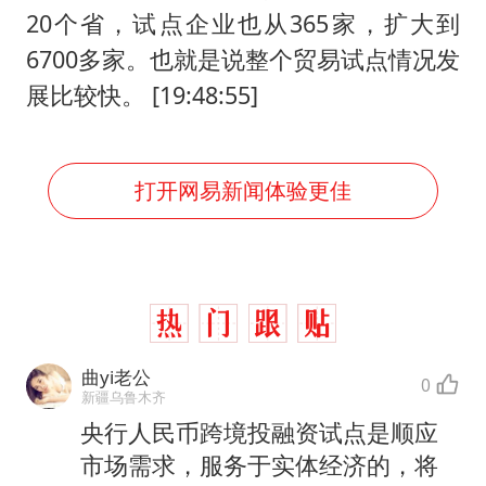
20个省，试点企业也从365家，扩大到
6700多家。也就是说整个贸易试点情况发
展比较快。 [19:48:55]
打开网易新闻体验更佳
曲yi老公
0
新疆乌鲁木齐
央行人民币跨境投融资试点是顺应
市场需求，服务于实体经济的，将