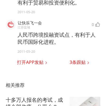
有利于贸易和投资便利化。
2011-05-20
让快乐飞一会
0
江苏盐城
人民币跨境投融资试点，有利于人
民币国际化进程。
2011-05-20
打开APP发贴
3
条跟贴
相关推荐
十多万人报名的考试，成