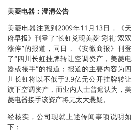
美菱电器：澄清公告
美菱电器注意到2009年11月13日，《天
府早报》刊登了“长虹兑现美菱“彩礼”双双
涨停”的报道，同日，《安徽商报》刊登
了“四川长虹挂牌转让空调资产，美菱电
器或接手”的报道；报道的主要内容为四
川长虹将以不低于3.9亿元公开挂牌转让
旗下空调资产，而业内人士普遍认为，美
菱电器接手该资产将无太大悬疑。
经核实，公司现就上述传闻事项说明如
下：