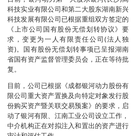
科技实业有限公司和第二大股东湖南新兴
科技发展有限公司已根据重组双方签定的
《上市公司国有股份无偿划转协议》要
求，变更为一人有限责任公司(法人独
资)。国有股份无偿划转事项已呈报湖南
省国有资产监督管理委员会，正在等待批
复。
目前，公司已根据《成都银河动力股份有
限公司重大资产置换及向特定对象发行股
份购买资产暨关联交易预案》的要求，启
动了银河有限、江南工业公司设立工作，
中介机构正在对拟注入和置出的资产进行
审计和评估工作。