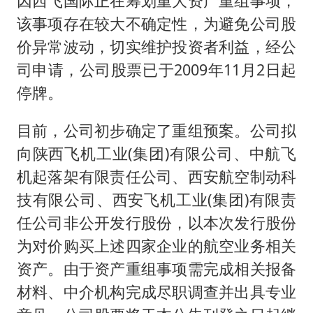
因西飞国际正在筹划重大资产重组事项，
该事项存在较大不确定性，为避免公司股
价异常波动，切实维护投资者利益，经公
司申请，公司股票已于2009年11月2日起
停牌。
目前，公司初步确定了重组预案。公司拟
向陕西飞机工业(集团)有限公司、中航飞
机起落架有限责任公司、西安航空制动科
技有限公司、西安飞机工业(集团)有限责
任公司非公开发行股份，以本次发行股份
为对价购买上述四家企业的航空业务相关
资产。由于资产重组事项需完成相关报备
材料、中介机构完成尽职调查并出具专业