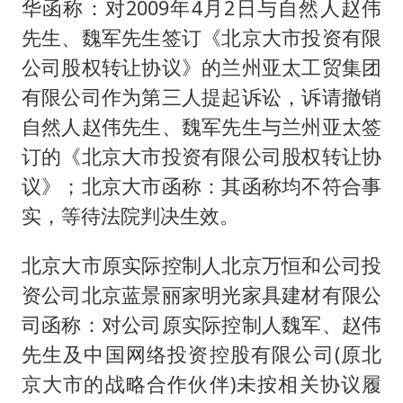
华函称：对2009年4月2日与自然人赵伟
先生、魏军先生签订《北京大市投资有限
公司股权转让协议》的兰州亚太工贸集团
有限公司作为第三人提起诉讼，诉请撤销
自然人赵伟先生、魏军先生与兰州亚太签
订的《北京大市投资有限公司股权转让协
议》；北京大市函称：其函称均不符合事
实，等待法院判决生效。
北京大市原实际控制人北京万恒和公司投
资公司北京蓝景丽家明光家具建材有限公
司函称：对公司原实际控制人魏军、赵伟
先生及中国网络投资控股有限公司(原北
京大市的战略合作伙伴)未按相关协议履