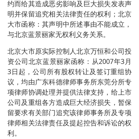
约而给其造成恶劣影响及巨大损失发表声
明并保留追究相关法律责任的权利；北京
大市函称：其声明中所述事由不能成立，
与北京蓝景丽家无权利义务关系。
北京大市原实际控制人北京万恒和公司投
资公司北京蓝景丽家函称：从2007年3月
3日起，公司所有股权转让及签订重组协
议，均由广东科德律师事务所东莞分所专
项律师协调处理并提供法律支持，给上市
公司及重组各方造成巨大经济损失，暂保
留要求有关部门追究该律师事务所及专项
律师相关法律责任及提起控告和诉讼的权
利。