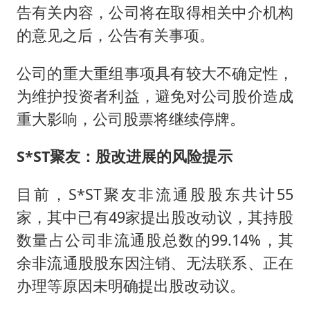
告有关内容，公司将在取得相关中介机构
的意见之后，公告有关事项。
公司的重大重组事项具有较大不确定性，
为维护投资者利益，避免对公司股价造成
重大影响，公司股票将继续停牌。
S*ST聚友：股改进展的风险提示
目前，S*ST聚友非流通股股东共计55
家，其中已有49家提出股改动议，其持股
数量占公司非流通股总数的99.14%，其
余非流通股股东因注销、无法联系、正在
办理等原因未明确提出股改动议。