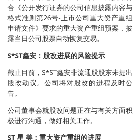
合《公开发行证券的公司信息披露内容与
格式准则第26号-上市公司重大资产重组
申请文件》要求的重大资产重组预案，披
露当日公司股票自动恢复交易。
S*ST鑫安：股改进展的风险提示
截止目前，S*ST鑫安非流通股股东未提出
股改动议。公司将对股改的进程及时公
告。
公司董事会就股改问题正在与有关方面积
极进行沟通，做好相关工作。
ST 星 美：重大资产重组的进展