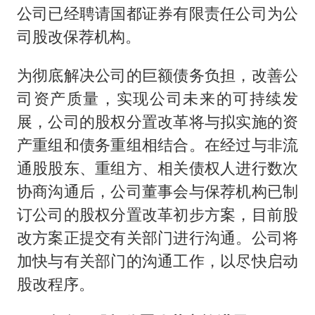
公司已经聘请国都证券有限责任公司为公
司股改保荐机构。
为彻底解决公司的巨额债务负担，改善公
司资产质量，实现公司未来的可持续发
展，公司的股权分置改革将与拟实施的资
产重组和债务重组相结合。在经过与非流
通股股东、重组方、相关债权人进行数次
协商沟通后，公司董事会与保荐机构已制
订公司的股权分置改革初步方案，目前股
改方案正提交有关部门进行沟通。公司将
加快与有关部门的沟通工作，以尽快启动
股改程序。