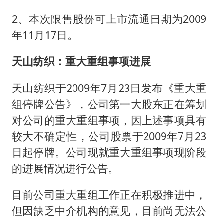
2、本次限售股份可上市流通日期为2009
年11月17日。
天山纺织：重大重组事项进展
天山纺织于2009年7月23日发布《重大重
组停牌公告》，公司第一大股东正在筹划
对公司的重大重组事项，因上述事项具有
较大不确定性，公司股票于2009年7月23
日起停牌。公司现就重大重组事项现阶段
的进展情况进行公告。
目前公司重大重组工作正在积极推进中，
但因缺乏中介机构的意见，目前尚无法公