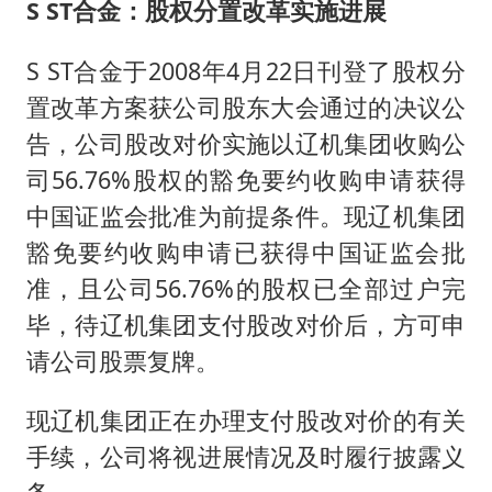
S ST合金：股权分置改革实施进展
S ST合金于2008年4月22日刊登了股权分
置改革方案获公司股东大会通过的决议公
告，公司股改对价实施以辽机集团收购公
司56.76%股权的豁免要约收购申请获得
中国证监会批准为前提条件。现辽机集团
豁免要约收购申请已获得中国证监会批
准，且公司56.76%的股权已全部过户完
毕，待辽机集团支付股改对价后，方可申
请公司股票复牌。
现辽机集团正在办理支付股改对价的有关
手续，公司将视进展情况及时履行披露义