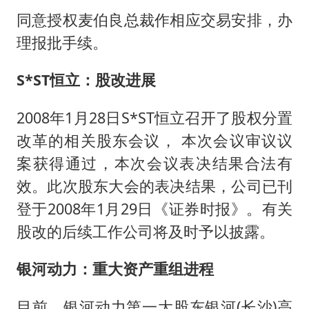
同意授权麦伯良总裁作相应交易安排，办
理报批手续。
S*ST恒立：股改进展
2008年1月28日S*ST恒立召开了股权分置
改革的相关股东会议， 本次会议审议议
案获得通过，本次会议表决结果合法有
效。此次股东大会的表决结果，公司已刊
登于2008年1月29日《证券时报》。有关
股改的后续工作公司将及时予以披露。
银河动力：重大资产重组进程
目前，银河动力第一大股东银河(长沙)高