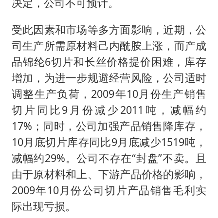
决定，公司不可预计。
受此因素和市场等多方面影响，近期，公
司生产所需原材料己内酰胺上涨，而产成
品锦纶6切片和长丝价格提价困难，库存
增加，为进一步规避经营风险，公司适时
调整生产负荷，2009年10月份生产销售
切片同比9月份减少2011吨，减幅约
17%；同时，公司加强产品销售降库存，
10月底切片库存同比9月底减少1519吨，
减幅约29%。公司不存在“封盘”不卖。且
由于原材料和上、下游产品价格的影响，
2009年10月份公司切片产品销售毛利实
际出现亏损。