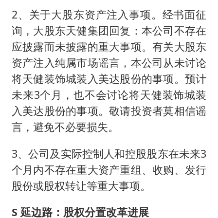
2、关于大股东资产注入事项。经书面征
询，大股东天健集团回复：本公司不存在
应披露而未披露的重大事项。有关大股东
资产注入纯属市场谣言，本公司从未讨论
将天健装饰城装入美达股份的事项。预计
未来3个月，也不会讨论将天健装饰城装
入美达股份的事项。敬请投资者莫相信谣
言，避免不必要损失。
3、公司及实际控制人和控股股东在未来3
个月内不存在重大资产重组、收购、发行
股份或股权转让等重大事项。
S 延边路：股权分置改革进展