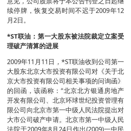
意见，公司股票将于本公告刊登之日起继
续停牌，恢复交易时间不迟于2009年12
月2日。
*ST联油：第一大股东被法院裁定立案受
理破产清算的进展
2009年11月11日，*ST联油收到公司第一
大股东北京大市投资有限公司对《关于北
京大市投资有限公司相关事项的问询函》
的回函，该函称：“北京北方银通房地产
开发有限公司、北京环球世纪投资管理有
限公司向北京市第一中级人民法院提出对
大市公司破产申请。北京市第一中级人民
法院于2009年8月24日作出(2009)一中民