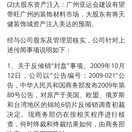
(2)大股东资产注入：广州亚运会建设有望
带旺广州的装饰材料市场，大股东有将天
健装饰城资产注入美达的预期。
经与公司股东及管理层核实，公司针对上
述传闻事项说明如下：
1、关于反倾销“封盘”事项。2009年10月
12日，公司以“公告编号：2009-021”公
告，中华人民共和国商务部发布2009年第
80号公告，对原产于美国、欧盟、俄罗斯
和台湾地区的锦纶6切片反倾销调查初裁
决定。现商务部仍在按相关程序进行核
查，何时终裁和终裁结果如何，由商务部