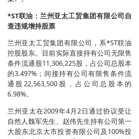
*ST联油：兰州亚太工贸集团有限公司自
查违规增持股票
兰州亚太工贸集团有限公司，系*ST联油
控股股东。目前实际直接持有公司无限售
条件流通股11,306,225股，占公司总股本
的3.497%；间接持有公司有限售条件流
通股22,563,500股，占公司总股本的
6.98%。
兰州亚太在2009年4月2日通过协议受让
自然人魏军先生、赵伟先生持有公司第一
大股东北京大市投资有限公司及100%投