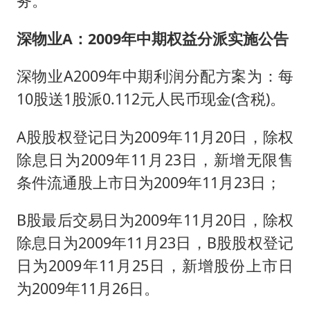
务。
深物业A：2009年中期权益分派实施公告
深物业A2009年中期利润分配方案为：每
10股送1股派0.112元人民币现金(含税)。
A股股权登记日为2009年11月20日，除权
除息日为2009年11月23日，新增无限售
条件流通股上市日为2009年11月23日；
B股最后交易日为2009年11月20日，除权
除息日为2009年11月23日，B股股权登记
日为2009年11月25日，新增股份上市日
为2009年11月26日。