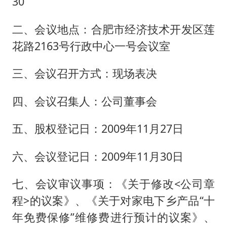
30
二、会议地点：合肥市经济技术开发区莲
花路2163号行政中心一号会议室
三、会议召开方式：现场表决
四、会议召集人：公司董事会
五、股权登记日：2009年11月27日
六、会议登记日：2009年11月30日
七、会议审议事项：《关于修改<公司章
程>的议案》、《关于对家电下乡产品“十
年免费保修”维修费进行预计的议案》、