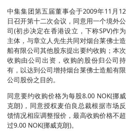
中集集团第五届董事会于2009年11月12
日召开第十二次会议，同意用一个境外公
司(初步决定在香港设立，下称SPV)作为
主体，与章立人先生共同对烟台莱佛士造
船有限公司其他股东提出要约收购；本次
收购由公司出资，收购的股份归公司持
有，以达到公司增持烟台莱佛士造船有限
公司股份之目的。
同意要约收购价格为每股8.00 NOK(挪威
克朗)，同意授权麦伯良总裁根据市场反
馈情况相应调整报价，最高收购价格不超
过9.00 NOK(挪威克朗)。