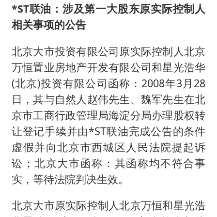
*ST联油：涉及第一大股东原实际控制人
相关事项的公告
北京大市投资有限公司原实际控制人北京
万恒置业房地产开发有限公司和星光浩华
(北京)投资有限公司函称：2008年3月28
日，其与自然人赵伟先生、魏军先生在北
京市工商行政管理局海淀分局办理股权转
让登记手续并由*ST联油完成公告的条件
虚假并向北京市西城区人民法院提起诉
讼；北京大市函称：其函称均不符合事
实，等待法院判决生效。
北京大市原实际控制人北京万恒和星光浩