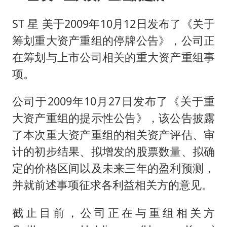
ST 星 美于2009年10月12日发布了《关于
筹划重大资产重组的停牌公告》，公司正
在筹划与上市公司相关的重大资产重组事
项。
公司于2009年10月27日发布了《关于重
大资产重组的提示性公告》，该公告披露
了本次重大资产重组的相关资产评估、审
计的初步结果、拟增发的股票数量、拟确
定的价格区间以及未来三年的盈利预测，
并就前述事项征求各利益相关方的意见。
截止目前，公司正在与重组相关方