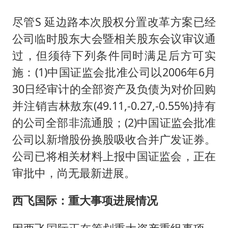
尽管S 延边路本次股权分置改革方案已经
公司临时股东大会暨相关股东会议审议通
过，但须待下列条件同时满足后方可实
施：(1)中国证监会批准公司以2006年6月
30日经审计的全部资产及负债为对价回购
并注销吉林敖东(49.11,-0.27,-0.55%)持有
的公司全部非流通股；(2)中国证监会批准
公司以新增股份换股吸收合并广发证券。
公司已将相关材料上报中国证监会，正在
审批中，尚无最新进展。
西飞国际：重大事项进展情况