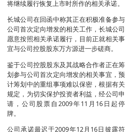
将继续履行恢复上市时所作的相关承诺。
长城公司在回函中称其正在积极准备参与
公司首次定向增发的相关工作，长城公司
愿意按照相关承诺履行，目前正就相关事
宜与公司控股股东万方源进一步磋商。
鉴于公司控股股东及其战略合作者正在筹
划参与公司首次定向增发的相关事宜，预
计筹划中的重组事项难以保密，根据有关
规定，为切实保护投资者利益，经公司申
请，公司股票自2009年11月16日起停
牌。
公司承诺最迟于2009年12月16日披露符