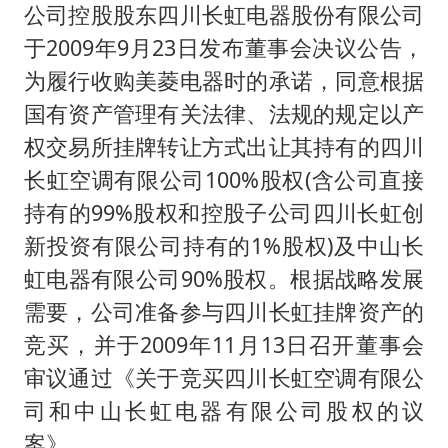
公司控股股东四川长虹电器股份有限公司
于2009年9月23日发布董事会决议公告，
为履行收购美菱电器时的承诺，同意根据
国有资产管理有关法律、法规的规定以产
权交易所挂牌转让方式出让其持有的四川
长虹空调有限公司100%股权(含公司直接
持有的99%股权和控股子公司四川长虹创
新投资有限公司持有的1%股权)及中山长
虹电器有限公司90%股权。根据战略发展
需要，公司准备参与四川长虹挂牌资产的
竞买，并于2009年11月13日召开董事会
审议通过《关于竞买四川长虹空调有限公
司和中山长虹电器有限公司股权的议
案》。