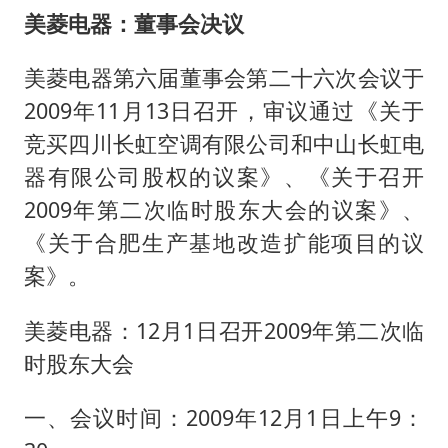
美菱电器：董事会决议
美菱电器第六届董事会第二十六次会议于
2009年11月13日召开，审议通过《关于
竞买四川长虹空调有限公司和中山长虹电
器有限公司股权的议案》、《关于召开
2009年第二次临时股东大会的议案》、
《关于合肥生产基地改造扩能项目的议
案》。
美菱电器：12月1日召开2009年第二次临
时股东大会
一、会议时间：2009年12月1日上午9：