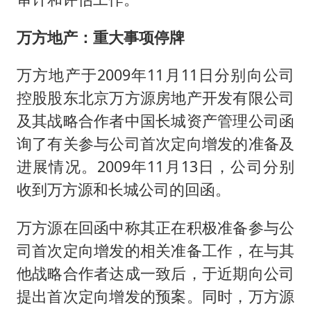
万方地产：重大事项停牌
万方地产于2009年11月11日分别向公司
控股股东北京万方源房地产开发有限公司
及其战略合作者中国长城资产管理公司函
询了有关参与公司首次定向增发的准备及
进展情况。2009年11月13日，公司分别
收到万方源和长城公司的回函。
万方源在回函中称其正在积极准备参与公
司首次定向增发的相关准备工作，在与其
他战略合作者达成一致后，于近期向公司
提出首次定向增发的预案。同时，万方源