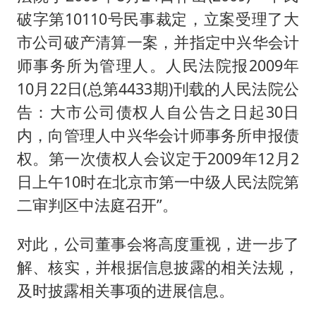
破字第10110号民事裁定，立案受理了大
市公司破产清算一案，并指定中兴华会计
师事务所为管理人。人民法院报2009年
10月22日(总第4433期)刊载的人民法院公
告：大市公司债权人自公告之日起30日
内，向管理人中兴华会计师事务所申报债
权。第一次债权人会议定于2009年12月2
日上午10时在北京市第一中级人民法院第
二审判区中法庭召开”。
对此，公司董事会将高度重视，进一步了
解、核实，并根据信息披露的相关法规，
及时披露相关事项的进展信息。