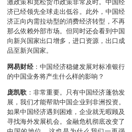
激政策和宽松货币政策非常及时。中国经
济已经领先全球走出低谷。此外，中国经
济正向内需拉动型的消费经济转型，不再
那么依赖外部市场。但同时还会看到中国
向新兴国家出口增多，进口资源，出口成
品至新兴国家。
网易财经
：中国经济稳健发展对标准银行
的中国业务将产生什么样的影响？
庞凯歌
：非常重要。只有中国经济蓬勃发
展，我们才能帮助中国企业到非洲投资。
如果中国经济遇到困难，企业就无暇顾及
寻找海外发展机会。金融危机彻底改变了
中国的地位，这也是为什么我们一再强