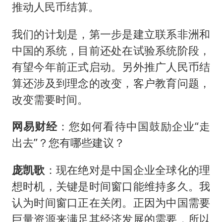
推动人民币结算。
我们的计划是，第一步是建立联系非洲和
中国的系统，目前还处在试验系统阶段，
有望今年前正式启动。另外推广人民币结
算还涉及到理念的改变，客户教育问题，
改变需要时间。
网易财经
：您如何看待中国鼓励企业“走
出去”？您有哪些建议？
庞凯歌
：现在绝对是中国企业全球化的理
想时机，关键是时间窗口能维持多久。我
认为时间窗口正在关闭。正因为中国需要
巨量资源来满足其经济发展的需要，所以