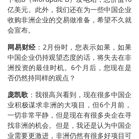
亿美元。此外，我们还在为一些中国企业
收购非洲企业的交易做准备，希望不久就
会宣布。
网易财经
：2月份时，您表示如果，如果
中国企业仍持观望态度的话，将失去在非
洲投资的最佳时机。6个月后，您现在是
否仍然持同样的观点？
庞凯歌
：我很高兴看到，现在很多中国企
业积极谋求非洲的大项目，但6个月前，
一切非常平静，但是现在有很多央企在寻
找非洲的机会。但是，我还是认为中国企
业需要更激进，非洲仍然有很多好项目可