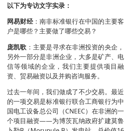
以下为专访文字实录：
网易财经
：南非标准银行在中国的主要客
户是哪些？主要做了哪些交易？
庞凯歌
：主要是寻求在非洲投资的央企，
另外一部分是非洲企业，大多是矿产、电
信等领域的企业，我们主要提供项目融
资、贸易融资以及并购咨询服务。
过去一年间，我们做成了不少交易。最近
的一项交易是标准银行联合工商银行为中
国电工设备总公司（CNEEC）在非洲的一
个项目融资——为博茨瓦纳政府扩建莫鲁
卜勒B（Morupule B）发电站，总价值16