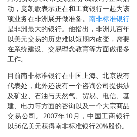
动，庞凯歌表示正在和工商银行一起为该
项业务在非洲展开做准备。
南非标准银行
是非洲最大的银行。他指出，非洲几百年
以美元交易的历史难以短期内改变，需要
在系统建设、交易理念教育等方面做很多
工作。
目前南非标准银行在中国上海、北京设有
代表处，此外还设有一个咨询公司提供涉
及矿业、石油与天然气、贸易、电信、基
建、电力等方面的咨询以及一个大宗商品
交易公司。2007年10月，中国工商银行
以56亿美元获得南非标准银行20%股份。