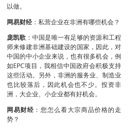
以做。
网易财经
：私营企业在非洲有哪些机会？
庞凯歌
：中国是唯一有足够的资源和工程
师来修建非洲基础建设的国家，因此，对
中国的中小企业来说，也有很多机会，例
如EPC项目，我相信中国政府会积极支持
这些活动。另外，非洲的服务业、制造业
也比较落后，因此机会也不少。投资非
洲，大企业、小企业都有好机会。
网易财经
：您怎么看大宗商品价格的走
势？