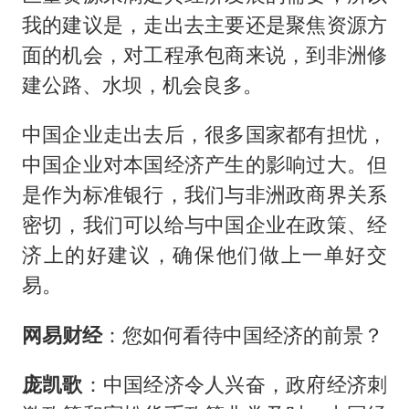
我的建议是，走出去主要还是聚焦资源方
面的机会，对工程承包商来说，到非洲修
建公路、水坝，机会良多。
中国企业走出去后，很多国家都有担忧，
中国企业对本国经济产生的影响过大。但
是作为标准银行，我们与非洲政商界关系
密切，我们可以给与中国企业在政策、经
济上的好建议，确保他们做上一单好交
易。
网易财经
：您如何看待中国经济的前景？
庞凯歌
：中国经济令人兴奋，政府经济刺