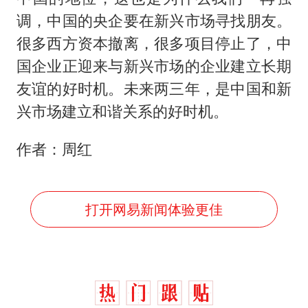
调，中国的央企要在新兴市场寻找朋友。
很多西方资本撤离，很多项目停止了，中
国企业正迎来与新兴市场的企业建立长期
友谊的好时机。未来两三年，是中国和新
兴市场建立和谐关系的好时机。
作者：周红
打开网易新闻体验更佳