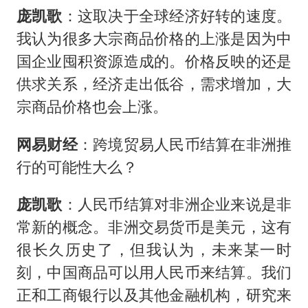
庞凯歌
：这取决于全球经济好转的速度。
我认为很多大宗商品价格的上涨是因为中
国企业囤积资源造成的。价格反映的还是
供求关系，经济走出低谷，需求增加，大
宗商品价格也会上涨。
网易财经
：跨境贸易人民币结算在非洲推
行的可能性大么？
庞凯歌
：人民币结算对非洲企业来说是非
常新的概念。非洲交易货币是美元，这有
很长久历史了，但我认为，未来某一时
刻，中国商品可以用人民币来结算。我们
正和工商银行以及其他金融机构，研究来