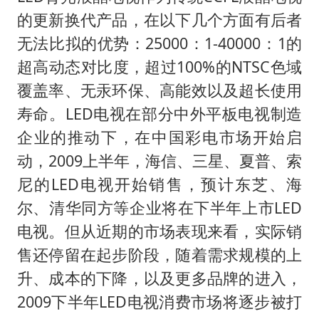
的更新换代产品，在以下几个方面有后者
无法比拟的优势：25000：1-40000：1的
超高动态对比度，超过100%的NTSC色域
覆盖率、无汞环保、高能效以及超长使用
寿命。LED电视在部分中外平板电视制造
企业的推动下，在中国彩电市场开始启
动，2009上半年，海信、三星、夏普、索
尼的LED电视开始销售，预计东芝、海
尔、清华同方等企业将在下半年上市LED
电视。但从近期的市场表现来看，实际销
售还停留在起步阶段，随着需求规模的上
升、成本的下降，以及更多品牌的进入，
2009下半年LED电视消费市场将逐步被打