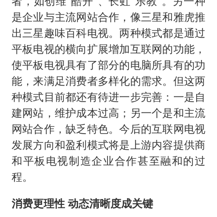
者，如创维“酷开”、长虹“乐教”。另一种
是企业与主流网站合作，像三星和雅虎推
出三星趣味百科电视。两种模式都是通过
平板电视的横向扩展增加互联网的功能，
使平板电视具有了部分的电脑所具有的功
能，来满足消费者多样化的需求。但这两
种模式目前都还有待进一步完善：一是自
建网站，维护成本过高；另一个是和主流
网站合作，缺乏特色。今后的互联网电视
发展方向和盈利模式将是上游内容提供商
和平板电视制造企业合作甚至融和的过
程。
消费更理性 动态清晰度成关键