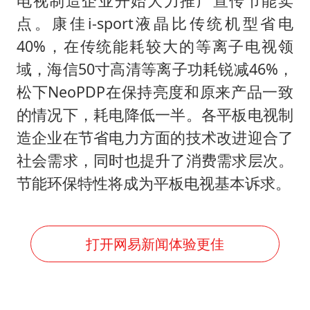
电视制造企业开始大力推广宣传节能卖
点。康佳i-sport液晶比传统机型省电
40%，在传统能耗较大的等离子电视领
域，海信50寸高清等离子功耗锐减46%，
松下NeoPDP在保持亮度和原来产品一致
的情况下，耗电降低一半。各平板电视制
造企业在节省电力方面的技术改进迎合了
社会需求，同时也提升了消费需求层次。
节能环保特性将成为平板电视基本诉求。
打开网易新闻体验更佳