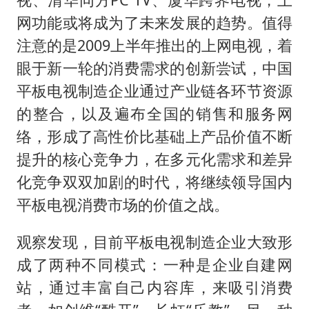
网功能或将成为了未来发展的趋势。值得
注意的是2009上半年推出的上网电视，着
眼于新一轮的消费需求的创新尝试，中国
平板电视制造企业通过产业链各环节资源
的整合，以及遍布全国的销售和服务网
络，形成了高性价比基础上产品价值不断
提升的核心竞争力，在多元化需求和差异
化竞争双双加剧的时代，将继续领导国内
平板电视消费市场的价值之战。
观察发现，目前平板电视制造企业大致形
成了两种不同模式：一种是企业自建网
站，通过丰富自己内容库，来吸引消费