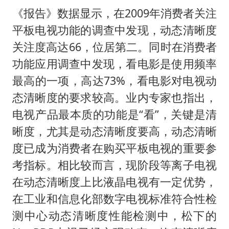
《报告》数据显示，在2009年消费者关注
平板电视功能的调查中发现，动态清晰度
关注度高达66，位居第二。同时在消费者
功能应用调查中发现，看电影是使用频率
最高的一项，高达73%，看电影对电视动
态清晰度的要求较高。业内专家也指出，
电视产品最本质的功能是“看”，关键是清
晰度，尤其是动态清晰度要高，动态清晰
度已成为消费者在购买平板电视的重要参
考指标。相比较而言，现阶段等离子电视
在动态清晰度上比液晶电视有一定优势，
在工业和信息化部数字电视标准符合性检
测中心动态清晰度性能检测中，松下的