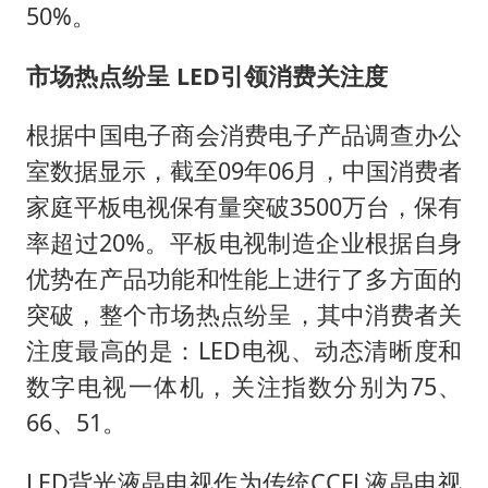
50%。
市场热点纷呈 LED引领消费关注度
根据中国电子商会消费电子产品调查办公
室数据显示，截至09年06月，中国消费者
家庭平板电视保有量突破3500万台，保有
率超过20%。平板电视制造企业根据自身
优势在产品功能和性能上进行了多方面的
突破，整个市场热点纷呈，其中消费者关
注度最高的是：LED电视、动态清晰度和
数字电视一体机，关注指数分别为75、
66、51。
LED背光液晶电视作为传统CCFL液晶电视