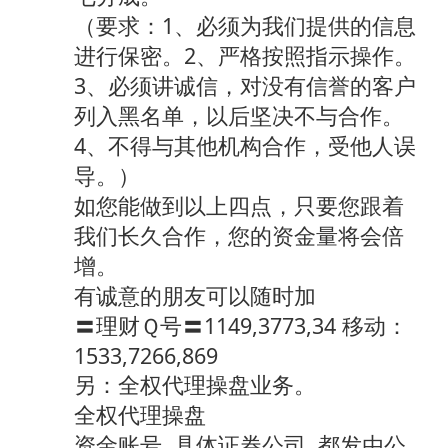
（要求：1、必须为我们提供的信息
进行保密。2、严格按照指示操作。
3、必须讲诚信，对没有信誉的客户
列入黑名单，以后坚决不与合作。
4、不得与其他机构合作，受他人误
导。）
如您能做到以上四点，只要您跟着
我们长久合作，您的资金量将会倍
增。
有诚意的朋友可以随时加
〓理财Ｑ号〓1149,3773,34 移动：
1533,7266,869
另：全权代理操盘业务。
全权代理操盘
资金账号, 具体证券公司, 都发由公