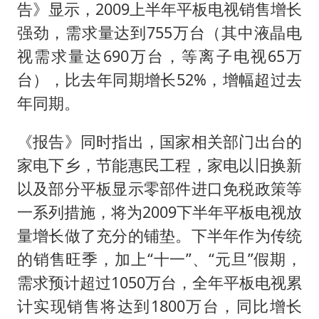
告》显示，2009上半年平板电视销售增长
强劲，需求量达到755万台（其中液晶电
视需求量达690万台，等离子电视65万
台），比去年同期增长52%，增幅超过去
年同期。
《报告》同时指出，国家相关部门出台的
家电下乡，节能惠民工程，家电以旧换新
以及部分平板显示零部件进口免税政策等
一系列措施，将为2009下半年平板电视放
量增长做了充分的铺垫。下半年作为传统
的销售旺季，加上“十一”、“元旦”假期，
需求预计超过1050万台，全年平板电视累
计实现销售将达到1800万台，同比增长