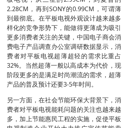
2.28CM，再到SONY的0.99CM，可谓薄
到最彻底。在平板电视外观设计越来越多
样化的竞争形势下，能做得更薄成为吸引
更多消费者关注的关键，中国电子商会消
费电子产品调查办公室调研数据显示，消
费者对平板电视超薄超轻的需求比重占
32%。当然超薄一般以高成本为代价，现
阶段更多的是满足时尚潮流的需求，超薄
产品的普及预计还要3-5年时间。
另一方面，在社会节能环保大背景下，消
费者对平板电视能耗问题的关注也越来越
多，加上节能惠民工程的实施，促使平板