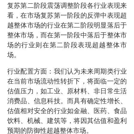
复苏第二阶段震荡调整阶段各行业表现来
看，在市场复苏第一阶段的反弹中表现超
越整体市场的行业在第二阶段明显落后于
整体市场，而在第一阶段中落后于整体市
场的行业则在第二阶段表现超越整体市
场。
行业配置方面：我们认为未来周期类行业
在当前市场流动性转折下，将面临一定的
估值压力，如工业、原材料、非日常生活
消费品、信息科技。而具有确定性增长、
估值相对安全的行业如金融、医药、食品
饮料、机械、建筑等，将因其估值和盈利
预期的防御性超越整体市场。