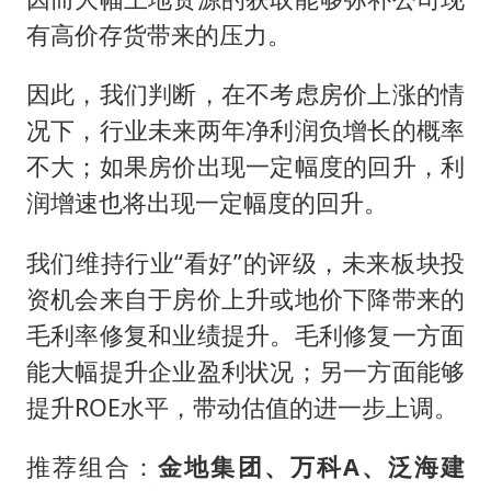
有高价存货带来的压力。
因此，我们判断，在不考虑房价上涨的情
况下，行业未来两年净利润负增长的概率
不大；如果房价出现一定幅度的回升，利
润增速也将出现一定幅度的回升。
我们维持行业“看好”的评级，未来板块投
资机会来自于房价上升或地价下降带来的
毛利率修复和业绩提升。毛利修复一方面
能大幅提升企业盈利状况；另一方面能够
提升ROE水平，带动估值的进一步上调。
推荐组合：
金地集团、万科A、泛海建