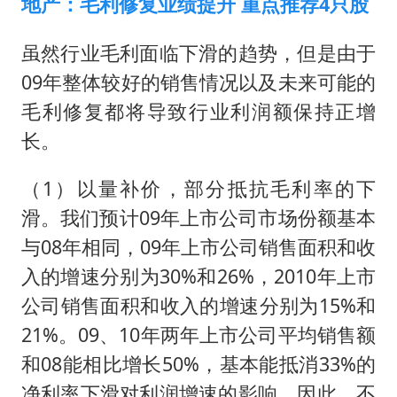
地产：毛利修复业绩提升 重点推荐4只股
虽然行业毛利面临下滑的趋势，但是由于
09年整体较好的销售情况以及未来可能的
毛利修复都将导致行业利润额保持正增
长。
（1）以量补价，部分抵抗毛利率的下
滑。我们预计09年上市公司市场份额基本
与08年相同，09年上市公司销售面积和收
入的增速分别为30%和26%，2010年上市
公司销售面积和收入的增速分别为15%和
21%。09、10年两年上市公司平均销售额
和08能相比增长50%，基本能抵消33%的
净利率下滑对利润增速的影响。因此，不