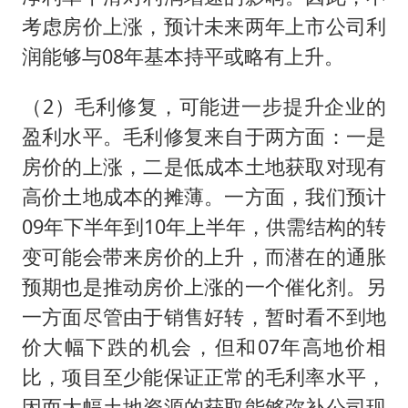
考虑房价上涨，预计未来两年上市公司利
润能够与08年基本持平或略有上升。
（2）毛利修复，可能进一步提升企业的
盈利水平。毛利修复来自于两方面：一是
房价的上涨，二是低成本土地获取对现有
高价土地成本的摊薄。一方面，我们预计
09年下半年到10年上半年，供需结构的转
变可能会带来房价的上升，而潜在的通胀
预期也是推动房价上涨的一个催化剂。另
一方面尽管由于销售好转，暂时看不到地
价大幅下跌的机会，但和07年高地价相
比，项目至少能保证正常的毛利率水平，
因而大幅土地资源的获取能够弥补公司现