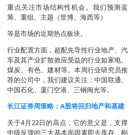
重点关注市场结构性机会。我们预测蓝
筹、重组、主题（世博、海西等）
等是市场的近期热点板块。
行业配置方面，超配先导性行业地产、汽
车及其产业扩散效应受益的行业如家电、
煤炭、有色、建材等。本周行业研究员推
荐的公司中，我们建议关注：中国联通、
中国石化、厦门空港、三钢闽光等。
长江证券周策略：A股将回归地产和基建
关于4月22日的高点，它的意义是，支撑
中级反弹的三大基本面因素即去库存、刚