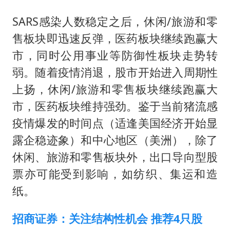
SARS感染人数稳定之后，休闲/旅游和零
售板块即迅速反弹，医药板块继续跑赢大
市，同时公用事业等防御性板块走势转
弱。随着疫情消退，股市开始进入周期性
上扬，休闲/旅游和零售板块继续跑赢大
市，医药板块维持强劲。鉴于当前猪流感
疫情爆发的时间点（适逢美国经济开始显
露企稳迹象）和中心地区（美洲），除了
休闲、旅游和零售板块外，出口导向型股
票亦可能受到影响，如纺织、集运和造
纸。
招商证券：关注结构性机会 推荐4只股