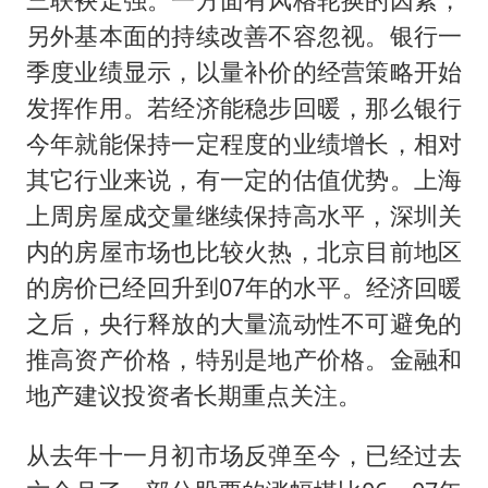
另外基本面的持续改善不容忽视。银行一
季度业绩显示，以量补价的经营策略开始
发挥作用。若经济能稳步回暖，那么银行
今年就能保持一定程度的业绩增长，相对
其它行业来说，有一定的估值优势。上海
上周房屋成交量继续保持高水平，深圳关
内的房屋市场也比较火热，北京目前地区
的房价已经回升到07年的水平。经济回暖
之后，央行释放的大量流动性不可避免的
推高资产价格，特别是地产价格。金融和
地产建议投资者长期重点关注。
从去年十一月初市场反弹至今，已经过去