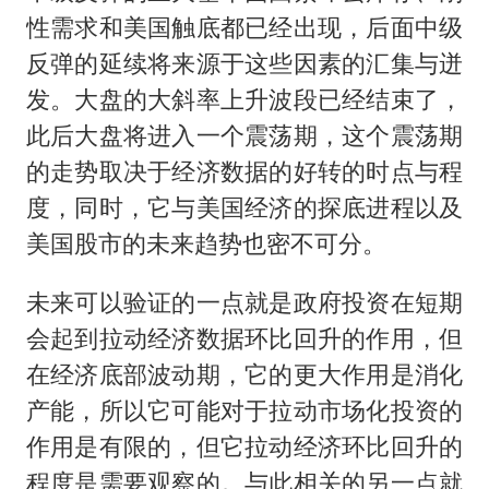
性需求和美国触底都已经出现，后面中级
反弹的延续将来源于这些因素的汇集与迸
发。大盘的大斜率上升波段已经结束了，
此后大盘将进入一个震荡期，这个震荡期
的走势取决于经济数据的好转的时点与程
度，同时，它与美国经济的探底进程以及
美国股市的未来趋势也密不可分。
未来可以验证的一点就是政府投资在短期
会起到拉动经济数据环比回升的作用，但
在经济底部波动期，它的更大作用是消化
产能，所以它可能对于拉动市场化投资的
作用是有限的，但它拉动经济环比回升的
程度是需要观察的。与此相关的另一点就