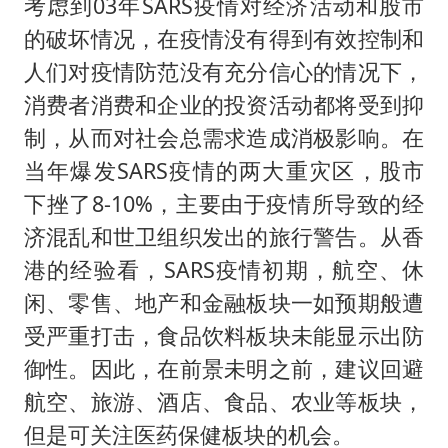
考虑到03年SARS疫情对经济活动和股市
的破坏情况，在疫情没有得到有效控制和
人们对疫情防范没有充分信心的情况下，
消费者消费和企业的投资活动都将受到抑
制，从而对社会总需求造成消极影响。在
当年爆发SARS疫情的两大重灾区，股市
下挫了8-10%，主要由于疫情所导致的经
济混乱和世卫组织发出的旅行警告。从香
港的经验看，SARS疫情初期，航空、休
闲、零售、地产和金融板块一如预期般遭
受严重打击，食品饮料板块未能显示出防
御性。因此，在前景未明之前，建议回避
航空、旅游、酒店、食品、农业等板块，
但是可关注医药保健板块的机会。