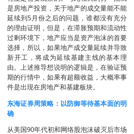
是房地产投资，关于地产的成交量能不能
延续到5月份之后的问题，谁都没有充分
的理由证明，但是，在滞胀预期和流动性
过剩环境下，地产应当是资产泡沫的首要
选择，所以，如果地产成交量延续并导致
新开工，将成为延续基建主线的基本理
由。上述推导想说明的逻辑是，在验证预
期的行情中，如果有超额收益，大概率事
件是出现在房地产和基建板块。
东海证券周策略：以防御等待基本面的明
确
从美国90年代初和网络股泡沫破灭后市场