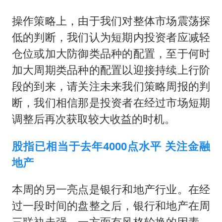
操作策略上，由于我们对整体市场震荡探
低的判断，我们认为短期内投资者应减轻
仓位或加大防御类品种的配置，至于何时
加大周期类品种的配置以迎接持续上行阶
段的到来，请关注未来我们策略周报的判
断，我们相信那是投资者在经过市场短期
调整后再次获取较大收益的时机。
股指已相当于去年4000点水平 关注金融
地产
本周的另一亮点是银行和地产行业。在经
过一段时间的盘整之后，银行和地产在周
三联袂走强。一方面有风格轮换的因素，