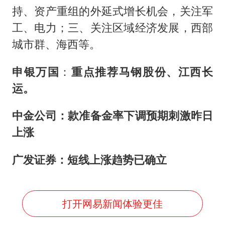
持、资产重组的外延式增长机会，关注军
工、电力；三、关注区域经济发展，西部
城市群、海西等。
申银万国
：
重点推荐马钢股份、江西长
运。
中金公司：款准备金率下调预期刺激昨日
上涨
广发证券：短线上涨趋势已确立
打开网易新闻体验更佳