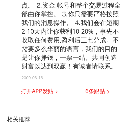
点。 ⒉资金.帐号和整个交易过程全
部由你掌控。 ⒊你只需要严格按照
我们的消息操作。 ⒋我们会在短期
2-10天内让你获利10-20%，事先不
收取任何费用,盈利后三七分成。不
需要多么华丽的语言，我们的目的
是让你挣钱，一票一结。共同创造
财富以达到双赢！有诚者请联系。
2009-03-18
打开APP发贴
6
条跟贴
相关推荐