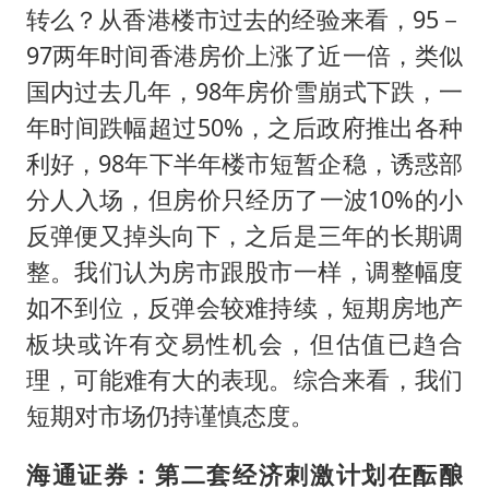
转么？从香港楼市过去的经验来看，95－
97两年时间香港房价上涨了近一倍，类似
国内过去几年，98年房价雪崩式下跌，一
年时间跌幅超过50%，之后政府推出各种
利好，98年下半年楼市短暂企稳，诱惑部
分人入场，但房价只经历了一波10%的小
反弹便又掉头向下，之后是三年的长期调
整。我们认为房市跟股市一样，调整幅度
如不到位，反弹会较难持续，短期房地产
板块或许有交易性机会，但估值已趋合
理，可能难有大的表现。综合来看，我们
短期对市场仍持谨慎态度。
海通证券：第二套经济刺激计划在酝酿