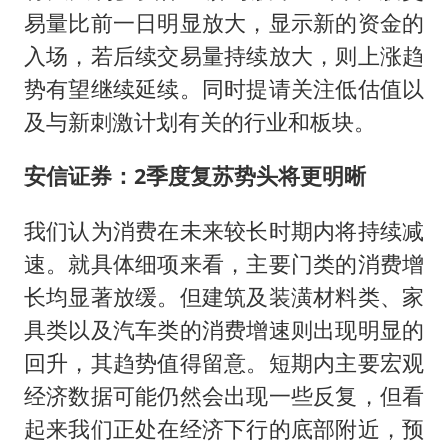
易量比前一日明显放大，显示新的资金的
入场，若后续交易量持续放大，则上涨趋
势有望继续延续。同时提请关注低估值以
及与新刺激计划有关的行业和板块。
安信证券：2季度复苏势头将更明晰
我们认为消费在未来较长时期内将持续减
速。就具体细项来看，主要门类的消费增
长均显著放缓。但建筑及装潢材料类、家
具类以及汽车类的消费增速则出现明显的
回升，其趋势值得留意。短期内主要宏观
经济数据可能仍然会出现一些反复，但看
起来我们正处在经济下行的底部附近，预