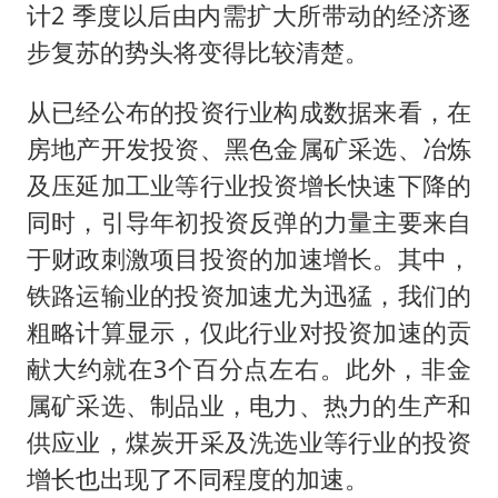
计2 季度以后由内需扩大所带动的经济逐
步复苏的势头将变得比较清楚。
从已经公布的投资行业构成数据来看，在
房地产开发投资、黑色金属矿采选、冶炼
及压延加工业等行业投资增长快速下降的
同时，引导年初投资反弹的力量主要来自
于财政刺激项目投资的加速增长。其中，
铁路运输业的投资加速尤为迅猛，我们的
粗略计算显示，仅此行业对投资加速的贡
献大约就在3个百分点左右。此外，非金
属矿采选、制品业，电力、热力的生产和
供应业，煤炭开采及洗选业等行业的投资
增长也出现了不同程度的加速。