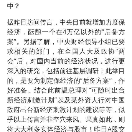
中？
据昨日坊间传言，中央目前就增加力度保
经济，酝酿一个在4万亿以外的“后备方
案”。另据了解，中央财经领导小组已要
求相关的部门，在全国人大及政协“两
会”后，对国内当前的经济状况，进行更
深入的研究，包括前往基层调研；此举目
的，是要为制定保经济的“后备方案”，作
好准备。结合此前温总理对“可随时出台
新经济刺激计划”以及某外资大行对中国
政府出台新经济刺激计划的建议等等，似
乎以上传言并非空穴来风。果真如此，则
将大大利多实体经济与股市！昨日A股交