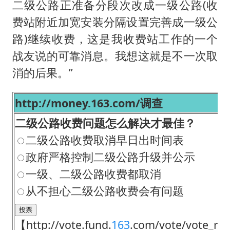
二级公路正准备分段次改成一级公路(收
费站附近加宽安装分隔设置完善成一级公
路)继续收费，这是我收费站工作的一个
战友说的可靠消息。我想这就是不一次取
消的后果。”
http://money.163.com/调查
二级公路收费问题怎么解决才最佳？
二级公路收费取消早日出时间表
政府严格控制二级公路升级并公示
一级、二级公路收费都取消
从不担心二级公路收费会有问题
【http://vote.fund.
163
.com/vote/vote_resu