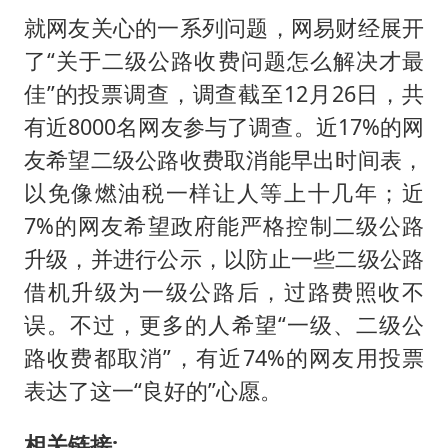
就网友关心的一系列问题，网易财经展开
了“关于二级公路收费问题怎么解决才最
佳”的投票调查，调查截至12月26日，共
有近8000名网友参与了调查。近17%的网
友希望二级公路收费取消能早出时间表，
以免像燃油税一样让人等上十几年；近
7%的网友希望政府能严格控制二级公路
升级，并进行公示，以防止一些二级公路
借机升级为一级公路后，过路费照收不
误。不过，更多的人希望“一级、二级公
路收费都取消”，有近74%的网友用投票
表达了这一“良好的”心愿。
相关链接: