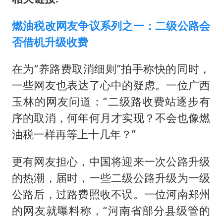
燃油税改网友争议系列之一：二级公路会
否借机升级收费
在为“养路费取消细则”拍手称快的同时，
一些网友也表达了心中的疑虑。一位广西
玉林的网友问道：“二级路收费站逐步有
序的取消，何年何月才实现？不会也像燃
油税一样再等上十几年？”
更有网友担心，中国将迎来一次公路升级
的热潮，届时，一些二级公路升级为一级
公路后，过路费照收不误。一位河南郑州
的网友就曝料称，“河南省部分县级管的