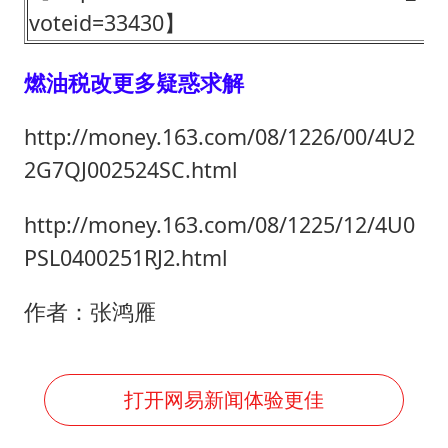
voteid=33430】
燃油税改更多疑惑求解
http://money.163.com/08/1226/00/4U2
2G7QJ002524SC.html
http://money.163.com/08/1225/12/4U0
PSL0400251RJ2.html
作者：张鸿雁
打开网易新闻体验更佳