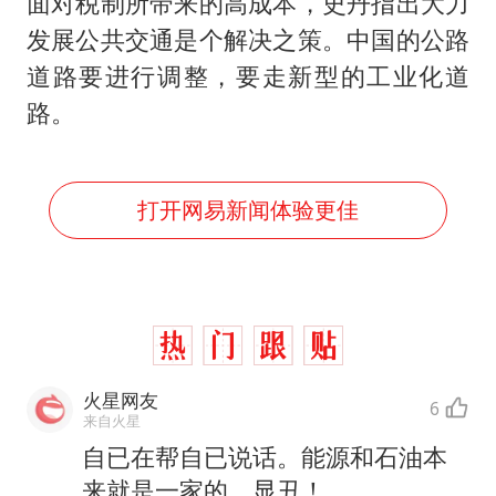
面对税制所带来的高成本，史丹指出大力
发展公共交通是个解决之策。中国的公路
道路要进行调整，要走新型的工业化道
路。
打开网易新闻体验更佳
火星网友
6
来自火星
自已在帮自已说话。能源和石油本
来就是一家的。显丑！