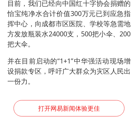
目前，我们已经向中国红十字协会捐赠的
怡宝纯净水合计价值300万元已到应急指
挥中心，向成都市区医院、学校等急需地
方发放瓶装水24000支，500把小伞、200
把大伞。
并在目前启动的“1+1”中华强活动现场增
设捐款专区，呼吁广大群众为灾区人民出
一份力。
打开网易新闻体验更佳