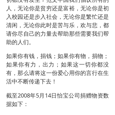
人，无论你是贫穷还是富裕，无论你是初
入校园还是步入社会，无论你是繁忙还是
清闲，无论你此时是苦与乐，欢与悲，都
请你尽自己的力量去帮助那些需要我们帮
助的人们。
如果你有钱，捐钱；如果你有物，捐物；
如果你有力，出力；如果这一切你都没
有，那么请将这一份爱心用你的言行在生
活中不断传递下去！
截至2008年5月14日怡宝公司捐赠物资数
据如下：