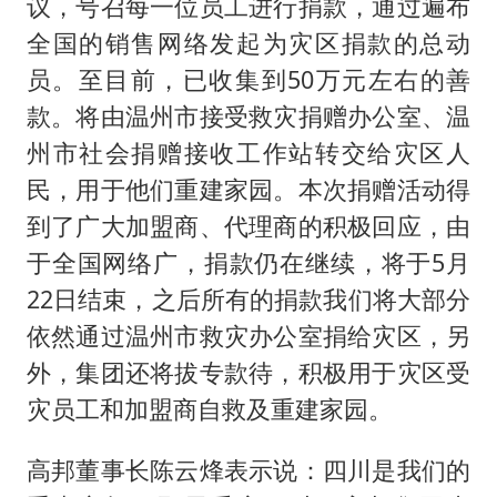
议，号召每一位员工进行捐款，通过遍布
全国的销售网络发起为灾区捐款的总动
员。至目前，已收集到50万元左右的善
款。将由温州市接受救灾捐赠办公室、温
州市社会捐赠接收工作站转交给灾区人
民，用于他们重建家园。本次捐赠活动得
到了广大加盟商、代理商的积极回应，由
于全国网络广，捐款仍在继续，将于5月
22日结束，之后所有的捐款我们将大部分
依然通过温州市救灾办公室捐给灾区，另
外，集团还将拔专款待，积极用于灾区受
灾员工和加盟商自救及重建家园。
高邦董事长陈云烽表示说：四川是我们的