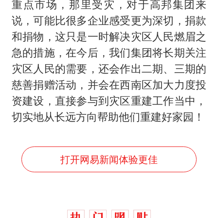
重点市场，那里受灾，对于高邦集团来
说，可能比很多企业感受更为深切，捐款
和捐物，这只是一时解决灾区人民燃眉之
急的措施，在今后，我们集团将长期关注
灾区人民的需要，还会作出二期、三期的
慈善捐赠活动，并会在西南区加大力度投
资建设，直接参与到灾区重建工作当中，
切实地从长远方向帮助他们重建好家园！
打开网易新闻体验更佳