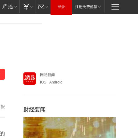
登录
注册免费邮箱
网易新闻
iOS
Android
举报
财经要闻
的