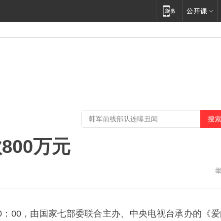
800万元
20：00，由国家七部委联合主办、中央电视台承办的《爱