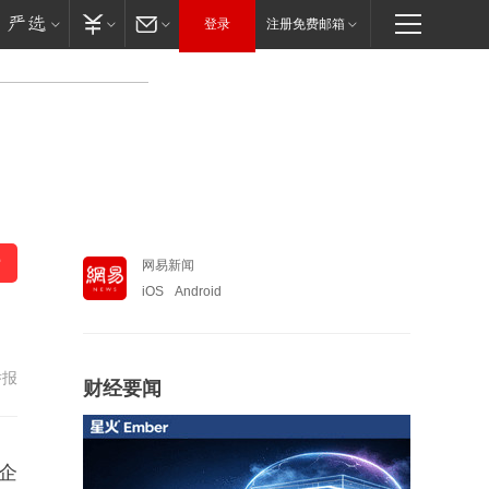
登录
注册免费邮箱
网易新闻
iOS
Android
举报
财经要闻
企