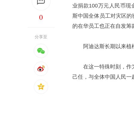
业捐款100万元人民币
0
斯中国全体员工对灾区的
的在华员工也正在自发筹
分享至
阿迪达斯长期以来植
在这一特殊时刻，作
己任，与全体中国人民一