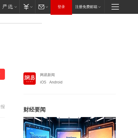
登录
注册免费邮箱
网易新闻
iOS
Android
举报
财经要闻