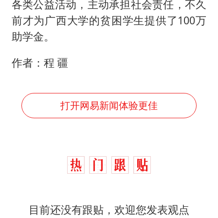
各类公益活动，主动承担社会责任，不久
前才为广西大学的贫困学生提供了100万
助学金。
作者：程 疆
打开网易新闻体验更佳
目前还没有跟贴，欢迎您发表观点