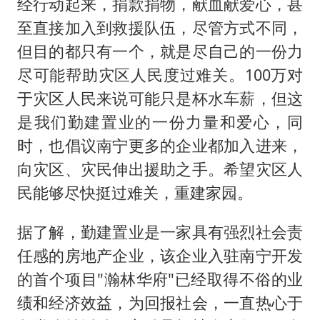
经行动起来，捐款捐物，献血献爱心，甚
至直接加入到救援队伍，尽管方式不同，
但目的都只有一个，就是尽自己的一份力
尽可能帮助灾区人民度过难关。100万对
于灾区人民来说可能只是杯水车薪，但这
是我们勤建置业的一份力量和爱心，同
时，也倡议南宁更多的企业都加入进来，
向灾区、灾民伸出援助之手。希望灾区人
民能够尽快挺过难关，重建家园。
据了解，勤建置业是一家具有强烈社会责
任感的房地产企业，该企业入驻南宁开发
的首个项目"瀚林华府"已经取得不俗的业
绩和经济效益，为回报社会，一直热心于