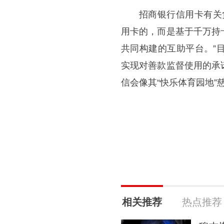
招商银行信用卡有关
用卡的，而是基于千万持
共同构建的互助平台。”
实现对善款监督使用的承
信会像其“快乐体育园地
相关推荐
热点推荐