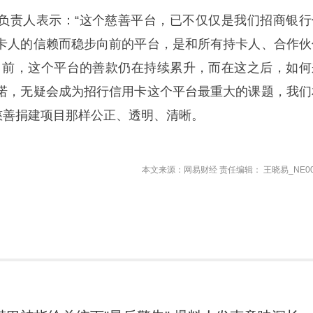
负责人表示：“这个慈善平台，已不仅仅是我们招商银行
卡人的信赖而稳步向前的平台，是和所有持卡人、合作伙
目前，这个平台的善款仍在持续累升，而在这之后，如何
诺，无疑会成为招行信用卡这个平台最重大的课题，我们
”慈善捐建项目那样公正、透明、清晰。
本文来源：网易财经 责任编辑： 王晓易_NE00