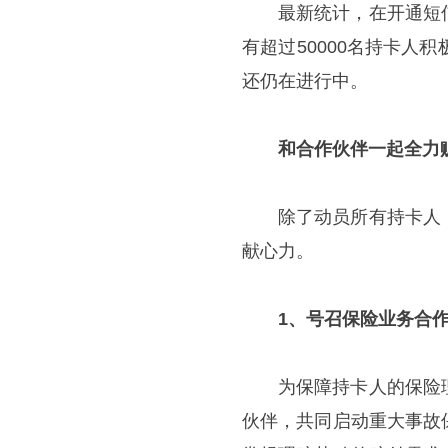
最新统计，在开通短
有超过50000名持卡人
还仍在进行中。
和合作伙伴一起全力
除了动员所有持卡人
献心力。
1
、号召保险业务合
为保障持卡人的保险
伙伴，共同启动重大事故