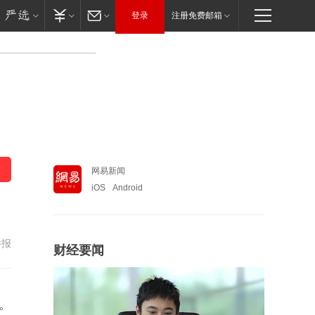
登录
注册免费邮箱
网易新闻
iOS
Android
举报
财经要闻
。