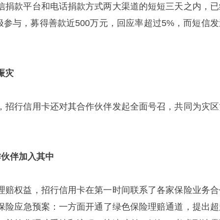
信捐款平台和电话捐款方式两大渠道的短短三天之内，已
积极参与，募得善款近500万元，回应率超过5%，而短信发
赈灾
，招行信用卡还对其合作伙伴发起全面号召，共同为灾区
作伙伴加入其中
理赔权益，招行信用卡在第一时间联系了各家保险业务合
保险应急预案：一方面开通了绿色保险理赔通道，提出超