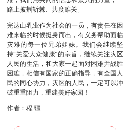
路上披荆斩棘、共度难关。
完达山乳业作为社会的一员，有责任在困
难来临的时候挺身而出，有义务帮助面临
灾难的每一位兄弟姐妹。我们会继续坚
持“关爱大众健康”的宗旨，继续关注灾区
人民的生活，和大家一起面对困难并战胜
困难，相信有国家的正确指导，有全国人
民的同心协力，灾区的人民，一定可以冲
破重重阻力，重建美好家园！
作者：程 疆